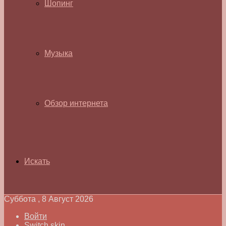
Шопинг
Музыка
Обзор интернета
Искать
Суббота , 8 Август 2026
Войти
Switch skin