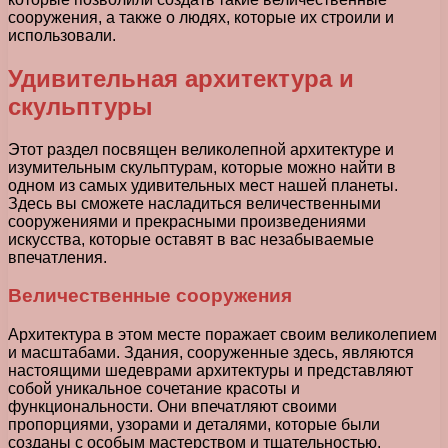
сооружения, а также о людях, которые их строили и
использовали.
Удивительная архитектура и
скульптуры
Этот раздел посвящен великолепной архитектуре и
изумительным скульптурам, которые можно найти в
одном из самых удивительных мест нашей планеты.
Здесь вы сможете насладиться величественными
сооружениями и прекрасными произведениями
искусства, которые оставят в вас незабываемые
впечатления.
Величественные сооружения
Архитектура в этом месте поражает своим великолепием
и масштабами. Здания, сооруженные здесь, являются
настоящими шедеврами архитектуры и представляют
собой уникальное сочетание красоты и
функциональности. Они впечатляют своими
пропорциями, узорами и деталями, которые были
созданы с особым мастерством и тщательностью.