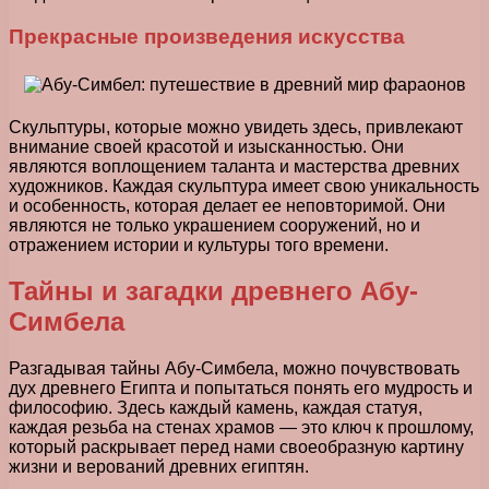
Прекрасные произведения искусства
Скульптуры, которые можно увидеть здесь, привлекают
внимание своей красотой и изысканностью. Они
являются воплощением таланта и мастерства древних
художников. Каждая скульптура имеет свою уникальность
и особенность, которая делает ее неповторимой. Они
являются не только украшением сооружений, но и
отражением истории и культуры того времени.
Тайны и загадки древнего Абу-
Симбела
Разгадывая тайны Абу-Симбела, можно почувствовать
дух древнего Египта и попытаться понять его мудрость и
философию. Здесь каждый камень, каждая статуя,
каждая резьба на стенах храмов — это ключ к прошлому,
который раскрывает перед нами своеобразную картину
жизни и верований древних египтян.