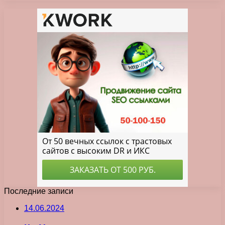
Последние записи
14.06.2024