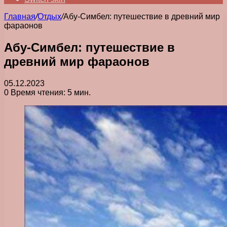
Главная
/
Отдых
/
Абу-Симбел: путешествие в древний мир
фараонов
Абу-Симбел: путешествие в
древний мир фараонов
05.12.2023
0
Время чтения: 5 мин.