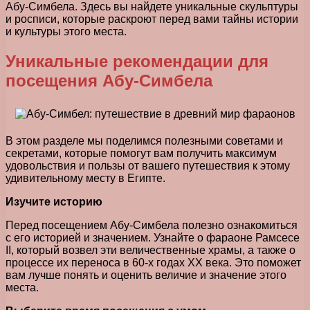
Абу-Симбела. Здесь вы найдете уникальные скульптуры
и росписи, которые раскроют перед вами тайны истории
и культуры этого места.
Уникальные рекомендации для
посещения Абу-Симбела
В этом разделе мы поделимся полезными советами и
секретами, которые помогут вам получить максимум
удовольствия и пользы от вашего путешествия к этому
удивительному месту в Египте.
Изучите историю
Перед посещением Абу-Симбела полезно ознакомиться
с его историей и значением. Узнайте о фараоне Рамсесе
II, который возвел эти величественные храмы, а также о
процессе их переноса в 60-х годах XX века. Это поможет
вам лучше понять и оценить величие и значение этого
места.