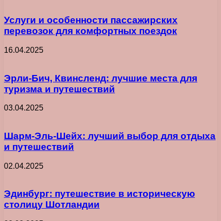
Услуги и особенности пассажирских
перевозок для комфортных поездок
16.04.2025
Эрли-Бич, Квинсленд: лучшие места для
туризма и путешествий
03.04.2025
Шарм-Эль-Шейх: лучший выбор для отдыха
и путешествий
02.04.2025
Эдинбург: путешествие в историческую
столицу Шотландии