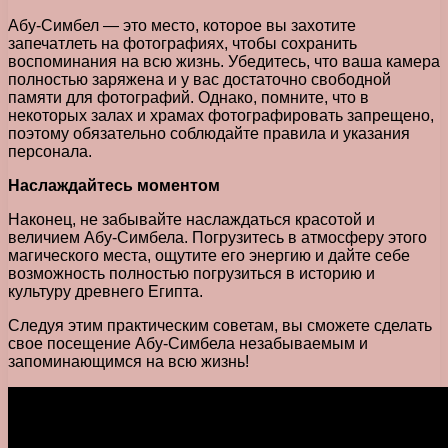
Абу-Симбел — это место, которое вы захотите
запечатлеть на фотографиях, чтобы сохранить
воспоминания на всю жизнь. Убедитесь, что ваша камера
полностью заряжена и у вас достаточно свободной
памяти для фотографий. Однако, помните, что в
некоторых залах и храмах фотографировать запрещено,
поэтому обязательно соблюдайте правила и указания
персонала.
Наслаждайтесь моментом
Наконец, не забывайте наслаждаться красотой и
величием Абу-Симбела. Погрузитесь в атмосферу этого
магического места, ощутите его энергию и дайте себе
возможность полностью погрузиться в историю и
культуру древнего Египта.
Следуя этим практическим советам, вы сможете сделать
свое посещение Абу-Симбела незабываемым и
запоминающимся на всю жизнь!