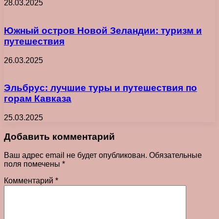
28.03.2025
Южный остров Новой Зеландии: туризм и
путешествия
26.03.2025
Эльбрус: лучшие туры и путешествия по
горам Кавказа
25.03.2025
Добавить комментарий
Ваш адрес email не будет опубликован.
Обязательные
поля помечены
*
Комментарий
*