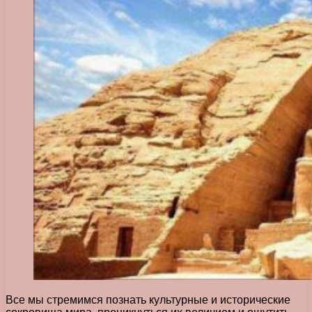
Все мы стремимся познать культурные и исторические