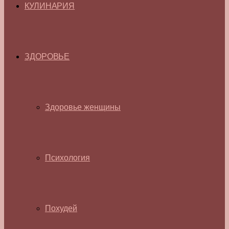
КУЛИНАРИЯ
ЗДОРОВЬЕ
Здоровье женщины
Психология
Похудей