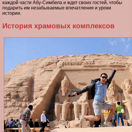
каждой части Абу-Симбела и ждет своих гостей, чтобы
подарить им незабываемые впечатления и уроки
истории.
История храмовых комплексов