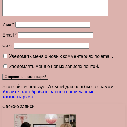
Имя
*
Email
*
Сайт
Уведомить меня о новых комментариях по email.
Уведомлять меня о новых записях почтой.
Этот сайт использует Akismet для борьбы со спамом.
Узнайте, как обрабатываются ваши данные
комментариев
.
Свежие записи