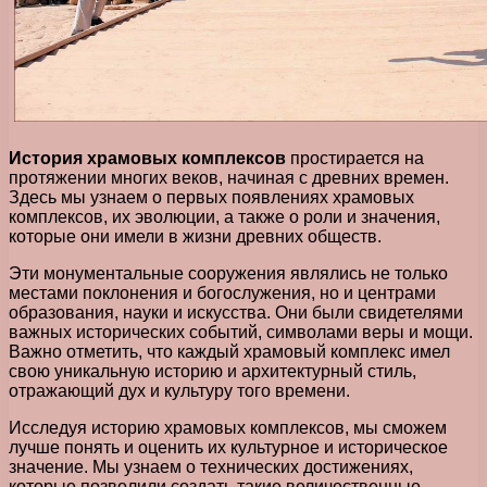
История храмовых комплексов
простирается на
протяжении многих веков, начиная с древних времен.
Здесь мы узнаем о первых появлениях храмовых
комплексов, их эволюции, а также о роли и значения,
которые они имели в жизни древних обществ.
Эти монументальные сооружения являлись не только
местами поклонения и богослужения, но и центрами
образования, науки и искусства. Они были свидетелями
важных исторических событий, символами веры и мощи.
Важно отметить, что каждый храмовый комплекс имел
свою уникальную историю и архитектурный стиль,
отражающий дух и культуру того времени.
Исследуя историю храмовых комплексов, мы сможем
лучше понять и оценить их культурное и историческое
значение. Мы узнаем о технических достижениях,
которые позволили создать такие величественные