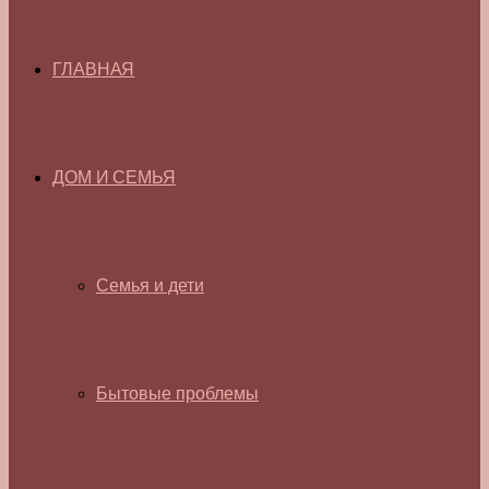
ГЛАВНАЯ
ДОМ И СЕМЬЯ
Семья и дети
Бытовые проблемы