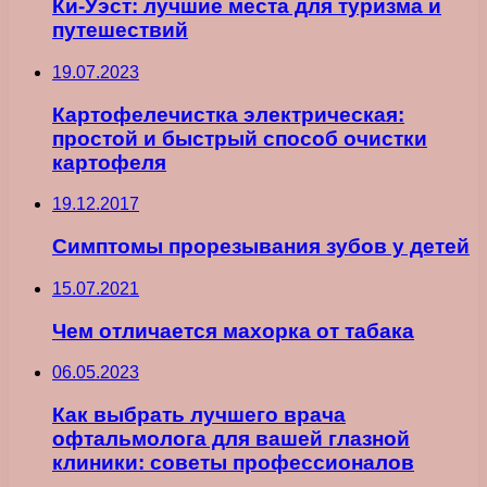
Ки-Уэст: лучшие места для туризма и
путешествий
19.07.2023
Картофелечистка электрическая:
простой и быстрый способ очистки
картофеля
19.12.2017
Симптомы прорезывания зубов у детей
15.07.2021
Чем отличается махорка от табака
06.05.2023
Как выбрать лучшего врача
офтальмолога для вашей глазной
клиники: советы профессионалов