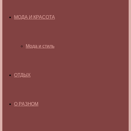
МОДА И КРАСОТА
Мода и стиль
ОТДЫХ
О РАЗНОМ