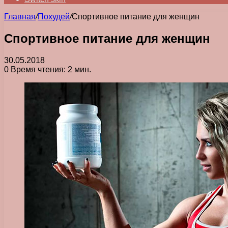
Главная
/
Похудей
/
Спортивное питание для женщин
Спортивное питание для женщин
30.05.2018
0
Время чтения: 2 мин.