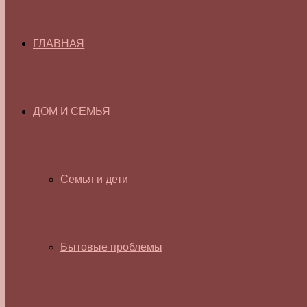
ГЛАВНАЯ
ДОМ И СЕМЬЯ
Семья и дети
Бытовые проблемы