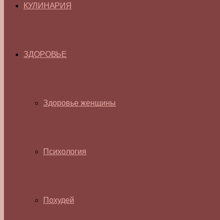
КУЛИНАРИЯ
ЗДОРОВЬЕ
Здоровье женщины
Психология
Похудей