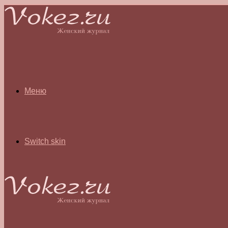
Меню
Switch skin