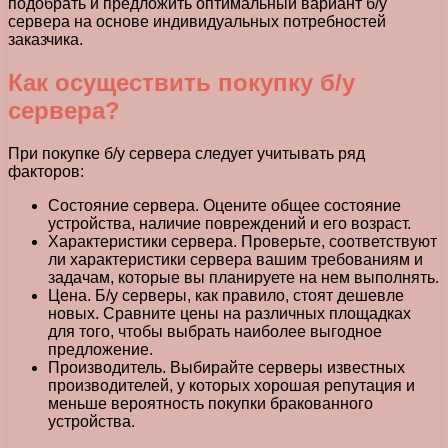
подобрать и предложить оптимальный вариант б/у
сервера на основе индивидуальных потребностей
заказчика.
Как осуществить покупку б/у
сервера?
При покупке б/у сервера следует учитывать ряд
факторов:
Состояние сервера. Оцените общее состояние
устройства, наличие повреждений и его возраст.
Характеристики сервера. Проверьте, соответствуют
ли характеристики сервера вашим требованиям и
задачам, которые вы планируете на нем выполнять.
Цена. Б/у серверы, как правило, стоят дешевле
новых. Сравните цены на различных площадках
для того, чтобы выбрать наиболее выгодное
предложение.
Производитель. Выбирайте серверы известных
производителей, у которых хорошая репутация и
меньше вероятность покупки бракованного
устройства.