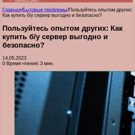
Главная
/
Бытовые проблемы
/
Пользуйтесь опытом других:
Как купить б/у сервер выгодно и безопасно?
Пользуйтесь опытом других: Как
купить б/у сервер выгодно и
безопасно?
14.05.2023
0
Время чтения: 3 мин.