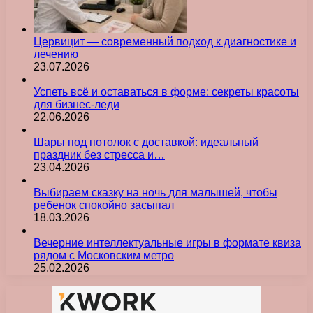
Цервицит — современный подход к диагностике и
лечению
23.07.2026
Успеть всё и оставаться в форме: секреты красоты
для бизнес-леди
22.06.2026
Шары под потолок с доставкой: идеальный
праздник без стресса и…
23.04.2026
Выбираем сказку на ночь для малышей, чтобы
ребенок спокойно засыпал
18.03.2026
Вечерние интеллектуальные игры в формате квиза
рядом с Московским метро
25.02.2026