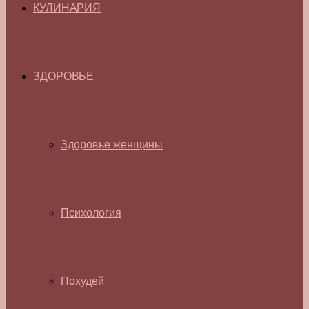
КУЛИНАРИЯ
ЗДОРОВЬЕ
Здоровье женщины
Психология
Похудей