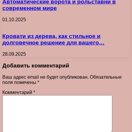
Автоматические ворота и рольставни в
современном мире
01.10.2025
Кровати из дерева, как стильное и
долговечное решение для вашего…
28.09.2025
Добавить комментарий
Ваш адрес email не будет опубликован.
Обязательные
поля помечены
*
Комментарий
*