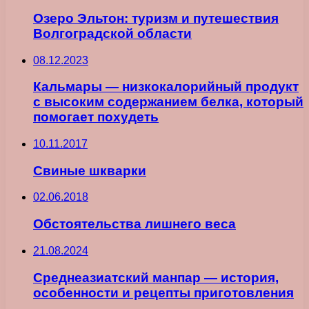
Озеро Эльтон: туризм и путешествия
Волгоградской области
08.12.2023
Кальмары — низкокалорийный продукт
с высоким содержанием белка, который
помогает похудеть
10.11.2017
Свиные шкварки
02.06.2018
Обстоятельства лишнего веса
21.08.2024
Среднеазиатский манпар — история,
особенности и рецепты приготовления