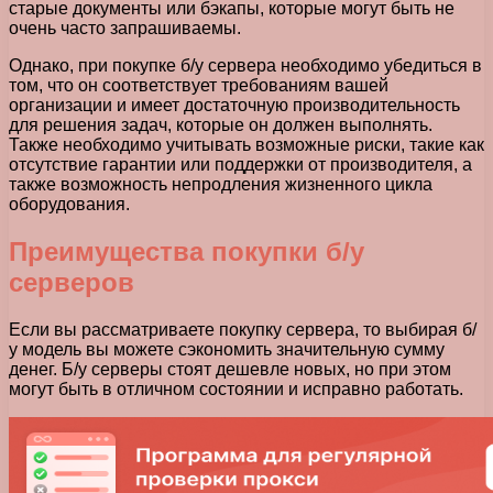
старые документы или бэкапы, которые могут быть не
очень часто запрашиваемы.
Однако, при покупке б/у сервера необходимо убедиться в
том, что он соответствует требованиям вашей
организации и имеет достаточную производительность
для решения задач, которые он должен выполнять.
Также необходимо учитывать возможные риски, такие как
отсутствие гарантии или поддержки от производителя, а
также возможность непродления жизненного цикла
оборудования.
Преимущества покупки б/у
серверов
Если вы рассматриваете покупку сервера, то выбирая б/
у модель вы можете сэкономить значительную сумму
денег. Б/у серверы стоят дешевле новых, но при этом
могут быть в отличном состоянии и исправно работать.