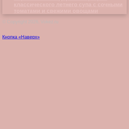
классического летнего супа с сочными
томатами и свежими овощами
© Copyright 2026, Vokez.ru
Кнопка «Наверх»