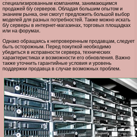
специализированным компаниям, занимающимся
продажей б/у серверов. Обладая большим опытом и
знанием рынка, они смогут предложить большой выбор
моделей для разных потребностей. Также можно искать
б/у серверы в интернет-магазинах, торговых площадках
или на форумах.
Однако обращаясь к непроверенным продавцам, следует
быть осторожным. Перед покупкой необходимо
убедиться в исправности сервера, технических
характеристиках и возможности его обновления. Важно
также уточнить гарантийные условия и уровень
поддержки продавца в случае возможных проблем.