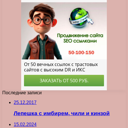
Последние записи
25.12.2017
Лепешка с имбирем, чили и кинзой
15.02.2024