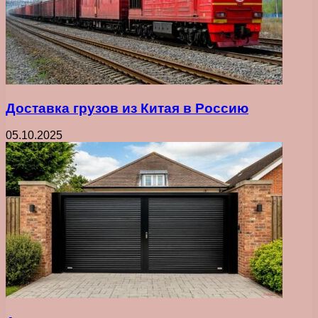
Доставка грузов из Китая в Россию
05.10.2025