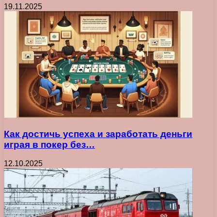
19.11.2025
Как достичь успеха и заработать деньги
играя в покер без…
12.10.2025