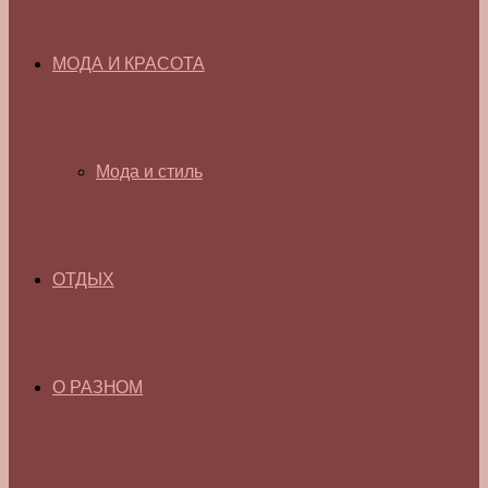
МОДА И КРАСОТА
Мода и стиль
ОТДЫХ
О РАЗНОМ