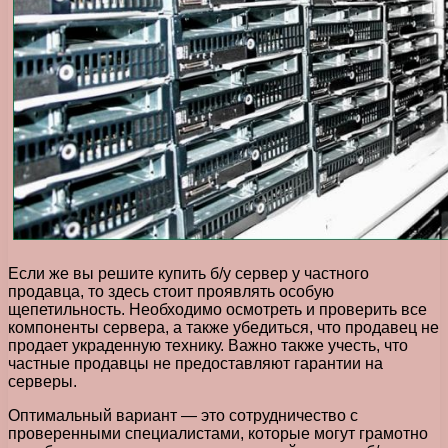
Если же вы решите купить б/у сервер у частного
продавца, то здесь стоит проявлять особую
щепетильность. Необходимо осмотреть и проверить все
компоненты сервера, а также убедиться, что продавец не
продает украденную технику. Важно также учесть, что
частные продавцы не предоставляют гарантии на
серверы.
Оптимальный вариант — это сотрудничество с
проверенными специалистами, которые могут грамотно