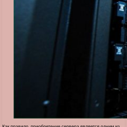
Как правило, приобретение сервера является одним из