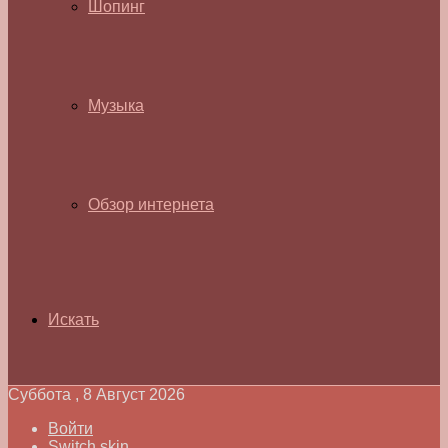
Шопинг
Музыка
Обзор интернета
Искать
Суббота , 8 Август 2026
Войти
Switch skin