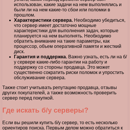
использован, какие задачи на нем выполнялись и
были ли на нем какие-то сбои или поломки в
прошлом.
Характеристики сервера.
Необходимо убедиться,
что сервер имеет достаточно мощные
характеристики для выполнения задач, которые
планируется на нем выполнять. Необходимо
обратить внимание на такие параметры, как
процессор, объем оперативной памяти и жесткий
диск.
Гарантия и поддержка.
Важно узнать, есть ли на б/
у сервере какие-либо гарантии на работу и
поддержку со стороны продавца. Это может
существенно сократить риски поломок и упростить
обслуживание сервера.
Также стоит учитывать репутацию продавца, отзывы
других покупателей, а также возможность проверить
сервер перед покупкой.
Где искать б/у серверы?
Если вы решили купить б/у сервер, то есть несколько
ориентиров поиска. Первым делом можно обратиться к