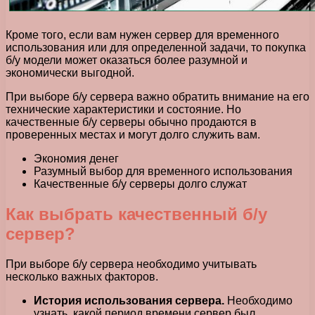
Кроме того, если вам нужен сервер для временного
использования или для определенной задачи, то покупка
б/у модели может оказаться более разумной и
экономически выгодной.
При выборе б/у сервера важно обратить внимание на его
технические характеристики и состояние. Но
качественные б/у серверы обычно продаются в
проверенных местах и могут долго служить вам.
Экономия денег
Разумный выбор для временного использования
Качественные б/у серверы долго служат
Как выбрать качественный б/у
сервер?
При выборе б/у сервера необходимо учитывать
несколько важных факторов.
История использования сервера.
Необходимо
узнать, какой период времени сервер был