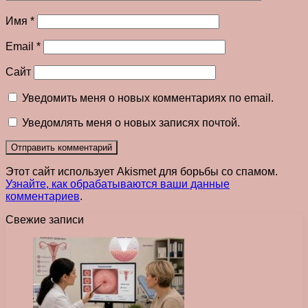
Имя
*
Email
*
Сайт
Уведомить меня о новых комментариях по email.
Уведомлять меня о новых записях почтой.
Этот сайт использует Akismet для борьбы со спамом.
Узнайте, как обрабатываются ваши данные
комментариев
.
Свежие записи