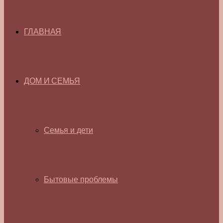
ГЛАВНАЯ
ДОМ И СЕМЬЯ
Семья и дети
Бытовые проблемы