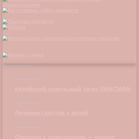
Интересное
21.07.2023
Китайский седельный тягач SHACMAN
16.03.2018
Лечение глистов у детей
09.02.2024
Окрошка с помидорами — рецепт