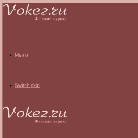
Меню
Switch skin