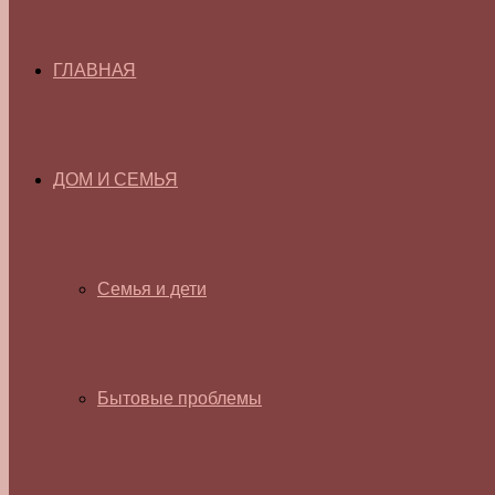
ГЛАВНАЯ
ДОМ И СЕМЬЯ
Семья и дети
Бытовые проблемы