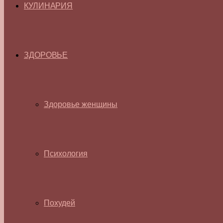
КУЛИНАРИЯ
ЗДОРОВЬЕ
Здоровье женщины
Психология
Похудей