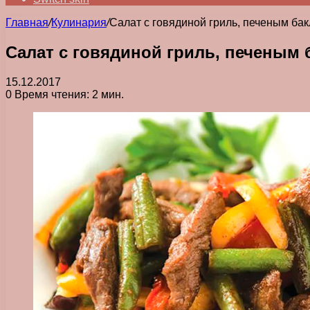
Главная
/
Кулинария
/
Салат с говядиной гриль, печеным ба
Салат с говядиной гриль, печеным
15.12.2017
0
Время чтения: 2 мин.