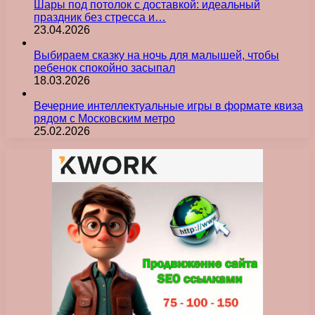
Шары под потолок с доставкой: идеальный
праздник без стресса и…
23.04.2026
Выбираем сказку на ночь для малышей, чтобы
ребенок спокойно засыпал
18.03.2026
Вечерние интеллектуальные игры в формате квиза
рядом с Московским метро
25.02.2026