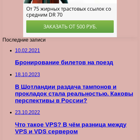
Последние записи
10.02.2021
Бронирование билетов на поезд
18.10.2023
В Шотландии раздача тампонов и
прокладок стала реальностью. Каковы
перспективы в России?
23.10.2022
Что такое VPS? В чём разница между
VPS и VDS сервером