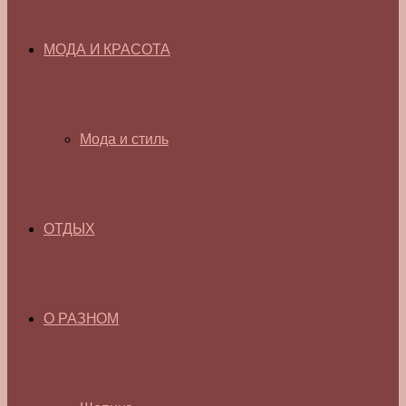
МОДА И КРАСОТА
Мода и стиль
ОТДЫХ
О РАЗНОМ