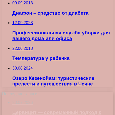
09.09.2018
Диафон – средство от диабета
12.09.2023
Профессиональная служба уборки для
вашего дома или офиса
22.06.2018
Температура у ребенка
30.08.2024
Озеро Кезенойам: туристические
прелести и путешествия в Чечне
Последние записи
23.07.2026
Цервицит — современный подход к