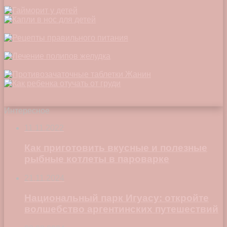
Интересное
11.11.2022
Как приготовить вкусные и полезные
рыбные котлеты в пароварке
21.11.2024
Национальный парк Игуасу: откройте
волшебство аргентинских путешествий