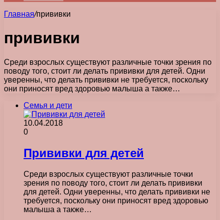
Главная
/
прививки
прививки
Среди взрослых существуют различные точки зрения по
поводу того, стоит ли делать прививки для детей. Одни
уверенны, что делать прививки не требуется, поскольку
они приносят вред здоровью малыша а также…
Семья и дети
10.04.2018
0
Прививки для детей
Среди взрослых существуют различные точки
зрения по поводу того, стоит ли делать прививки
для детей. Одни уверенны, что делать прививки не
требуется, поскольку они приносят вред здоровью
малыша а также…