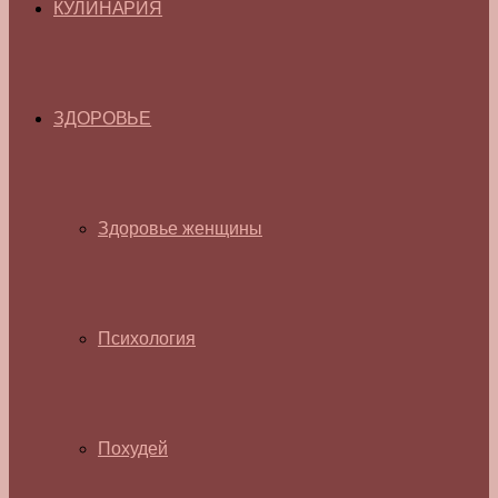
КУЛИНАРИЯ
ЗДОРОВЬЕ
Здоровье женщины
Психология
Похудей