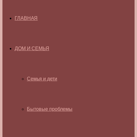
ГЛАВНАЯ
ДОМ И СЕМЬЯ
Семья и дети
Бытовые проблемы