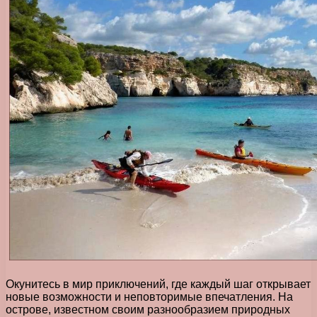
Окунитесь в мир приключений, где каждый шаг открывает
новые возможности и неповторимые впечатления. На
острове, известном своим разнообразием природных