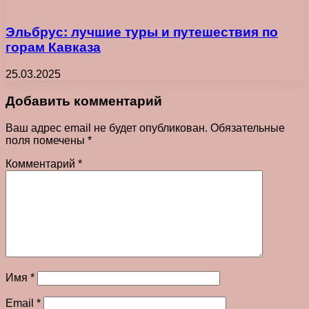
Эльбрус: лучшие туры и путешествия по
горам Кавказа
25.03.2025
Добавить комментарий
Ваш адрес email не будет опубликован.
Обязательные
поля помечены
*
Комментарий
*
Имя
*
Email
*