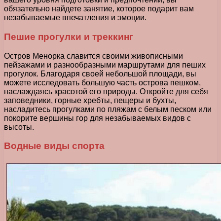
обязательно найдете занятие, которое подарит вам
незабываемые впечатления и эмоции.
Пешие прогулки и треккинг
Остров Менорка славится своими живописными
пейзажами и разнообразными маршрутами для пеших
прогулок. Благодаря своей небольшой площади, вы
можете исследовать большую часть острова пешком,
наслаждаясь красотой его природы. Откройте для себя
заповедники, горные хребты, пещеры и бухты,
насладитесь прогулками по пляжам с белым песком или
покорите вершины гор для незабываемых видов с
высоты.
Водные виды спорта