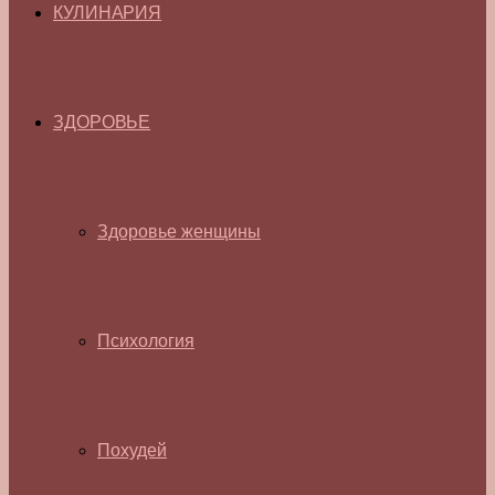
КУЛИНАРИЯ
ЗДОРОВЬЕ
Здоровье женщины
Психология
Похудей