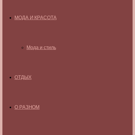
МОДА И КРАСОТА
Мода и стиль
ОТДЫХ
О РАЗНОМ