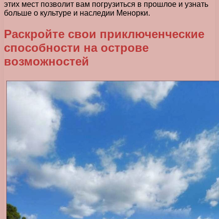
этих мест позволит вам погрузиться в прошлое и узнать
больше о культуре и наследии Менорки.
Раскройте свои приключенческие
способности на острове
возможностей