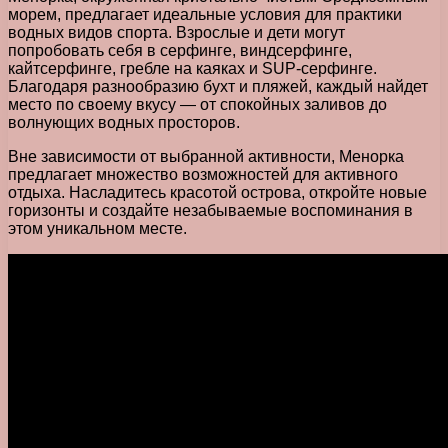
морем, предлагает идеальные условия для практики
водных видов спорта. Взрослые и дети могут
попробовать себя в серфинге, виндсерфинге,
кайтсерфинге, гребле на каяках и SUP-серфинге.
Благодаря разнообразию бухт и пляжей, каждый найдет
место по своему вкусу — от спокойных заливов до
волнующих водных просторов.
Вне зависимости от выбранной активности, Менорка
предлагает множество возможностей для активного
отдыха. Насладитесь красотой острова, откройте новые
горизонты и создайте незабываемые воспоминания в
этом уникальном месте.