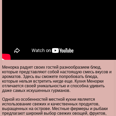
Менорка радует своих гостей разнообразием блюд,
которые представляют собой настоящую смесь вкусов и
ароматов. Здесь вы сможете попробовать блюда,
которые нельзя встретить нигде еще. Кухня Менорки
отличается своей уникальностью и способна удивить
даже самых искушенных гурманов.
Одной из особенностей местной кухни является
использование свежих и качественных продуктов,
выращенных на острове. Местные фермеры и рыбаки
предлагают широкий выбор свежих овощей, фруктов,