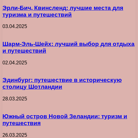
Эрли-Бич, Квинсленд: лучшие места для
туризма и путешествий
03.04.2025
Шарм-Эль-Шейх: лучший выбор для отдыха
и путешествий
02.04.2025
Эдинбург: путешествие в историческую
столицу Шотландии
28.03.2025
Южный остров Новой Зеландии: туризм и
путешествия
26.03.2025