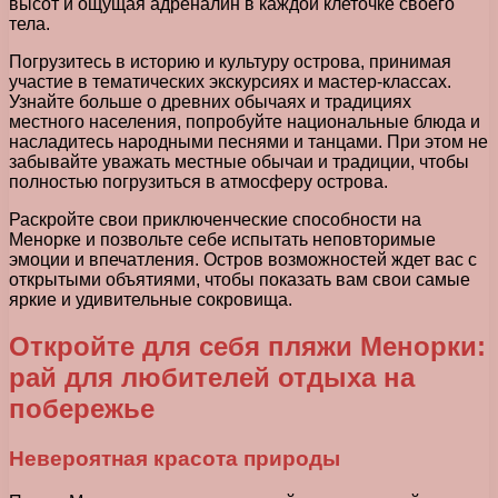
высот и ощущая адреналин в каждой клеточке своего
тела.
Погрузитесь в историю и культуру острова, принимая
участие в тематических экскурсиях и мастер-классах.
Узнайте больше о древних обычаях и традициях
местного населения, попробуйте национальные блюда и
насладитесь народными песнями и танцами. При этом не
забывайте уважать местные обычаи и традиции, чтобы
полностью погрузиться в атмосферу острова.
Раскройте свои приключенческие способности на
Менорке и позвольте себе испытать неповторимые
эмоции и впечатления. Остров возможностей ждет вас с
открытыми объятиями, чтобы показать вам свои самые
яркие и удивительные сокровища.
Откройте для себя пляжи Менорки:
рай для любителей отдыха на
побережье
Невероятная красота природы