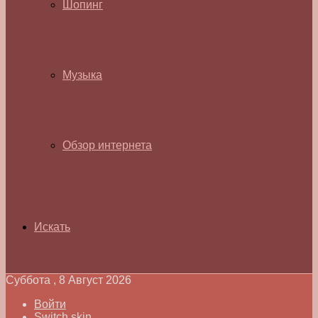
Шопинг
Музыка
Обзор интернета
Искать
Суббота , 8 Август 2026
Войти
Switch skin