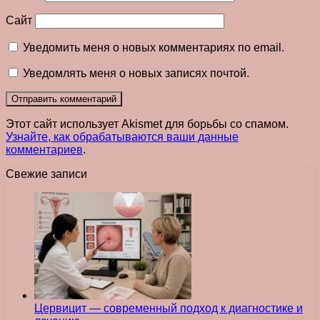
Сайт
Уведомить меня о новых комментариях по email.
Уведомлять меня о новых записях почтой.
Этот сайт использует Akismet для борьбы со спамом.
Узнайте, как обрабатываются ваши данные
комментариев
.
Свежие записи
Цервицит — современный подход к диагностике и