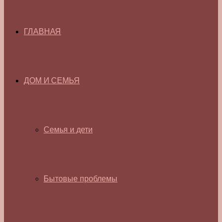
ГЛАВНАЯ
ДОМ И СЕМЬЯ
Семья и дети
Бытовые проблемы