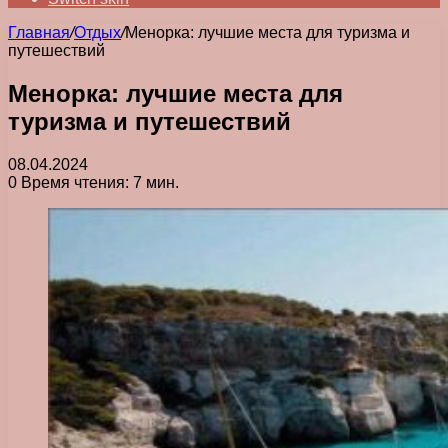
Главная
/
Отдых
/
Менорка: лучшие места для туризма и
путешествий
Менорка: лучшие места для
туризма и путешествий
08.04.2024
0
Время чтения: 7 мин.