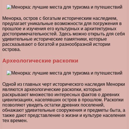
Менорка, остров с богатым историческим наследием,
предлагает уникальные возможности для погружения в
прошлое и изучения его культурных и архитектурных
достопримечательностей. Здесь можно открыть для себя
удивительные исторические памятники, которые
рассказывают о богатой и разнообразной истории
острова.
Археологические раскопки
Одной из главных черт исторического наследия Менорки
являются археологические раскопки, которые
раскрывают множество интересных фактов о древних
цивилизациях, населявших остров в прошлом. Раскопки
позволяют увидеть остатки древних поселений,
обнажают удивительные сооружения и предметы быта, а
также дают представление о жизни и культуре населения
тех времен.