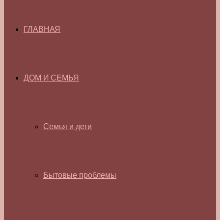
ГЛАВНАЯ
ДОМ И СЕМЬЯ
Семья и дети
Бытовые проблемы