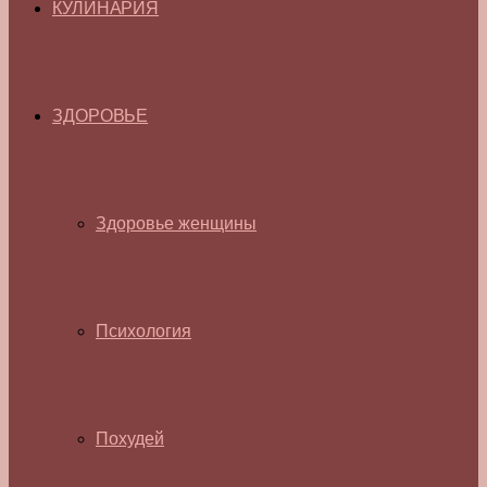
КУЛИНАРИЯ
ЗДОРОВЬЕ
Здоровье женщины
Психология
Похудей