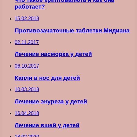
работает?
15.02.2018
Противозачаточные таблетки Мидиана
02.11.2017
Лечение насморка у детей
06.10.2017
Капли в нос для детей
10.03.2018
Лечение энуреза у детей
16.04.2018
Лечение вшей у детей
18.02.2020