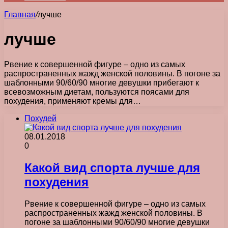
Главная
/
лучше
лучше
Рвение к совершенной фигуре – одно из самых
распространенных жажд женской половины. В погоне за
шаблонными 90/60/90 многие девушки прибегают к
всевозможным диетам, пользуются поясами для
похудения, применяют кремы для…
Похудей
08.01.2018
0
Какой вид спорта лучше для
похудения
Рвение к совершенной фигуре – одно из самых
распространенных жажд женской половины. В
погоне за шаблонными 90/60/90 многие девушки