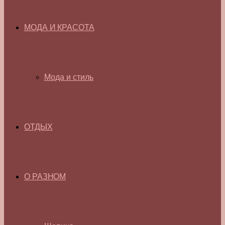
МОДА И КРАСОТА
Мода и стиль
ОТДЫХ
О РАЗНОМ