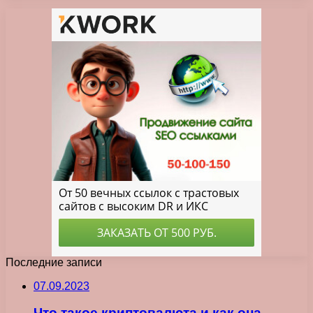
Последние записи
07.09.2023
Что такое криптовалюта и как она