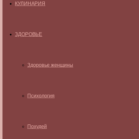
КУЛИНАРИЯ
ЗДОРОВЬЕ
Здоровье женщины
Психология
Похудей