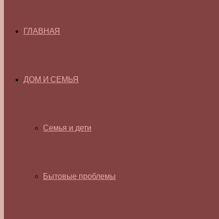
ГЛАВНАЯ
ДОМ И СЕМЬЯ
Семья и дети
Бытовые проблемы