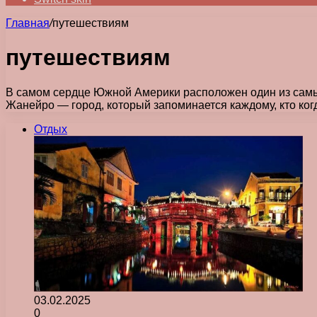
Главная
/
путешествиям
путешествиям
В самом сердце Южной Америки расположен один из самых
Жанейро — город, который запоминается каждому, кто ког
Отдых
03.02.2025
0