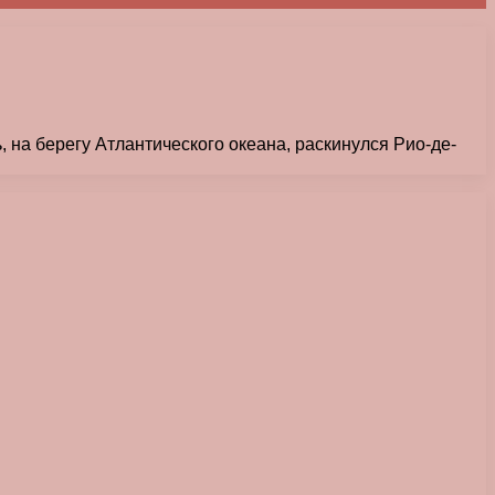
на берегу Атлантического океана, раскинулся Рио-де-