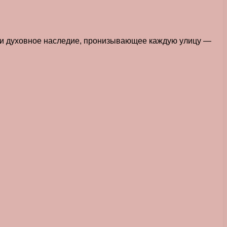
, и духовное наследие, пронизывающее каждую улицу —