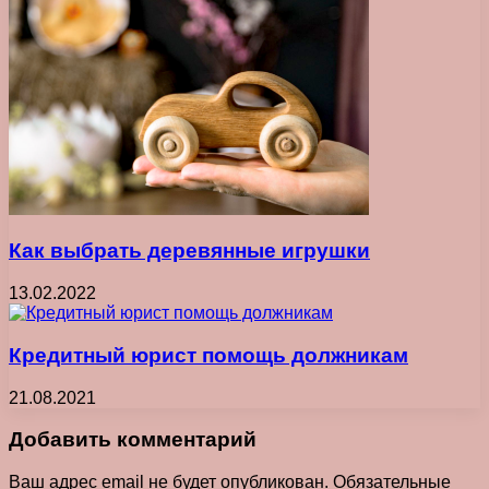
Как выбрать деревянные игрушки
13.02.2022
Кредитный юрист помощь должникам
21.08.2021
Добавить комментарий
Ваш адрес email не будет опубликован.
Обязательные