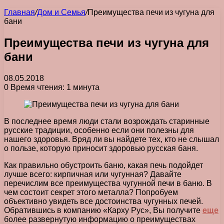
Главная
/
Дом и Семья
/
Преимущества печи из чугуна для
бани
Преимущества печи из чугуна для
бани
08.05.2018
0
Время чтения: 1 минута
В последнее время люди стали возрождать старинные
русские традиции, особенно если они полезны для
нашего здоровья. Вряд ли вы найдете тех, кто не слышал
о пользе, которую приносит здоровью русская баня.
Как правильно обустроить баню, какая печь подойдет
лучше всего: кирпичная или чугунная? Давайте
перечислим все преимущества чугунной печи в баню. В
чем состоит секрет этого металла? Попробуем
объективно увидеть все достоинства чугунных печей.
Обратившись в компанию «Карху Рус», Вы получите
еще
более развернутую информацию о преимуществах