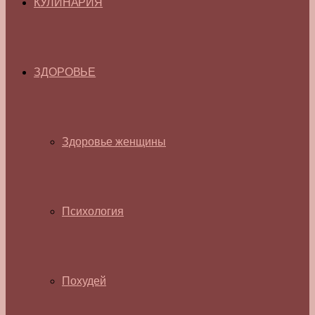
КУЛИНАРИЯ
ЗДОРОВЬЕ
Здоровье женщины
Психология
Похудей