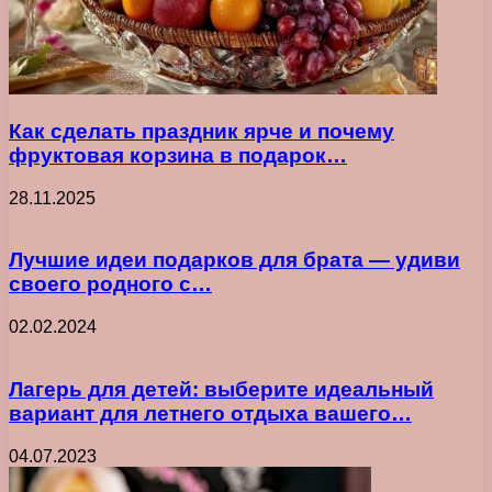
Как сделать праздник ярче и почему
фруктовая корзина в подарок…
28.11.2025
Лучшие идеи подарков для брата — удиви
своего родного с…
02.02.2024
Лагерь для детей: выберите идеальный
вариант для летнего отдыха вашего…
04.07.2023