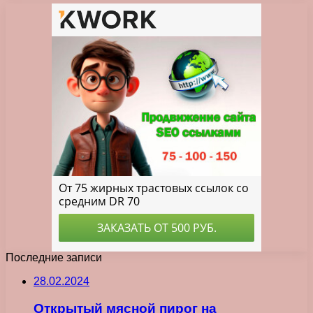
Последние записи
28.02.2024
Открытый мясной пирог на