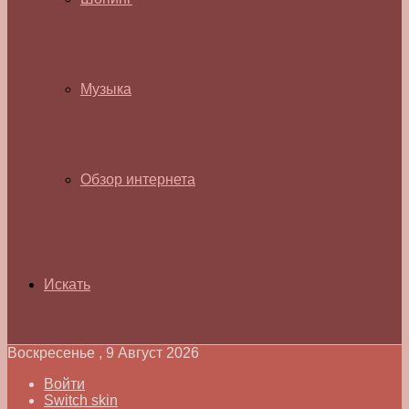
Музыка
Обзор интернета
Искать
Воскресенье , 9 Август 2026
Войти
Switch skin