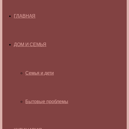
ГЛАВНАЯ
ДОМ И СЕМЬЯ
Семья и дети
Бытовые проблемы