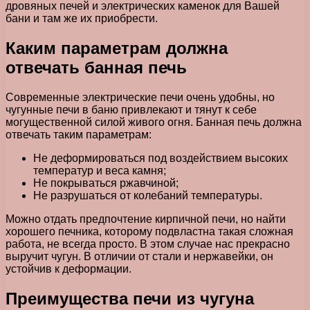
дровяных печей и электрических каменок для Вашей
бани и там же их приобрести.
Каким параметрам должна
отвечать банная печь
Современные электрические печи очень удобны, но
чугунные печи в баню привлекают и тянут к себе
могущественной силой живого огня. Банная печь должна
отвечать таким параметрам:
Не деформироваться под воздействием высоких
температур и веса камня;
Не покрываться ржавчиной;
Не разрушаться от колебаний температуры.
Можно отдать предпочтение кирпичной печи, но найти
хорошего печника, которому подвластна такая сложная
работа, не всегда просто. В этом случае нас прекрасно
выручит чугун. В отличии от стали и нержавейки, он
устойчив к деформации.
Преимущества печи из чугуна