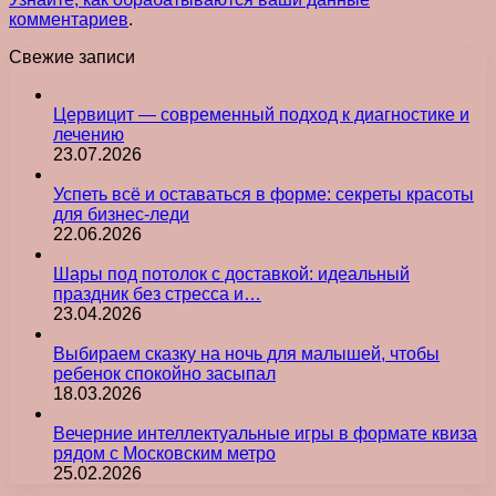
комментариев
.
Свежие записи
Цервицит — современный подход к диагностике и
лечению
23.07.2026
Успеть всё и оставаться в форме: секреты красоты
для бизнес-леди
22.06.2026
Шары под потолок с доставкой: идеальный
праздник без стресса и…
23.04.2026
Выбираем сказку на ночь для малышей, чтобы
ребенок спокойно засыпал
18.03.2026
Вечерние интеллектуальные игры в формате квиза
рядом с Московским метро
25.02.2026