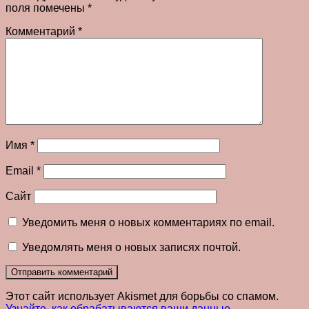
поля помечены
*
Комментарий
*
Имя
*
Email
*
Сайт
Уведомить меня о новых комментариях по email.
Уведомлять меня о новых записях почтой.
Этот сайт использует Akismet для борьбы со спамом.
Узнайте, как обрабатываются ваши данные