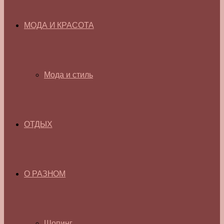
МОДА И КРАСОТА
Мода и стиль
ОТДЫХ
О РАЗНОМ
Шопинг