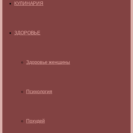
КУЛИНАРИЯ
ЗДОРОВЬЕ
Здоровье женщины
Психология
Похудей