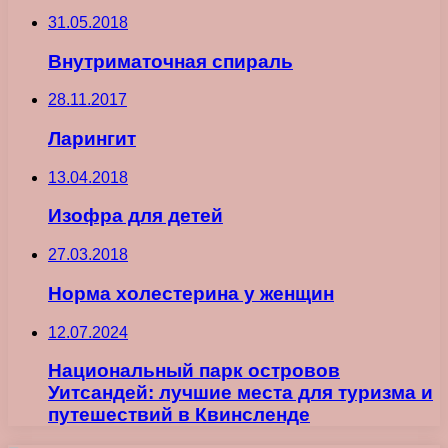
31.05.2018
Внутриматочная спираль
28.11.2017
Ларингит
13.04.2018
Изофра для детей
27.03.2018
Норма холестерина у женщин
12.07.2024
Национальный парк островов
Уитсандей: лучшие места для туризма и
путешествий в Квинсленде