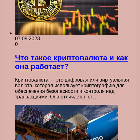
07.09.2023
0
Что такое криптовалюта и как
она работает?
Криптовалюта — это цифровая или виртуальная
валюта, которая использует криптографию для
обеспечения безопасности и контроля над
транзакциями. Она отличается от…