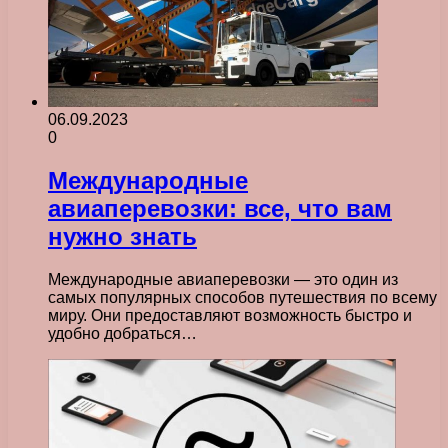
06.09.2023
0
Международные
авиаперевозки: все, что вам
нужно знать
Международные авиаперевозки — это один из
самых популярных способов путешествия по всему
миру. Они предоставляют возможность быстро и
удобно добраться…