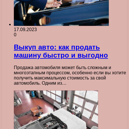
17.09.2023
0
Выкуп авто: как продать
машину быстро и выгодно
Продажа автомобиля может быть сложным и
многоэтапным процессом, особенно если вы хотите
получить максимальную стоимость за свой
автомобиль. Одним из…