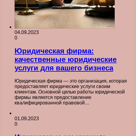
04.09.2023
0
Юридическая фирма:
качественные юридические
услуги для вашего бизнеса
Юридическая фирма — это организация, которая
предоставляет юридические услуги своим
клиентам. Основной целью работы юридической
фирмы является предоставление
квалифицированной правовой…
01.09.2023
0