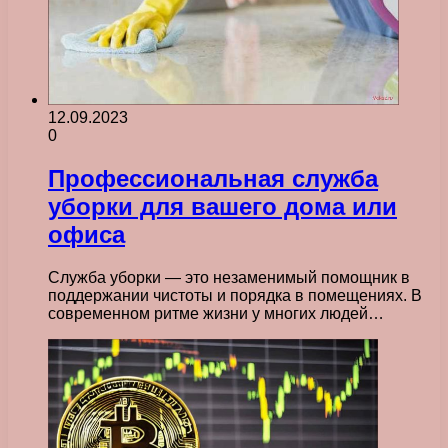
12.09.2023
0
Профессиональная служба
уборки для вашего дома или
офиса
Служба уборки — это незаменимый помощник в
поддержании чистоты и порядка в помещениях. В
современном ритме жизни у многих людей…