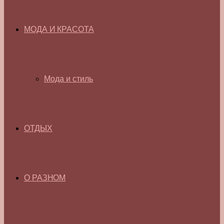
МОДА И КРАСОТА
Мода и стиль
ОТДЫХ
О РАЗНОМ