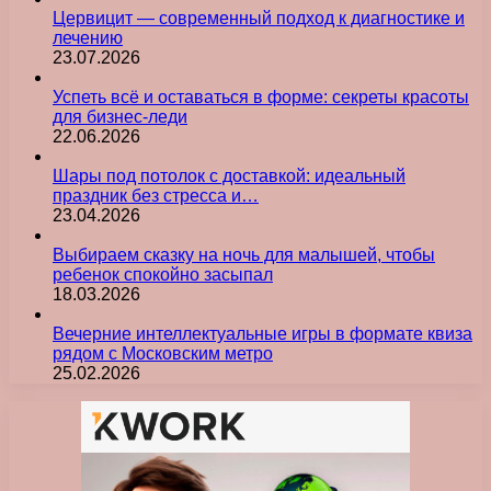
Цервицит — современный подход к диагностике и
лечению
23.07.2026
Успеть всё и оставаться в форме: секреты красоты
для бизнес-леди
22.06.2026
Шары под потолок с доставкой: идеальный
праздник без стресса и…
23.04.2026
Выбираем сказку на ночь для малышей, чтобы
ребенок спокойно засыпал
18.03.2026
Вечерние интеллектуальные игры в формате квиза
рядом с Московским метро
25.02.2026