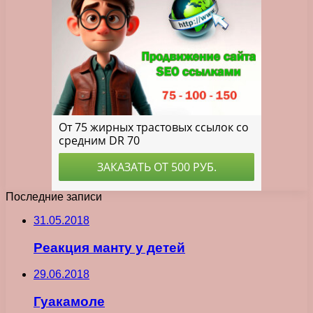
Последние записи
31.05.2018
Реакция манту у детей
29.06.2018
Гуакамоле