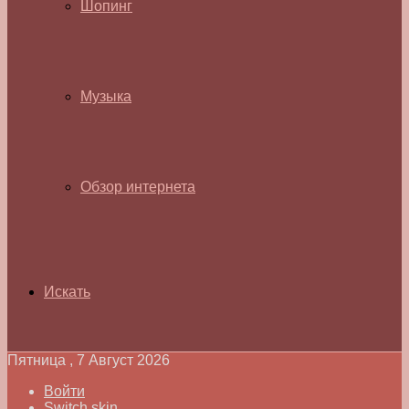
Шопинг
Музыка
Обзор интернета
Искать
Пятница , 7 Август 2026
Войти
Switch skin