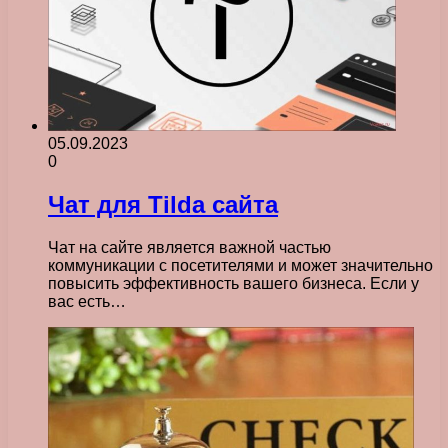
05.09.2023
0
Чат для Tilda сайта
Чат на сайте является важной частью
коммуникации с посетителями и может значительно
повысить эффективность вашего бизнеса. Если у
вас есть…