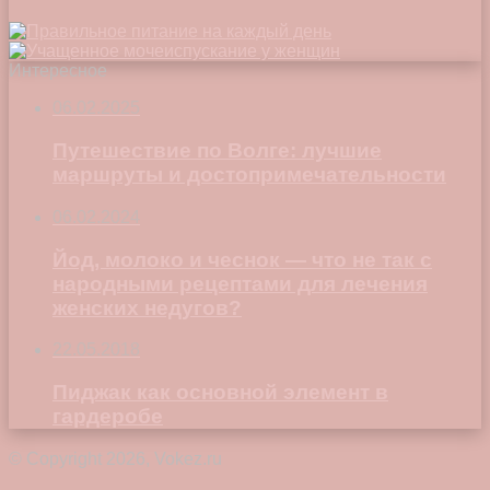
Интересное
06.02.2025
Путешествие по Волге: лучшие
маршруты и достопримечательности
06.02.2024
Йод, молоко и чеснок — что не так с
народными рецептами для лечения
женских недугов?
22.05.2018
Пиджак как основной элемент в
гардеробе
© Copyright 2026, Vokez.ru