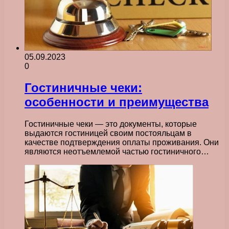
05.09.2023
0
Гостиничные чеки:
особенности и преимущества
Гостиничные чеки — это документы, которые
выдаются гостиницей своим постояльцам в
качестве подтверждения оплаты проживания. Они
являются неотъемлемой частью гостиничного…