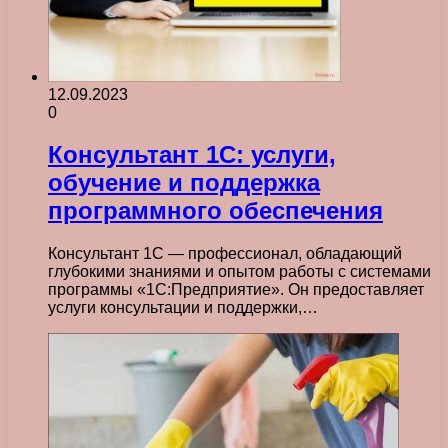
12.09.2023
0
Консультант 1С: услуги,
обучение и поддержка
программного обеспечения
Консультант 1С — профессионал, обладающий
глубокими знаниями и опытом работы с системами
программы «1С:Предприятие». Он предоставляет
услуги консультации и поддержки,…