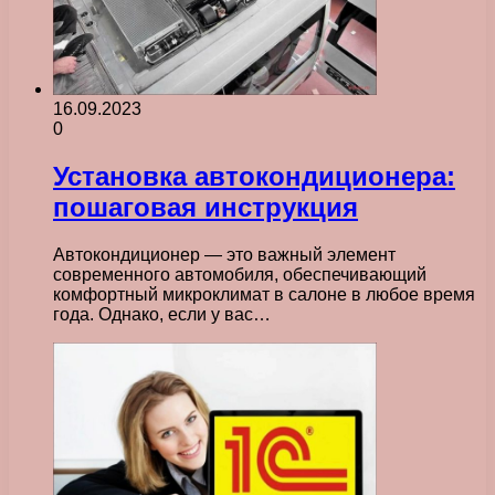
16.09.2023
0
Установка автокондиционера:
пошаговая инструкция
Автокондиционер — это важный элемент
современного автомобиля, обеспечивающий
комфортный микроклимат в салоне в любое время
года. Однако, если у вас…