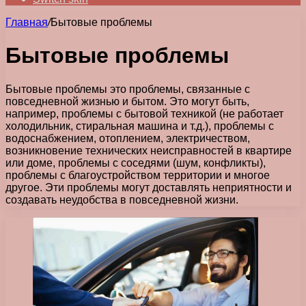
Главная
/
Бытовые проблемы
Бытовые проблемы
Бытовые проблемы это проблемы, связанные с
повседневной жизнью и бытом. Это могут быть,
например, проблемы с бытовой техникой (не работает
холодильник, стиральная машина и т.д.), проблемы с
водоснабжением, отоплением, электричеством,
возникновение технических неисправностей в квартире
или доме, проблемы с соседями (шум, конфликты),
проблемы с благоустройством территории и многое
другое. Эти проблемы могут доставлять неприятности и
создавать неудобства в повседневной жизни.