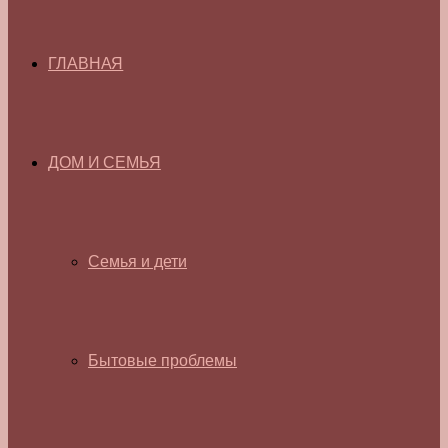
ГЛАВНАЯ
ДОМ И СЕМЬЯ
Семья и дети
Бытовые проблемы