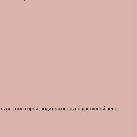
ить высокую производительность по доступной цене.…