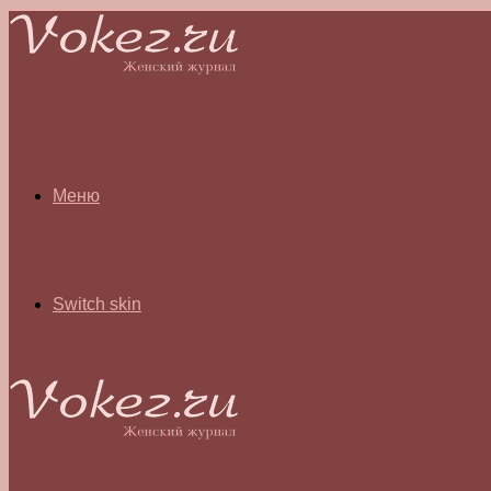
Меню
Switch skin