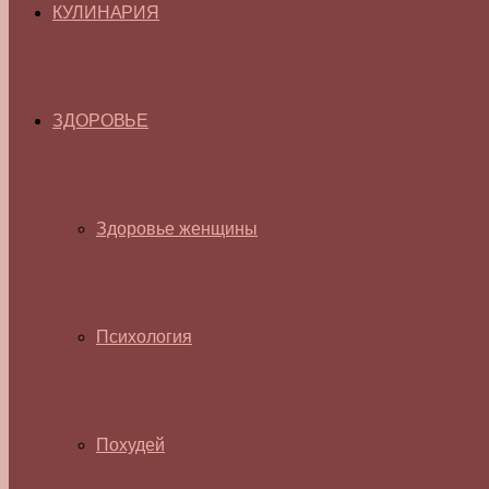
КУЛИНАРИЯ
ЗДОРОВЬЕ
Здоровье женщины
Психология
Похудей