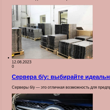
12.08.2023
0
Сервера б/у: выбирайте идеальн
Серверы б/у — это отличная возможность для предп