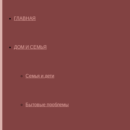
ГЛАВНАЯ
ДОМ И СЕМЬЯ
Семья и дети
Бытовые проблемы