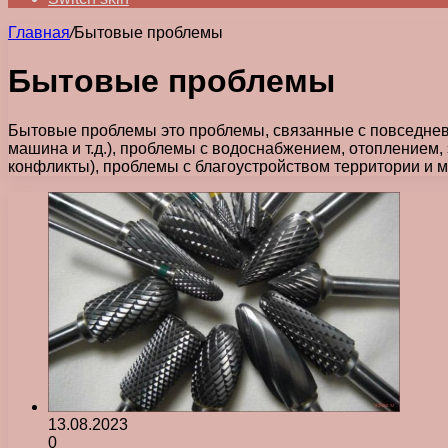
Главная
/
Бытовые проблемы
Бытовые проблемы
Бытовые проблемы это проблемы, связанные с повседневн
машина и т.д.), проблемы с водоснабжением, отоплением,
конфликты), проблемы с благоустройством территории и м
13.08.2023
0