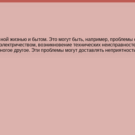
ой жизнью и бытом. Это могут быть, например, проблемы с
 электричеством, возникновение технических неисправносте
ногое другое. Эти проблемы могут доставлять неприятности