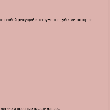
ляет собой режущий инструмент с зубьями, которые…
й легкие и прочные пластиковые…