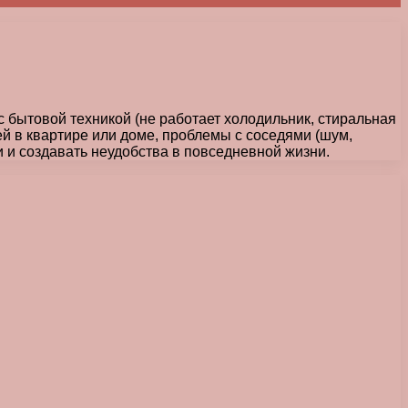
 бытовой техникой (не работает холодильник, стиральная
й в квартире или доме, проблемы с соседями (шум,
 и создавать неудобства в повседневной жизни.