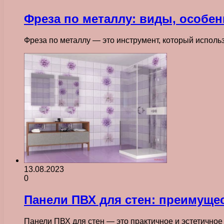
Фреза по металлу: виды, особе
Фреза по металлу — это инструмент, который исполь
13.08.2023
0
Панели ПВХ для стен: преимуще
Панели ПВХ для стен — это практичное и эстетично