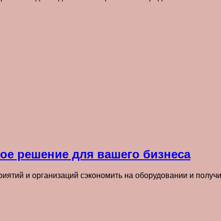
ое решение для вашего бизнеса
риятий и организаций сэкономить на оборудовании и получ