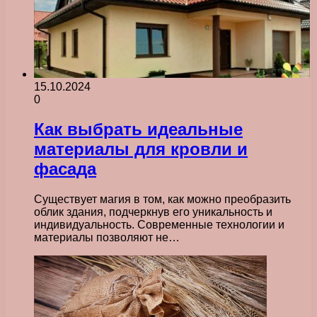
15.10.2024
0
Как выбрать идеальные
материалы для кровли и
фасада
Существует магия в том, как можно преобразить
облик здания, подчеркнув его уникальность и
индивидуальность. Современные технологии и
материалы позволяют не…