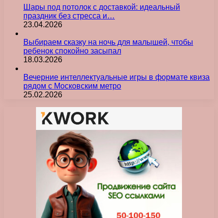
Шары под потолок с доставкой: идеальный
праздник без стресса и…
23.04.2026
Выбираем сказку на ночь для малышей, чтобы
ребенок спокойно засыпал
18.03.2026
Вечерние интеллектуальные игры в формате квиза
рядом с Московским метро
25.02.2026