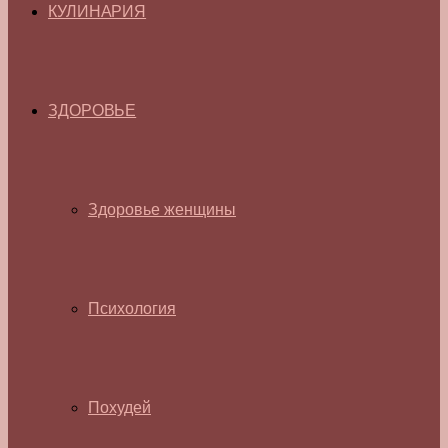
КУЛИНАРИЯ
ЗДОРОВЬЕ
Здоровье женщины
Психология
Похудей