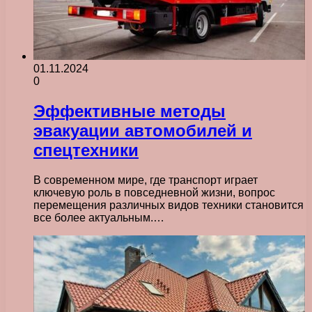
01.11.2024
0
Эффективные методы
эвакуации автомобилей и
спецтехники
В современном мире, где транспорт играет
ключевую роль в повседневной жизни, вопрос
перемещения различных видов техники становится
все более актуальным.…