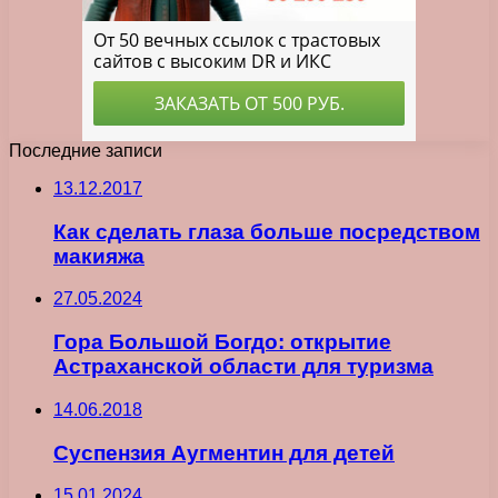
Последние записи
13.12.2017
Как сделать глаза больше посредством
макияжа
27.05.2024
Гора Большой Богдо: открытие
Астраханской области для туризма
14.06.2018
Суспензия Аугментин для детей
15.01.2024