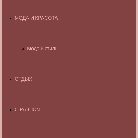
МОДА И КРАСОТА
Мода и стиль
ОТДЫХ
О РАЗНОМ