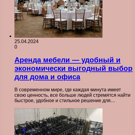
25.04.2024
0
Аренда мебели — удобный и
экономически выгодный выбор
для дома и офиса
В современном мире, где каждая минута имеет
свою ценность, все больше людей стремятся найти
быстрое, удобное и стильное решение для…