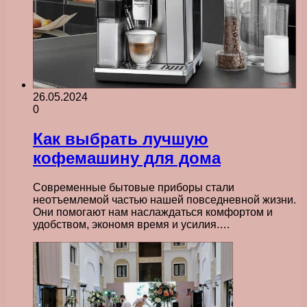
26.05.2024
0
Как выбрать лучшую
кофемашину для дома
Современные бытовые приборы стали
неотъемлемой частью нашей повседневной жизни.
Они помогают нам наслаждаться комфортом и
удобством, экономя время и усилия.…