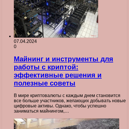
07.04.2024
0
Майнинг и инструменты для
работы с криптой:
эффективные решения и
полезные советы
В мире криптовалюты с каждым днем становится
все больше участников, желающих добывать новые
цифровые активы. Однако, чтобы успешно
заниматься майнингом,…