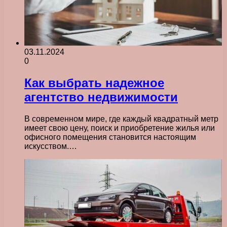
03.11.2024
0
Как выбрать надежное
агентство недвижимости
В современном мире, где каждый квадратный метр
имеет свою цену, поиск и приобретение жилья или
офисного помещения становится настоящим
искусством.…