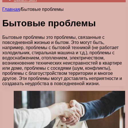
Главная
/
Бытовые проблемы
Бытовые проблемы
Бытовые проблемы это проблемы, связанные с
повседневной жизнью и бытом. Это могут быть,
например, проблемы с бытовой техникой (не работает
холодильник, стиральная машина и т.д.), проблемы с
водоснабжением, отоплением, электричеством,
возникновение технических неисправностей в квартире
или доме, проблемы с соседями (шум, конфликты),
проблемы с благоустройством территории и многое
другое. Эти проблемы могут доставлять неприятности и
создавать неудобства в повседневной жизни.