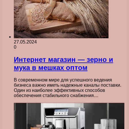
27.05.2024
0
Интернет магазин — зерно и
мука в мешках оптом
В современном мире для успешного ведения
бизнеса важно иметь надежные каналы поставки.
Один из наиболее эффективных способов
обеспечения стабильного снабжения…