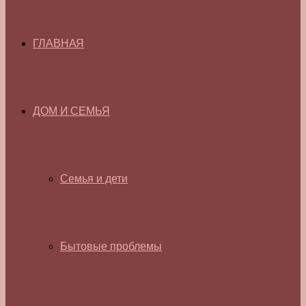
ГЛАВНАЯ
ДОМ И СЕМЬЯ
Семья и дети
Бытовые проблемы