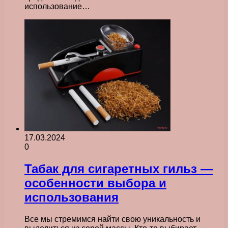
использование…
17.03.2024
0
Табак для сигаретных гильз —
особенности выбора и
использования
Все мы стремимся найти свою уникальность и