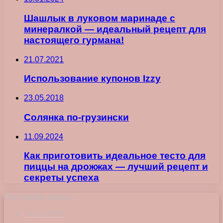
Шашлык в луковом маринаде с
минералкой — идеальный рецепт для
настоящего гурмана!
21.07.2021
Использование купонов Izzy
23.05.2018
Солянка по-грузински
11.09.2024
Как приготовить идеальное тесто для
пиццы на дрожжах — лучший рецепт и
секреты успеха
Последние записи
23.07.2026