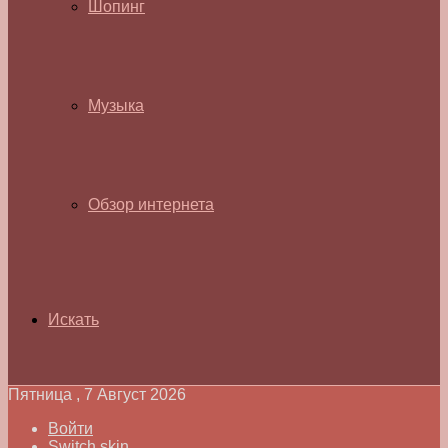
Шопинг
Музыка
Обзор интернета
Искать
Пятница , 7 Август 2026
Войти
Switch skin