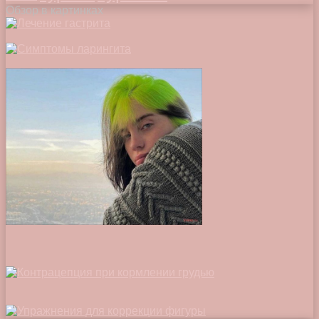
Обзор в картинках