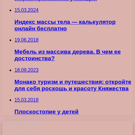
15.03.2024
Индекс массы тела — калькулятор
онлайн бесплатно
19.06.2018
Мебель из массива дерева. В чем ее
достоинства?
18.09.2023
Монако туризм и путешествия: откройте
для себя роскошь и красоту Княжества
15.03.2018
Плоскостопие у детей
Последние записи
23.07.2026