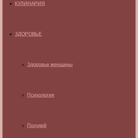
КУЛИНАРИЯ
ЗДОРОВЬЕ
Здоровье женщины
Психология
Похудей