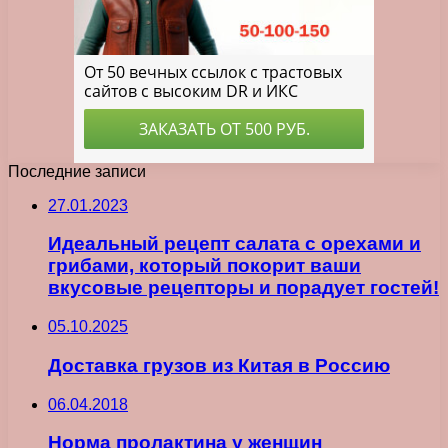
Последние записи
27.01.2023
Идеальный рецепт салата с орехами и
грибами, который покорит ваши
вкусовые рецепторы и порадует гостей!
05.10.2025
Доставка грузов из Китая в Россию
06.04.2018
Норма пролактина у женщин