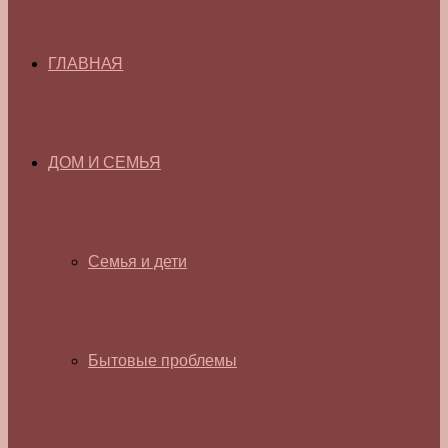
ГЛАВНАЯ
ДОМ И СЕМЬЯ
Семья и дети
Бытовые проблемы