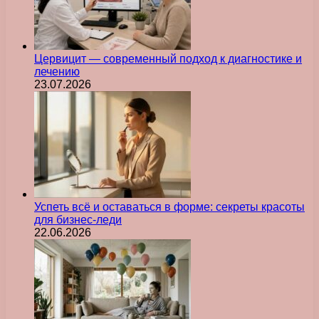
Цервицит — современный подход к диагностике и
лечению
23.07.2026
Успеть всё и оставаться в форме: секреты красоты
для бизнес-леди
22.06.2026