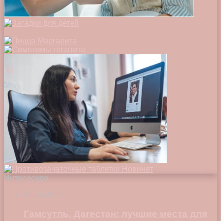
Интересное
03.06.2024
Гамсутль, Дагестан: лучшие места для