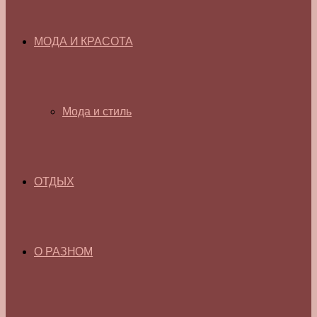
МОДА И КРАСОТА
Мода и стиль
ОТДЫХ
О РАЗНОМ