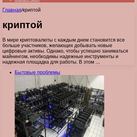
Главная
/
криптой
криптой
В мире криптовалюты с каждым днем становится все
больше участников, желающих добывать новые
цифровые активы. Однако, чтобы успешно заниматься
майнингом, необходимы надежные инструменты и
надежная площадка для работы. В этом …
Бытовые проблемы