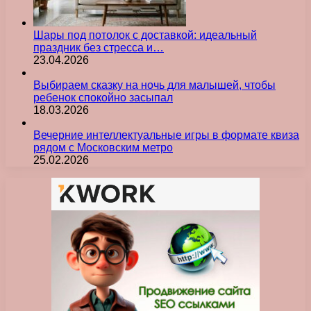
Шары под потолок с доставкой: идеальный
праздник без стресса и…
23.04.2026
Выбираем сказку на ночь для малышей, чтобы
ребенок спокойно засыпал
18.03.2026
Вечерние интеллектуальные игры в формате квиза
рядом с Московским метро
25.02.2026