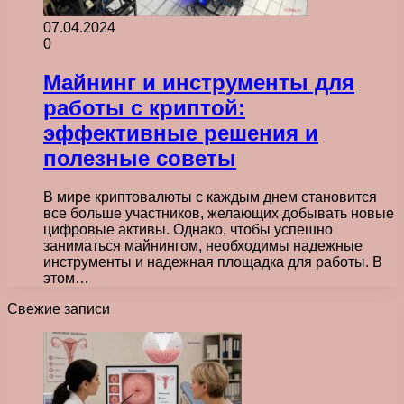
07.04.2024
0
Майнинг и инструменты для
работы с криптой:
эффективные решения и
полезные советы
В мире криптовалюты с каждым днем становится
все больше участников, желающих добывать новые
цифровые активы. Однако, чтобы успешно
заниматься майнингом, необходимы надежные
инструменты и надежная площадка для работы. В
этом…
Свежие записи