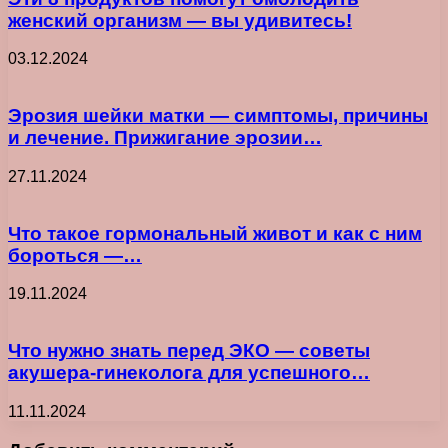
женский организм — вы удивитесь!
03.12.2024
Эрозия шейки матки — симптомы, причины
и лечение. Прижигание эрозии…
27.11.2024
Что такое гормональный живот и как с ним
бороться —…
19.11.2024
Что нужно знать перед ЭКО — советы
акушера-гинеколога для успешного…
11.11.2024