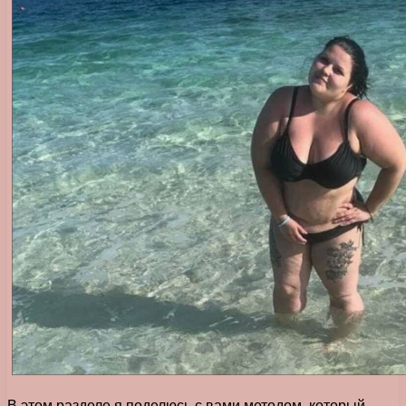
В этом разделе я поделюсь с вами методом, который