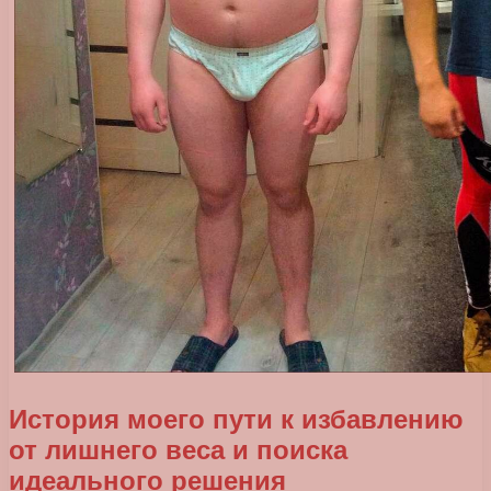
История моего пути к избавлению
от лишнего веса и поиска
идеального решения