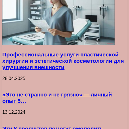
Профессиональные услуги пластической
хирургии и эстетической косметологии для
улучшения внешности
28.04.2025
«Это не странно и не грязно» — личный
опыт 5…
13.12.2024
Эти 8 продуктов помогут омолодить