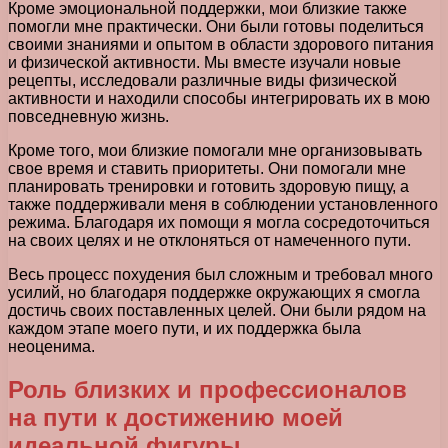
Кроме эмоциональной поддержки, мои близкие также
помогли мне практически. Они были готовы поделиться
своими знаниями и опытом в области здорового питания
и физической активности. Мы вместе изучали новые
рецепты, исследовали различные виды физической
активности и находили способы интегрировать их в мою
повседневную жизнь.
Кроме того, мои близкие помогали мне организовывать
свое время и ставить приоритеты. Они помогали мне
планировать тренировки и готовить здоровую пищу, а
также поддерживали меня в соблюдении установленного
режима. Благодаря их помощи я могла сосредоточиться
на своих целях и не отклоняться от намеченного пути.
Весь процесс похудения был сложным и требовал много
усилий, но благодаря поддержке окружающих я смогла
достичь своих поставленных целей. Они были рядом на
каждом этапе моего пути, и их поддержка была
неоценима.
Роль близких и профессионалов
на пути к достижению моей
идеальной фигуры