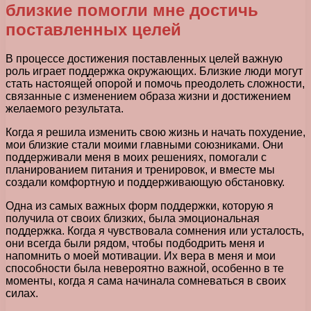
близкие помогли мне достичь
поставленных целей
В процессе достижения поставленных целей важную
роль играет поддержка окружающих. Близкие люди могут
стать настоящей опорой и помочь преодолеть сложности,
связанные с изменением образа жизни и достижением
желаемого результата.
Когда я решила изменить свою жизнь и начать похудение,
мои близкие стали моими главными союзниками. Они
поддерживали меня в моих решениях, помогали с
планированием питания и тренировок, и вместе мы
создали комфортную и поддерживающую обстановку.
Одна из самых важных форм поддержки, которую я
получила от своих близких, была эмоциональная
поддержка. Когда я чувствовала сомнения или усталость,
они всегда были рядом, чтобы подбодрить меня и
напомнить о моей мотивации. Их вера в меня и мои
способности была невероятно важной, особенно в те
моменты, когда я сама начинала сомневаться в своих
силах.