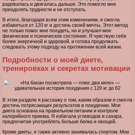
радовалась и двигалась дальше. Это помогло мне
преодолеть трудности и не отступать.
В итоге, благодаря всем этим изменениям, я смогла
избавиться от 120 кг и достичь своей мечты. Этот метод
не только помог мне похудеть, но и улучшил мое
физическое и психическое состояние. Я чувствую себя
более энергичной и здоровой, и готова продолжать
следовать этому подходу на протяжении всей жизни.
Подробности о моей диете,
тренировках и секретах мотивации
В этом разделе я расскажу о том, каким образом я смогла
достичь потрясающих результатов в похудении. Моя
диета основана на правильном питании и контроле
калорийного приема. Я избегала углеводов и сахара,
предпочитая употреблять больше белка и овощей.
Кроме диеты, я также активно занималась спортом. Мои