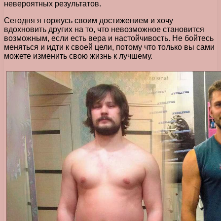
невероятных результатов.
Сегодня я горжусь своим достижением и хочу
вдохновить других на то, что невозможное становится
возможным, если есть вера и настойчивость. Не бойтесь
меняться и идти к своей цели, потому что только вы сами
можете изменить свою жизнь к лучшему.