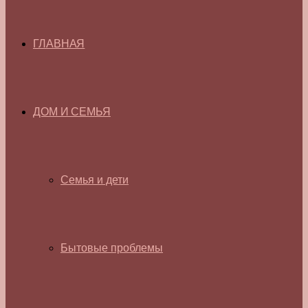
ГЛАВНАЯ
ДОМ И СЕМЬЯ
Семья и дети
Бытовые проблемы