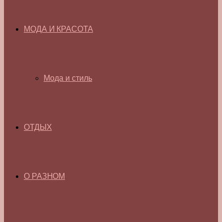
МОДА И КРАСОТА
Мода и стиль
ОТДЫХ
О РАЗНОМ