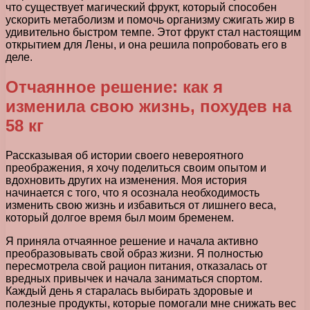
что существует магический фрукт, который способен
ускорить метаболизм и помочь организму сжигать жир в
удивительно быстром темпе. Этот фрукт стал настоящим
открытием для Лены, и она решила попробовать его в
деле.
Отчаянное решение: как я
изменила свою жизнь, похудев на
58 кг
Рассказывая об истории своего невероятного
преображения, я хочу поделиться своим опытом и
вдохновить других на изменения. Моя история
начинается с того, что я осознала необходимость
изменить свою жизнь и избавиться от лишнего веса,
который долгое время был моим бременем.
Я приняла отчаянное решение и начала активно
преобразовывать свой образ жизни. Я полностью
пересмотрела свой рацион питания, отказалась от
вредных привычек и начала заниматься спортом.
Каждый день я старалась выбирать здоровые и
полезные продукты, которые помогали мне снижать вес