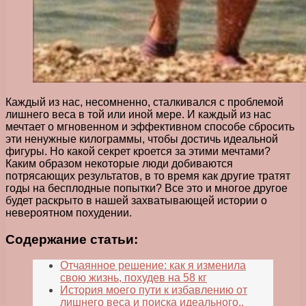
Каждый из нас, несомненно, сталкивался с проблемой
лишнего веса в той или иной мере. И каждый из нас
мечтает о мгновенном и эффективном способе сбросить
эти ненужные килограммы, чтобы достичь идеальной
фигуры. Но какой секрет кроется за этими мечтами?
Каким образом некоторые люди добиваются
потрясающих результатов, в то время как другие тратят
годы на бесплодные попытки? Все это и многое другое
будет раскрыто в нашей захватывающей истории о
невероятном похудении.
Содержание статьи:
Отчаянное решение: как я изменила
свою жизнь, похудев на 58 кг
История моего пути к избавлению от
лишнего веса и поиска идеального..