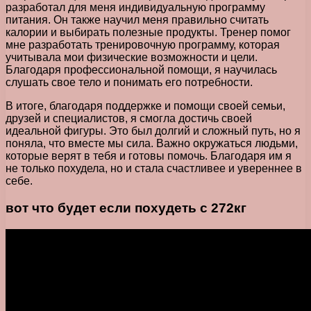
разработал для меня индивидуальную программу
питания. Он также научил меня правильно считать
калории и выбирать полезные продукты. Тренер помог
мне разработать тренировочную программу, которая
учитывала мои физические возможности и цели.
Благодаря профессиональной помощи, я научилась
слушать свое тело и понимать его потребности.
В итоге, благодаря поддержке и помощи своей семьи,
друзей и специалистов, я смогла достичь своей
идеальной фигуры. Это был долгий и сложный путь, но я
поняла, что вместе мы сила. Важно окружаться людьми,
которые верят в тебя и готовы помочь. Благодаря им я
не только похудела, но и стала счастливее и увереннее в
себе.
вот что будет если похудеть с 272кг