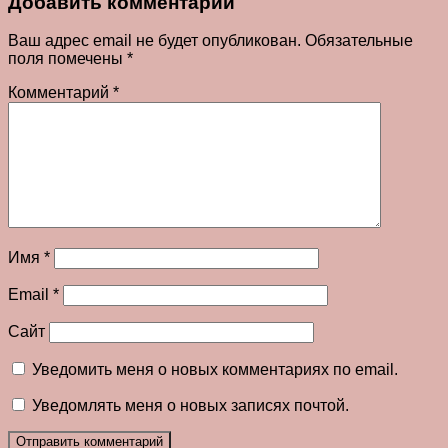
Добавить комментарий
Ваш адрес email не будет опубликован.
Обязательные
поля помечены
*
Комментарий
*
Имя
*
Email
*
Сайт
Уведомить меня о новых комментариях по email.
Уведомлять меня о новых записях почтой.