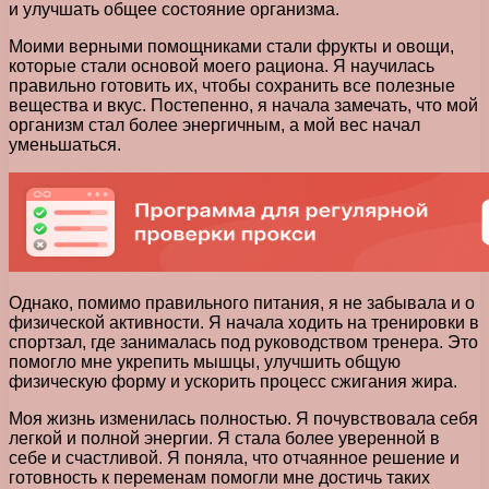
и улучшать общее состояние организма.
Моими верными помощниками стали фрукты и овощи,
которые стали основой моего рациона. Я научилась
правильно готовить их, чтобы сохранить все полезные
вещества и вкус. Постепенно, я начала замечать, что мой
организм стал более энергичным, а мой вес начал
уменьшаться.
Однако, помимо правильного питания, я не забывала и о
физической активности. Я начала ходить на тренировки в
спортзал, где занималась под руководством тренера. Это
помогло мне укрепить мышцы, улучшить общую
физическую форму и ускорить процесс сжигания жира.
Моя жизнь изменилась полностью. Я почувствовала себя
легкой и полной энергии. Я стала более уверенной в
себе и счастливой. Я поняла, что отчаянное решение и
готовность к переменам помогли мне достичь таких