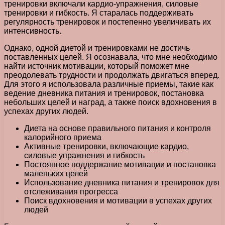
тренировки включали кардио-упражнения, силовые
тренировки и гибкость. Я старалась поддерживать
регулярность тренировок и постепенно увеличивать их
интенсивность.
Однако, одной диетой и тренировками не достичь
поставленных целей. Я осознавала, что мне необходимо
найти источник мотивации, который поможет мне
преодолевать трудности и продолжать двигаться вперед.
Для этого я использовала различные приемы, такие как
ведение дневника питания и тренировок, постановка
небольших целей и наград, а также поиск вдохновения в
успехах других людей.
Диета на основе правильного питания и контроля
калорийного приема
Активные тренировки, включающие кардио,
силовые упражнения и гибкость
Постоянное поддержание мотивации и постановка
маленьких целей
Использование дневника питания и тренировок для
отслеживания прогресса
Поиск вдохновения и мотивации в успехах других
людей