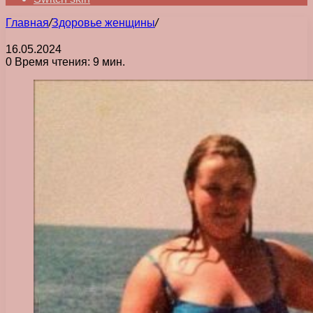
Главная
/
Здоровье женщины
/
16.05.2024
0
Время чтения: 9 мин.