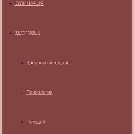
КУЛИНАРИЯ
ЗДОРОВЬЕ
Здоровье женщины
Психология
Похудей