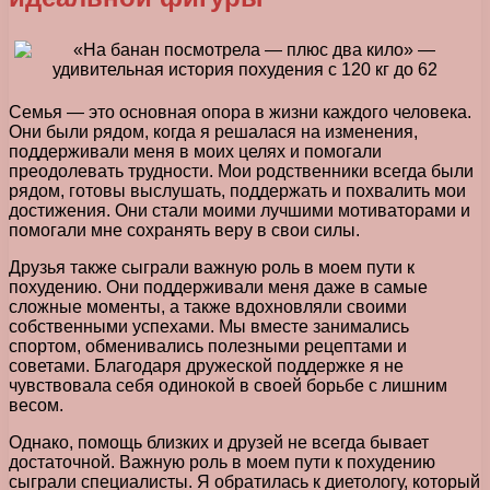
Семья — это основная опора в жизни каждого человека.
Они были рядом, когда я решалася на изменения,
поддерживали меня в моих целях и помогали
преодолевать трудности. Мои родственники всегда были
рядом, готовы выслушать, поддержать и похвалить мои
достижения. Они стали моими лучшими мотиваторами и
помогали мне сохранять веру в свои силы.
Друзья также сыграли важную роль в моем пути к
похудению. Они поддерживали меня даже в самые
сложные моменты, а также вдохновляли своими
собственными успехами. Мы вместе занимались
спортом, обменивались полезными рецептами и
советами. Благодаря дружеской поддержке я не
чувствовала себя одинокой в своей борьбе с лишним
весом.
Однако, помощь близких и друзей не всегда бывает
достаточной. Важную роль в моем пути к похудению
сыграли специалисты. Я обратилась к диетологу, который