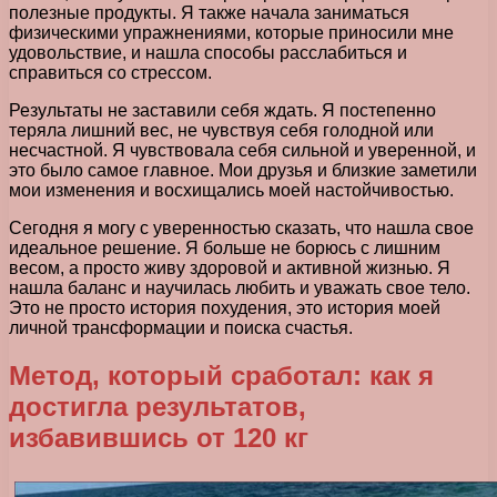
полезные продукты. Я также начала заниматься
физическими упражнениями, которые приносили мне
удовольствие, и нашла способы расслабиться и
справиться со стрессом.
Результаты не заставили себя ждать. Я постепенно
теряла лишний вес, не чувствуя себя голодной или
несчастной. Я чувствовала себя сильной и уверенной, и
это было самое главное. Мои друзья и близкие заметили
мои изменения и восхищались моей настойчивостью.
Сегодня я могу с уверенностью сказать, что нашла свое
идеальное решение. Я больше не борюсь с лишним
весом, а просто живу здоровой и активной жизнью. Я
нашла баланс и научилась любить и уважать свое тело.
Это не просто история похудения, это история моей
личной трансформации и поиска счастья.
Метод, который сработал: как я
достигла результатов,
избавившись от 120 кг