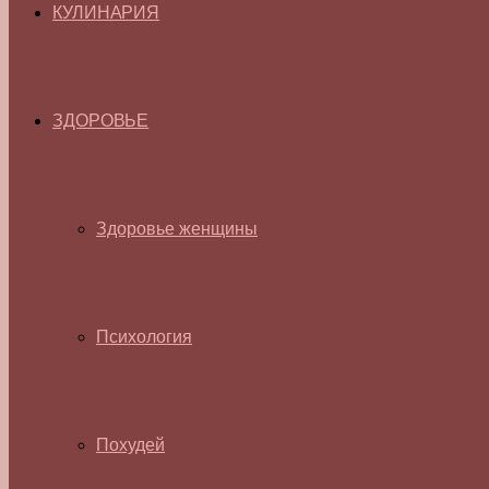
КУЛИНАРИЯ
ЗДОРОВЬЕ
Здоровье женщины
Психология
Похудей