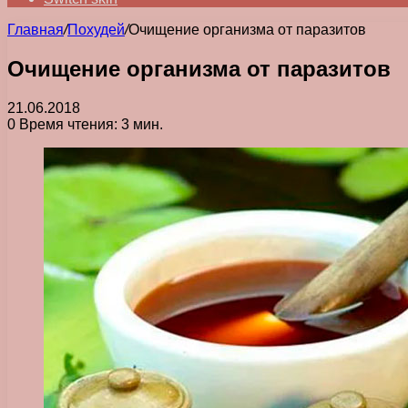
Главная
/
Похудей
/
Очищение организма от паразитов
Очищение организма от паразитов
21.06.2018
0
Время чтения: 3 мин.