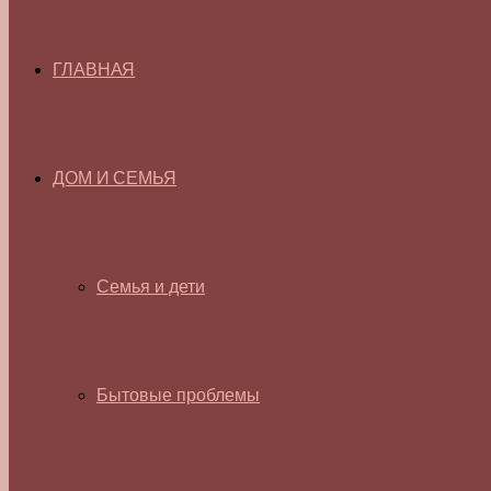
ГЛАВНАЯ
ДОМ И СЕМЬЯ
Семья и дети
Бытовые проблемы