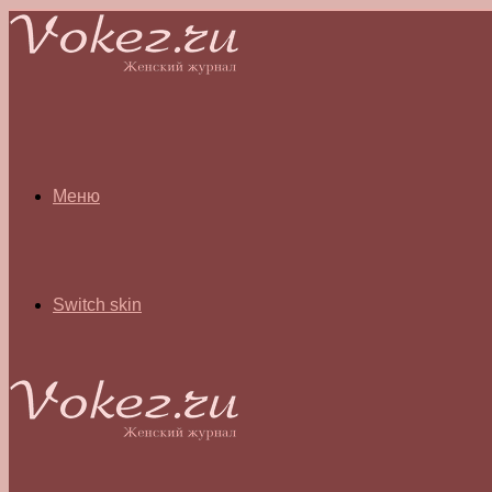
Меню
Switch skin