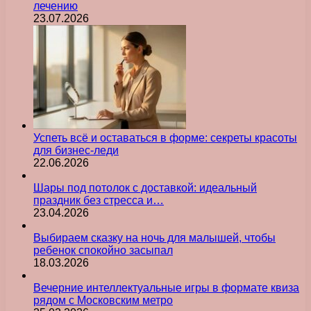
лечению
23.07.2026
Успеть всё и оставаться в форме: секреты красоты
для бизнес-леди
22.06.2026
Шары под потолок с доставкой: идеальный
праздник без стресса и…
23.04.2026
Выбираем сказку на ночь для малышей, чтобы
ребенок спокойно засыпал
18.03.2026
Вечерние интеллектуальные игры в формате квиза
рядом с Московским метро