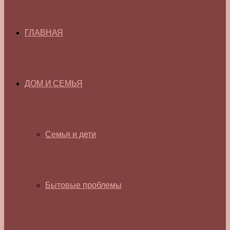
ГЛАВНАЯ
ДОМ И СЕМЬЯ
Семья и дети
Бытовые проблемы