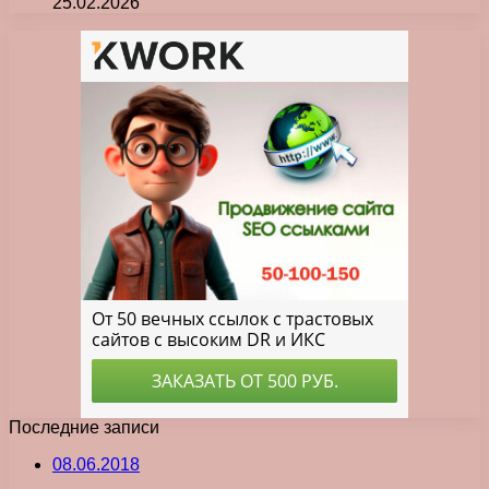
25.02.2026
Последние записи
08.06.2018