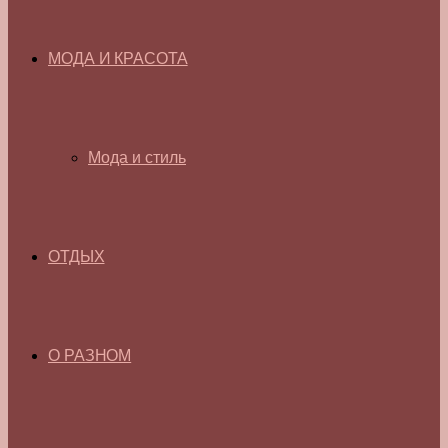
МОДА И КРАСОТА
Мода и стиль
ОТДЫХ
О РАЗНОМ