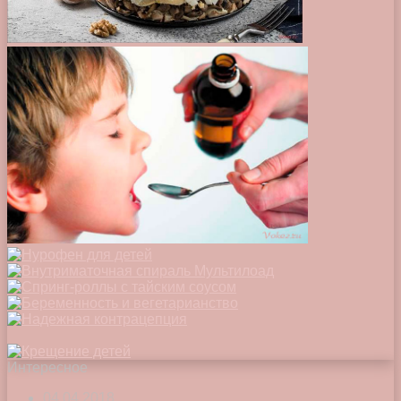
Интересное
04.04.2018