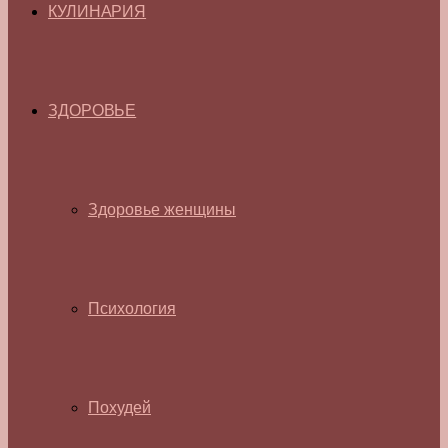
КУЛИНАРИЯ
ЗДОРОВЬЕ
Здоровье женщины
Психология
Похудей