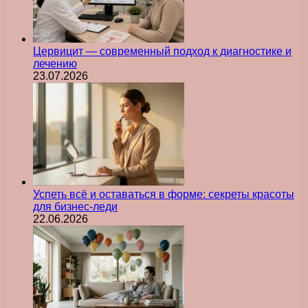
Цервицит — современный подход к диагностике и
лечению
23.07.2026
Успеть всё и оставаться в форме: секреты красоты
для бизнес-леди
22.06.2026