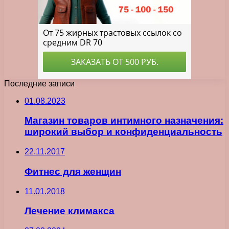
Последние записи
01.08.2023
Магазин товаров интимного назначения:
широкий выбор и конфиденциальность
22.11.2017
Фитнес для женщин
11.01.2018
Лечение климакса