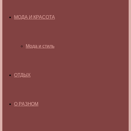
МОДА И КРАСОТА
Мода и стиль
ОТДЫХ
О РАЗНОМ