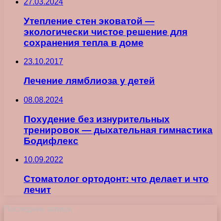
27.03.2024
Утепление стен эковатой —
экологически чистое решение для
сохранения тепла в доме
23.10.2017
Лечение лямблиоза у детей
08.08.2024
Похудение без изнурительных
тренировок — дыхательная гимнастика
Бодифлекс
10.09.2022
Стоматолог ортодонт: что делает и что
лечит
Последние записи