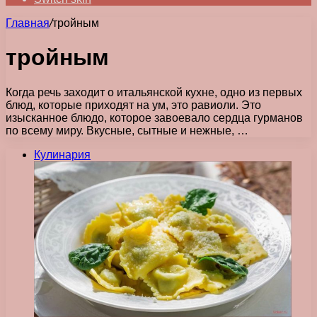
Главная
/
тройным
тройным
Когда речь заходит о итальянской кухне, одно из первых
блюд, которые приходят на ум, это равиоли. Это
изысканное блюдо, которое завоевало сердца гурманов
по всему миру. Вкусные, сытные и нежные, …
Кулинария