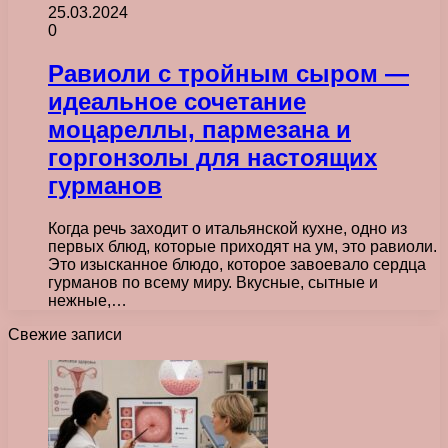
25.03.2024
0
Равиоли с тройным сыром —
идеальное сочетание
моцареллы, пармезана и
горгонзолы для настоящих
гурманов
Когда речь заходит о итальянской кухне, одно из
первых блюд, которые приходят на ум, это равиоли.
Это изысканное блюдо, которое завоевало сердца
гурманов по всему миру. Вкусные, сытные и
нежные,…
Свежие записи