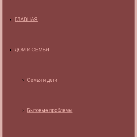
ГЛАВНАЯ
ДОМ И СЕМЬЯ
Семья и дети
Бытовые проблемы