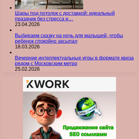
Шары под потолок с доставкой: идеальный
праздник без стресса и…
23.04.2026
Выбираем сказку на ночь для малышей, чтобы
ребенок спокойно засыпал
18.03.2026
Вечерние интеллектуальные игры в формате квиза
рядом с Московским метро
25.02.2026