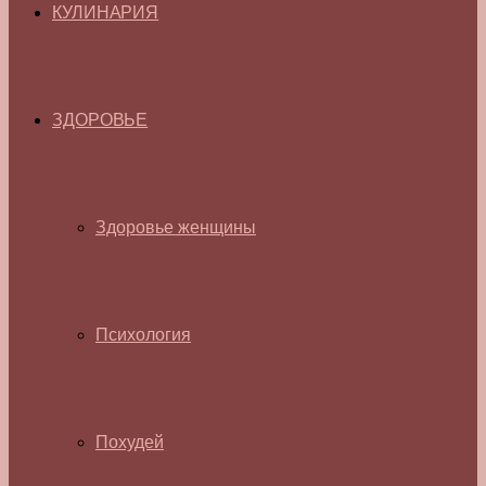
КУЛИНАРИЯ
ЗДОРОВЬЕ
Здоровье женщины
Психология
Похудей