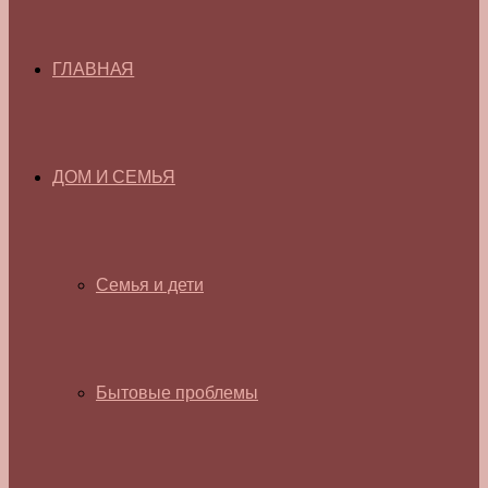
ГЛАВНАЯ
ДОМ И СЕМЬЯ
Семья и дети
Бытовые проблемы