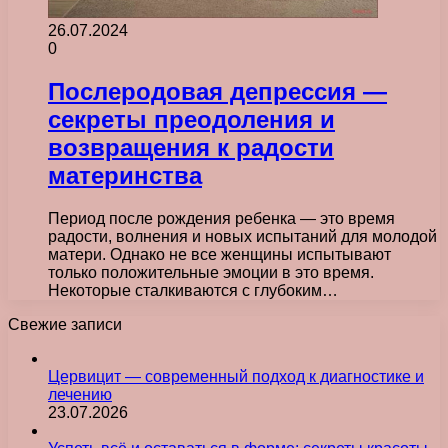
26.07.2024
0
Послеродовая депрессия —
секреты преодоления и
возвращения к радости
материнства
Период после рождения ребенка — это время
радости, волнения и новых испытаний для молодой
матери. Однако не все женщины испытывают
только положительные эмоции в это время.
Некоторые сталкиваются с глубоким…
Свежие записи
Цервицит — современный подход к диагностике и
лечению
23.07.2026