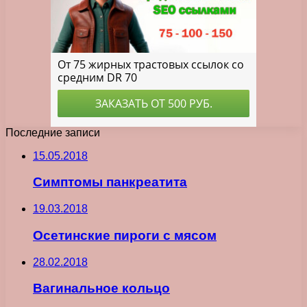
Последние записи
15.05.2018
Симптомы панкреатита
19.03.2018
Осетинские пироги с мясом
28.02.2018
Вагинальное кольцо