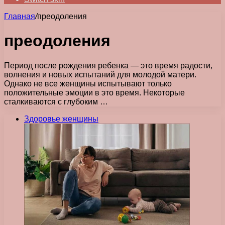
Главная
/
преодоления
преодоления
Период после рождения ребенка — это время радости,
волнения и новых испытаний для молодой матери.
Однако не все женщины испытывают только
положительные эмоции в это время. Некоторые
сталкиваются с глубоким …
Здоровье женщины