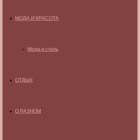
МОДА И КРАСОТА
Мода и стиль
ОТДЫХ
О РАЗНОМ