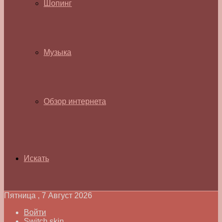
Шопинг
Музыка
Обзор интернета
Искать
Пятница , 7 Август 2026
Войти
Switch skin