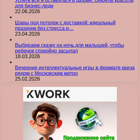
Успеть всё и оставаться в форме: секреты красоты
для бизнес-леди
22.06.2026
Шары под потолок с доставкой: идеальный
праздник без стресса и…
23.04.2026
Выбираем сказку на ночь для малышей, чтобы
ребенок спокойно засыпал
18.03.2026
Вечерние интеллектуальные игры в формате квиза
рядом с Московским метро
25.02.2026