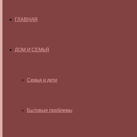
ГЛАВНАЯ
ДОМ И СЕМЬЯ
Семья и дети
Бытовые проблемы