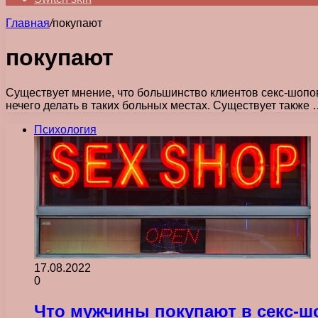
Главная
/
покупают
покупают
Существует мнение, что большинство клиентов секс-шоп
нечего делать в таких больных местах. Существует также 
Психология
17.08.2022
0
Что мужчины покупают в секс-ш