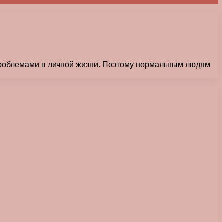
проблемами в личной жизни. Поэтому нормальным людям