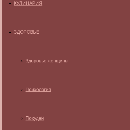
КУЛИНАРИЯ
ЗДОРОВЬЕ
Здоровье женщины
Психология
Похудей