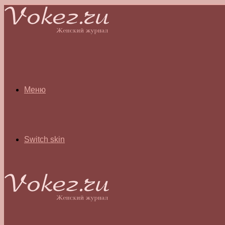
Меню
Switch skin