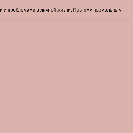
и и проблемами в личной жизни. Поэтому нормальным