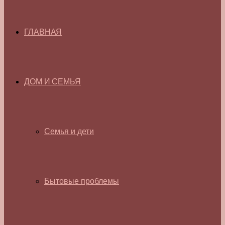
ГЛАВНАЯ
ДОМ И СЕМЬЯ
Семья и дети
Бытовые проблемы