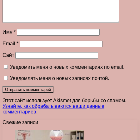
Имя
*
Email
*
Сайт
Уведомить меня о новых комментариях по email.
Уведомлять меня о новых записях почтой.
Этот сайт использует Akismet для борьбы со спамом.
Узнайте, как обрабатываются ваши данные
комментариев
.
Свежие записи