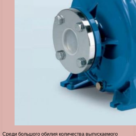
Среди большого обилия количества выпускаемого