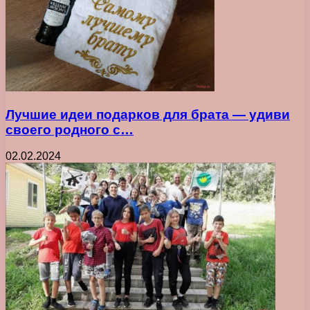
Лучшие идеи подарков для брата — удиви
своего родного с…
02.02.2024