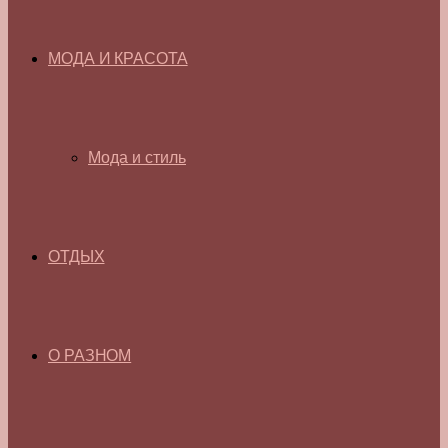
МОДА И КРАСОТА
Мода и стиль
ОТДЫХ
О РАЗНОМ