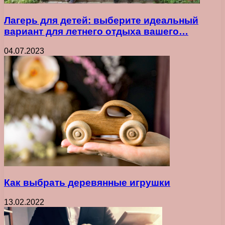
Лагерь для детей: выберите идеальный
вариант для летнего отдыха вашего…
04.07.2023
Как выбрать деревянные игрушки
13.02.2022