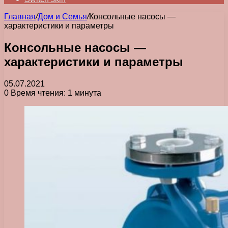
Главная
/
Дом и Семья
/
Консольные насосы —
характеристики и параметры
Консольные насосы —
характеристики и параметры
05.07.2021
0
Время чтения: 1 минута