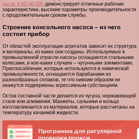
насос К 65-40-200
демонстрирует отличные рабочие
характеристики, высокие параметры производительности
с продолжительным сроком службы.
Строение консольного насоса – из чего
состоит прибор
От областей эксплуатации агрегатов зависит их структура
и материалы, из каких они созданы. Используемые в
промышленной отрасли насосы оснащаются стальными
колесами, в кое-каких случаях – чугунными элементами.
Приспособления, которые используются в химической
промышленности, оснащаются барабанами из
разнообразных сплавов, те что никоим образом не
окажутся подвержены агрессивным субстанциям.
Остов составной части делается из чугуна, нержавеющей
стали или алюминия. Манжеты, сальники и кольца
изготавливаются из материалов, которые рассчитаны на
температуру качаемой жидкости.