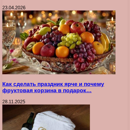
23.04.2026
Как сделать праздник ярче и почему
фруктовая корзина в подарок…
28.11.2025