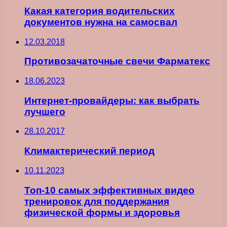
Какая категория водительских
документов нужна на самосвал
12.03.2018
Противозачаточные свечи Фарматекс
18.06.2023
Интернет-провайдеры: как выбрать
лучшего
28.10.2017
Климактерический период
10.11.2023
Топ-10 самых эффективных видео
тренировок для поддержания
физической формы и здоровья