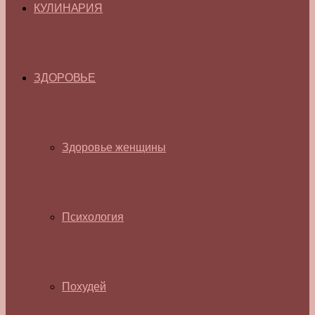
КУЛИНАРИЯ
ЗДОРОВЬЕ
Здоровье женщины
Психология
Похудей