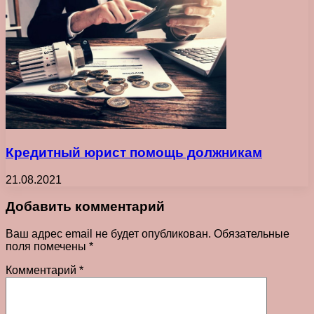
Кредитный юрист помощь должникам
21.08.2021
Добавить комментарий
Ваш адрес email не будет опубликован.
Обязательные
поля помечены
*
Комментарий
*