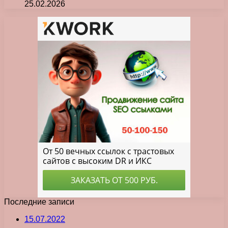
25.02.2026
Последние записи
15.07.2022