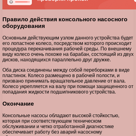
Правило действия консольного насосного
оборудования
Основным действующим узлом данного устройства будет
его лопастное колесо, посредством которого происходит
процедура перекачивания рабочей среды. По внешнему
виду колесо очень похоже на барабан, состоящий из двух
дисков, находящихся параллельно друг дружке.
Оба диска соединены между собой переборками в виде
пластинок. Колесо размещено в рабочей полости, и
призвано принимать вращательное давление от вала.
Колесо укрепляется на валу при помощи защищенного от
попадания жидкости подшипникового устройства.
Окончание
Консольные насосы обладают высокой стойкостью,
которая при соответствующем техническом
обслуживании и четко отработанной диагностике
обеспечивает работу без аварий насосному