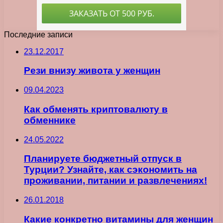
Последние записи
23.12.2017
Рези внизу живота у женщин
09.04.2023
Как обменять криптовалюту в
обменнике
24.05.2022
Планируете бюджетный отпуск в
Турции? Узнайте, как сэкономить на
проживании, питании и развлечениях!
26.01.2018
Какие конкретно витамины для женщин