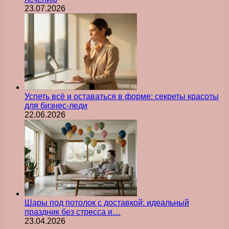
23.07.2026
Успеть всё и оставаться в форме: секреты красоты
для бизнес-леди
22.06.2026
Шары под потолок с доставкой: идеальный
праздник без стресса и…
23.04.2026