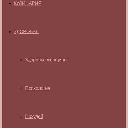
КУЛИНАРИЯ
ЗДОРОВЬЕ
Здоровье женщины
Психология
Похудей