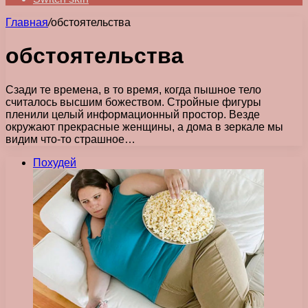
Главная
/
обстоятельства
обстоятельства
Сзади те времена, в то время, когда пышное тело
считалось высшим божеством. Стройные фигуры
пленили целый информационный простор. Везде
окружают прекрасные женщины, а дома в зеркале мы
видим что-то страшное…
Похудей