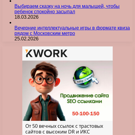
Выбираем сказку на ночь для малышей, чтобы
ребенок спокойно засыпал
18.03.2026
Вечерние интеллектуальные игры в формате квиза
рядом с Московским метро
25.02.2026