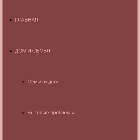
ГЛАВНАЯ
ДОМ И СЕМЬЯ
Семья и дети
Бытовые проблемы