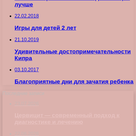
лучше
22.02.2018
Игры для детей 2 лет
21.10.2019
Удивительные достопримечательности
Кипра
03.10.2017
Благоприятные дни для зачатия ребенка
Последние записи
23.07.2026
Цервицит — современный подход к
диагностике и лечению
22.06.2026