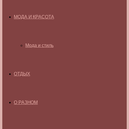
МОДА И КРАСОТА
Мода и стиль
ОТДЫХ
О РАЗНОМ