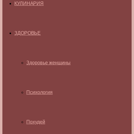
КУЛИНАРИЯ
ЗДОРОВЬЕ
Здоровье женщины
Психология
Похудей