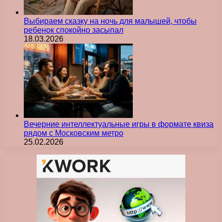
Выбираем сказку на ночь для малышей, чтобы
ребенок спокойно засыпал
18.03.2026
Вечерние интеллектуальные игры в формате квиза
рядом с Московским метро
25.02.2026