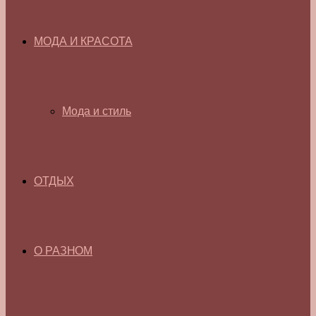
МОДА И КРАСОТА
Мода и стиль
ОТДЫХ
О РАЗНОМ