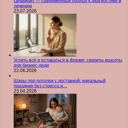
Цервицит — современный подход к диагностике и
лечению
23.07.2026
Успеть всё и оставаться в форме: секреты красоты
для бизнес-леди
22.06.2026
Шары под потолок с доставкой: идеальный
праздник без стресса и…
23.04.2026