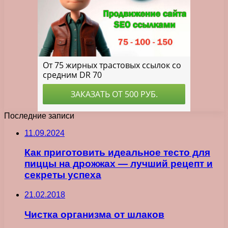
Последние записи
11.09.2024
Как приготовить идеальное тесто для
пиццы на дрожжах — лучший рецепт и
секреты успеха
21.02.2018
Чистка организма от шлаков