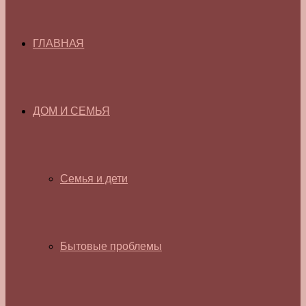
ГЛАВНАЯ
ДОМ И СЕМЬЯ
Семья и дети
Бытовые проблемы