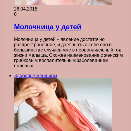
26.04.2018
0
Молочница у детей
Молочница у детей – явление достаточно
распространенное, и дает знать о себе оно в
большинстве случаев уже в первоначальный год
жизни малыша. Схожее наименование с женским
грибковым воспалительным заболеванием
половых…
Здоровье женщины