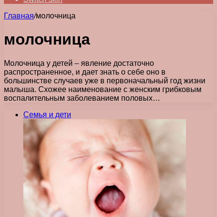
Главная
/
молочница
молочница
Молочница у детей – явление достаточно
распространенное, и дает знать о себе оно в
большинстве случаев уже в первоначальный год жизни
малыша. Схожее наименование с женским грибковым
воспалительным заболеванием половых…
Семья и дети