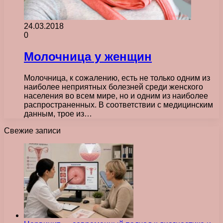
24.03.2018
0
Молочница у женщин
Молочница, к сожалению, есть не только одним из
наиболее неприятных болезней среди женского
населения во всем мире, но и одним из наиболее
распространенных. В соответствии с медицинским
данным, трое из…
Свежие записи