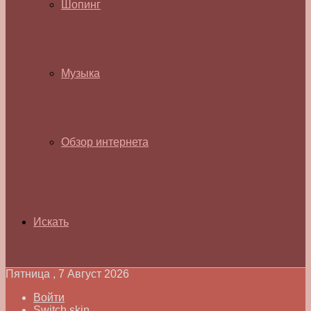
Шопинг
Музыка
Обзор интернета
Искать
Пятница , 7 Август 2026
Войти
Switch skin