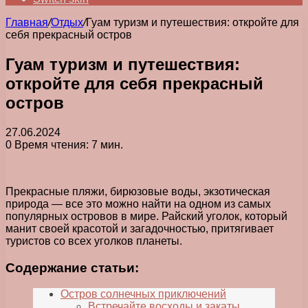
Главная
/
Отдых
/
Гуам туризм и путешествия: откройте для
себя прекрасный остров
Гуам туризм и путешествия:
откройте для себя прекрасный
остров
27.06.2024
0
Время чтения: 7 мин.
Прекрасные пляжи, бирюзовые воды, экзотическая
природа — все это можно найти на одном из самых
популярных островов в мире. Райский уголок, который
манит своей красотой и загадочностью, притягивает
туристов со всех уголков планеты.
Содержание статьи:
Остров солнечных приключений
Встречайте восходы и закаты