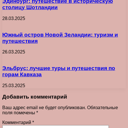
Эдинбург: путешествие в историческую
столицу Шотландии
28.03.2025
Южный остров Новой Зеландии: туризм и
путешествия
26.03.2025
Эльбрус: лучшие туры и путешествия по
горам Кавказа
25.03.2025
Добавить комментарий
Ваш адрес email не будет опубликован.
Обязательные
поля помечены
*
Комментарий
*