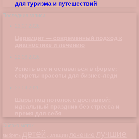
для туризма и путешествий
Последние записи
23.07.2026
Цервицит — современный подход к
диагностике и лечению
22.06.2026
Успеть всё и оставаться в форме:
секреты красоты для бизнес-леди
23.04.2026
Шары под потолок с доставкой:
идеальный праздник без стресса и
время для себя
Облако меток
детей
лучшие
лечение
женщин
выбрать