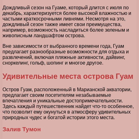
Дождливый сезон на Гуаме, который длится с июля по
декабрь, характеризуется более высокой влажностью и
частыми краткосрочными ливнями. Несмотря на это,
дождливый сезон также имеет свои преимущества,
например, возможность насладиться более зеленым и
живописным ландшафтом острова.
Вне зависимости от выбранного времени года, Гуам
предлагает разнообразные возможности для отдыха и
развлечений, включая пляжные активности, дайвинг,
сноркелинг, гольф, шопинг и многое другое.
Удивительные места острова Гуам
Остров Гуам, расположенный в Марианской акватории,
предлагает своим посетителям незабываемые
впечатления и уникальные достопримечательности.
Здесь каждый путешественник найдет что-то особенное,
что позволит ему окунуться в атмосферу удивительных
природных чудес и богатой истории этого места.
Залив Тумон