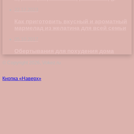
22.12.2023
Как приготовить вкусный и ароматный
мармелад из желатина для всей семьи
05.10.2017
Обертывания для похудения дома
© Copyright 2026, Vokez.ru
Кнопка «Наверх»