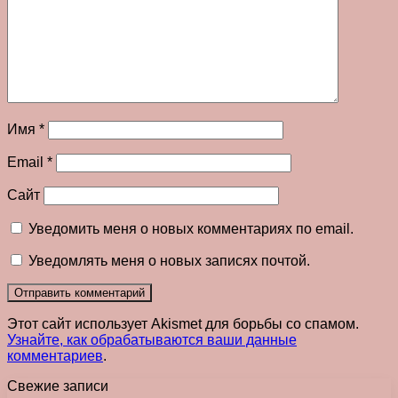
Имя
*
Email
*
Сайт
Уведомить меня о новых комментариях по email.
Уведомлять меня о новых записях почтой.
Этот сайт использует Akismet для борьбы со спамом.
Узнайте, как обрабатываются ваши данные
комментариев
.
Свежие записи