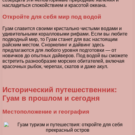
насладиться спокойствием и красотой океана.
Откройте для себя мир под водой
Гуам славится своими кристально чистыми водами и
удивительными коралловыми рифами. Если вы любите
подводный мир, то Гуам станет для вас настоящим
райским местом. Сноркелинг и дайвинг здесь
предлагаются для любого уровня подготовки — от
новичков до опытных дайверов. Под водой вы сможете
встретить разнообразие морских обитателей, включая
красочных рыбок, черепах, скатов и даже акул.
Исторический путешественник:
Гуам в прошлом и сегодня
Местоположение и география