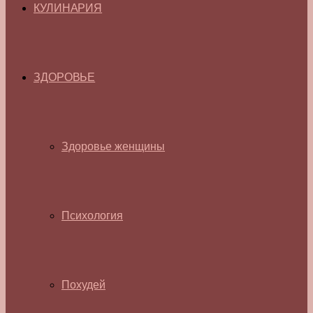
КУЛИНАРИЯ
ЗДОРОВЬЕ
Здоровье женщины
Психология
Похудей