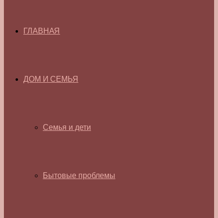
ГЛАВНАЯ
ДОМ И СЕМЬЯ
Семья и дети
Бытовые проблемы