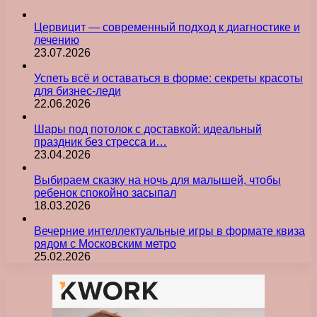
Цервицит — современный подход к диагностике и
лечению
23.07.2026
Успеть всё и оставаться в форме: секреты красоты
для бизнес-леди
22.06.2026
Шары под потолок с доставкой: идеальный
праздник без стресса и…
23.04.2026
Выбираем сказку на ночь для малышей, чтобы
ребенок спокойно засыпал
18.03.2026
Вечерние интеллектуальные игры в формате квиза
рядом с Московским метро
25.02.2026