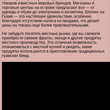
товаров известных мировых брендов. Магазины и
торговые центры на острове предлагают все — от
одежды и обуви до электроники и косметики. Шопинг на
Гуаме — это настоящее удовольствие, особенно
благодаря отсутствию налога на продажи, что делает
цены на товары еще более привлекательными.
Не забудьте посетить местные рынки, где вы сможете
приобрести свежие фрукты, овощи и другие продукты
местного производства. Это отличная возможность
познакомиться с местной кухней и увидеть, какие
продукты используются в приготовлении традиционных
гуамских блюд.