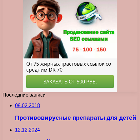
Последние записи
09.02.2018
Противовирусные препараты для детей
12.12.2024