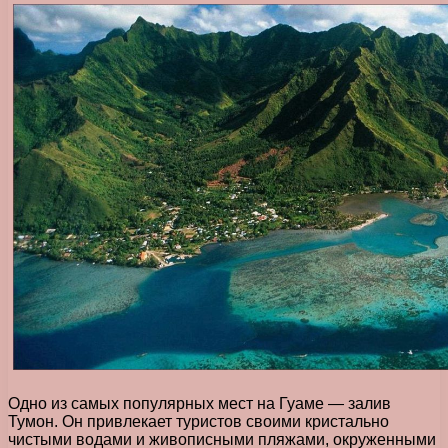
Одно из самых популярных мест на Гуаме — залив
Тумон. Он привлекает туристов своими кристально
чистыми водами и живописными пляжами, окруженными