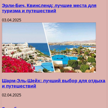
Эрли-Бич, Квинсленд: лучшие места для
туризма и путешествий
03.04.2025
Шарм-Эль-Шейх: лучший выбор для отдыха
и путешествий
02.04.2025