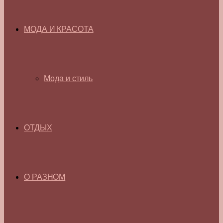
МОДА И КРАСОТА
Мода и стиль
ОТДЫХ
О РАЗНОМ