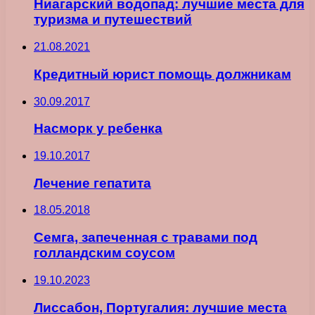
Ниагарский водопад: лучшие места для
туризма и путешествий
21.08.2021
Кредитный юрист помощь должникам
30.09.2017
Насморк у ребенка
19.10.2017
Лечение гепатита
18.05.2018
Семга, запеченная с травами под
голландским соусом
19.10.2023
Лиссабон, Португалия: лучшие места