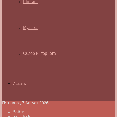
Шопинг
Музыка
Обзор интернета
Искать
Пятница , 7 Август 2026
Войти
Switch skin