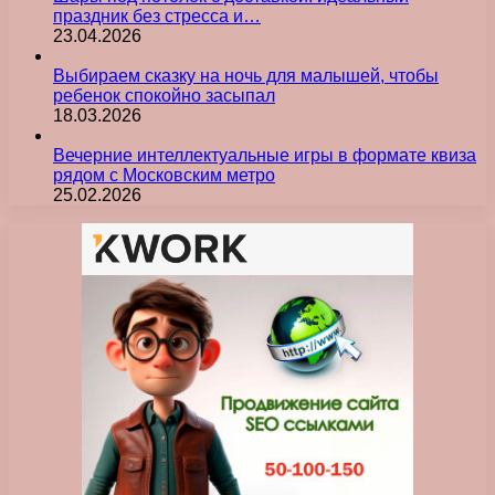
праздник без стресса и…
23.04.2026
Выбираем сказку на ночь для малышей, чтобы
ребенок спокойно засыпал
18.03.2026
Вечерние интеллектуальные игры в формате квиза
рядом с Московским метро
25.02.2026