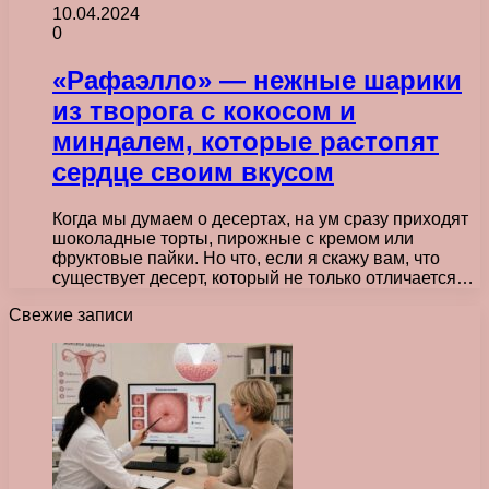
10.04.2024
0
«Рафаэлло» — нежные шарики
из творога с кокосом и
миндалем, которые растопят
сердце своим вкусом
Когда мы думаем о десертах, на ум сразу приходят
шоколадные торты, пирожные с кремом или
фруктовые пайки. Но что, если я скажу вам, что
существует десерт, который не только отличается…
Свежие записи