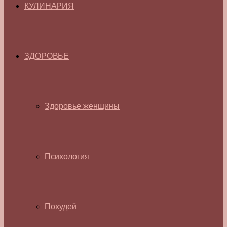
КУЛИНАРИЯ
ЗДОРОВЬЕ
Здоровье женщины
Психология
Похудей