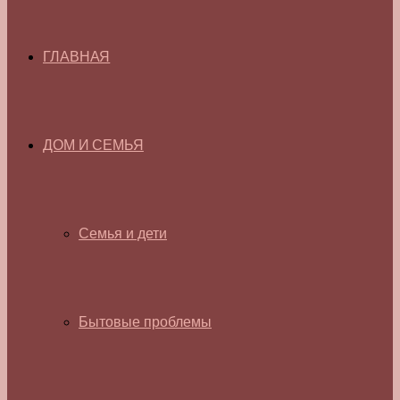
ГЛАВНАЯ
ДОМ И СЕМЬЯ
Семья и дети
Бытовые проблемы