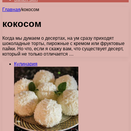
Главная
/
кокосом
кокосом
Когда мы думаем о десертах, на ум сразу приходят
шоколадные торты, пирожные с кремом или фруктовые
пайки. Но что, если я скажу вам, что существует десерт,
который не только отличается …
Кулинария