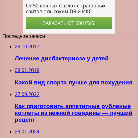
Последние записи
26.10.2017
Лечение дисбактериоза у детей
08.01.2018
Какой вид спорта лучше для похудения
27.09.2022
Как приготовить аппетитные рубленые
котлеты из нежной говядины — лучший
рецепт
29.01.2024