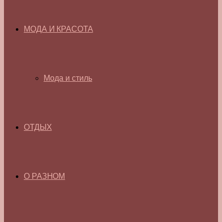
МОДА И КРАСОТА
Мода и стиль
ОТДЫХ
О РАЗНОМ