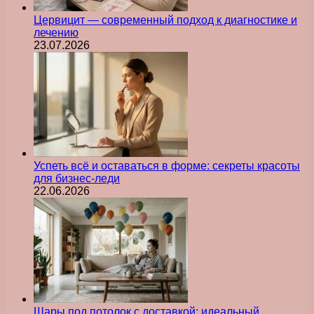
Цервицит — современный подход к диагностике и
лечению
23.07.2026
Успеть всё и оставаться в форме: секреты красоты
для бизнес-леди
22.06.2026
Шары под потолок с доставкой: идеальный