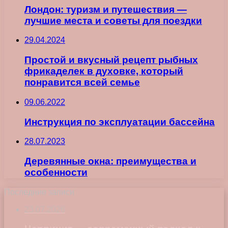
Лондон: туризм и путешествия —
лучшие места и советы для поездки
29.04.2024
Простой и вкусный рецепт рыбных
фрикаделек в духовке, который
понравится всей семье
09.06.2022
Инструкция по эксплуатации бассейна
28.07.2023
Деревянные окна: преимущества и
особенности
Последние записи
23.07.2026