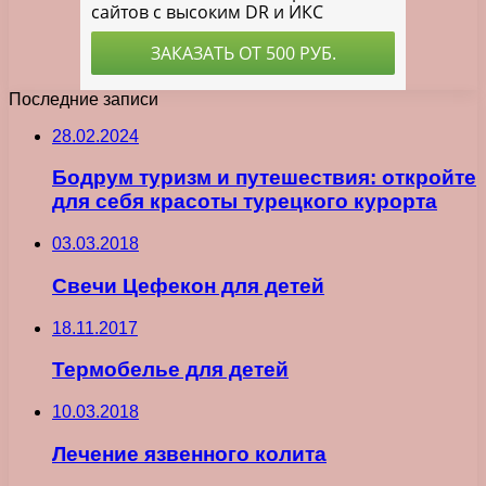
Последние записи
28.02.2024
Бодрум туризм и путешествия: откройте
для себя красоты турецкого курорта
03.03.2018
Свечи Цефекон для детей
18.11.2017
Термобелье для детей
10.03.2018
Лечение язвенного колита