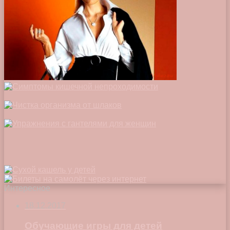
Интересное
18.12.2017
Обучающие игры для детей