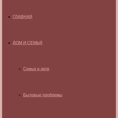
ГЛАВНАЯ
ДОМ И СЕМЬЯ
Семья и дети
Бытовые проблемы