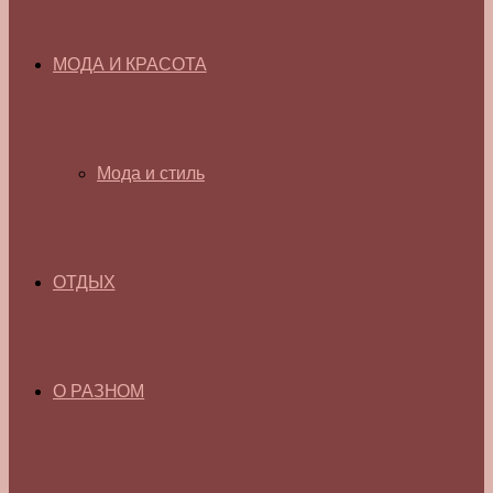
МОДА И КРАСОТА
Мода и стиль
ОТДЫХ
О РАЗНОМ