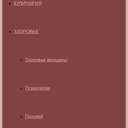
КУЛИНАРИЯ
ЗДОРОВЬЕ
Здоровье женщины
Психология
Похудей