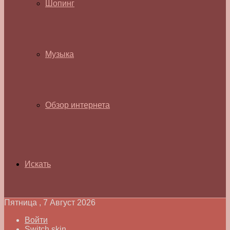
Шопинг
Музыка
Обзор интернета
Искать
Пятница , 7 Август 2026
Войти
Switch skin