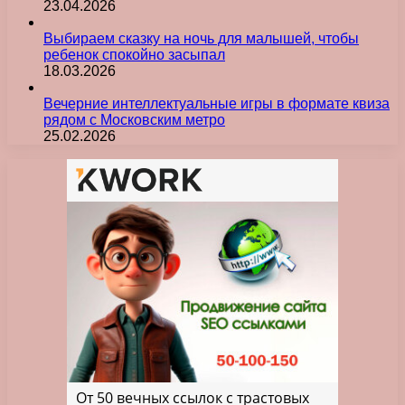
23.04.2026
Выбираем сказку на ночь для малышей, чтобы
ребенок спокойно засыпал
18.03.2026
Вечерние интеллектуальные игры в формате квиза
рядом с Московским метро
25.02.2026