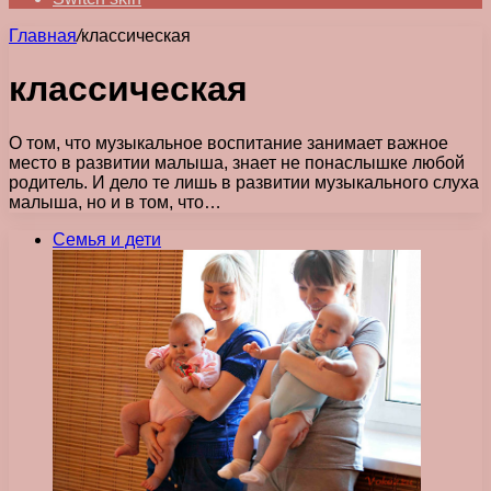
Главная
/
классическая
классическая
О том, что музыкальное воспитание занимает важное
место в развитии малыша, знает не понаслышке любой
родитель. И дело те лишь в развитии музыкального слуха
малыша, но и в том, что…
Семья и дети