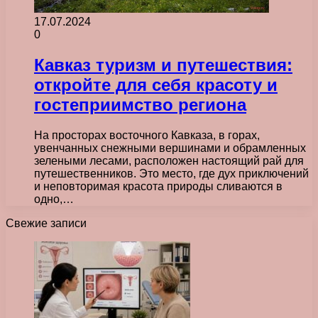
17.07.2024
0
Кавказ туризм и путешествия:
откройте для себя красоту и
гостеприимство региона
На просторах восточного Кавказа, в горах,
увенчанных снежными вершинами и обрамленных
зелеными лесами, расположен настоящий рай для
путешественников. Это место, где дух приключений
и неповторимая красота природы сливаются в
одно,…
Свежие записи