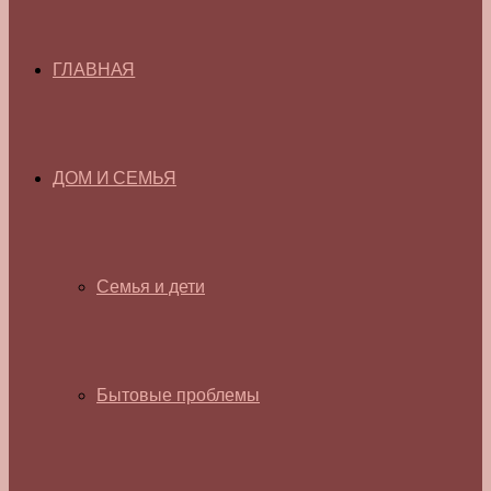
ГЛАВНАЯ
ДОМ И СЕМЬЯ
Семья и дети
Бытовые проблемы