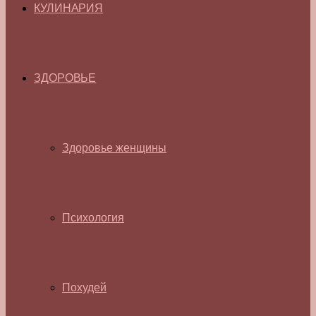
КУЛИНАРИЯ
ЗДОРОВЬЕ
Здоровье женщины
Психология
Похудей