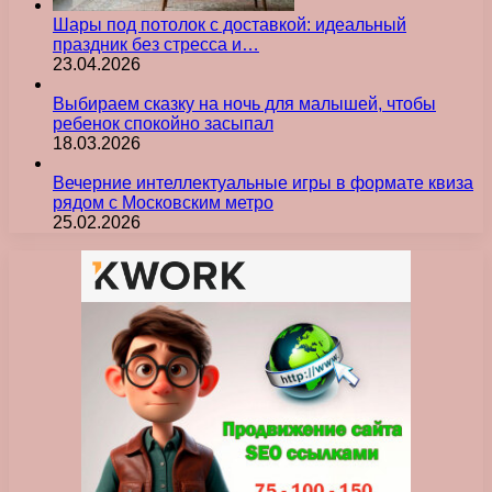
Шары под потолок с доставкой: идеальный
праздник без стресса и…
23.04.2026
Выбираем сказку на ночь для малышей, чтобы
ребенок спокойно засыпал
18.03.2026
Вечерние интеллектуальные игры в формате квиза
рядом с Московским метро
25.02.2026