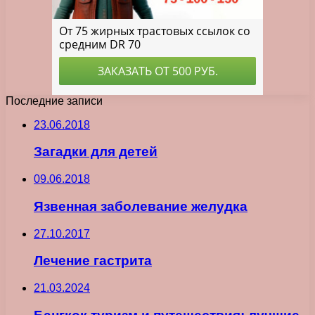
Последние записи
23.06.2018
Загадки для детей
09.06.2018
Язвенная заболевание желудка
27.10.2017
Лечение гастрита
21.03.2024