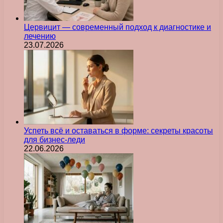
Цервицит — современный подход к диагностике и
лечению
23.07.2026
Успеть всё и оставаться в форме: секреты красоты
для бизнес-леди
22.06.2026