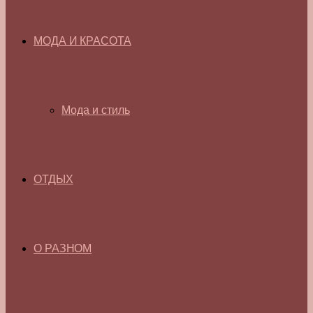
МОДА И КРАСОТА
Мода и стиль
ОТДЫХ
О РАЗНОМ