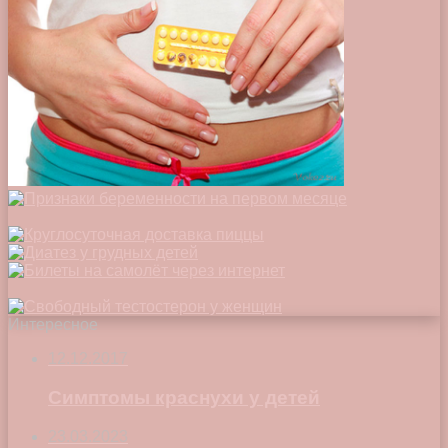
Интересное
12.12.2017
Симптомы краснухи у детей
23.03.2023