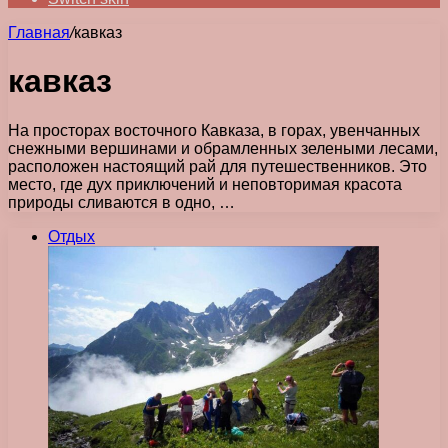
Главная
/
кавказ
кавказ
На просторах восточного Кавказа, в горах, увенчанных
снежными вершинами и обрамленных зелеными лесами,
расположен настоящий рай для путешественников. Это
место, где дух приключений и неповторимая красота
природы сливаются в одно, …
Отдых