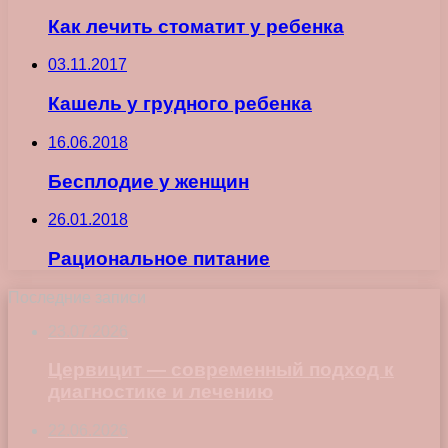
Как лечить стоматит у ребенка
03.11.2017
Кашель у грудного ребенка
16.06.2018
Бесплодие у женщин
26.01.2018
Рациональное питание
Последние записи
23.07.2026
Цервицит — современный подход к
диагностике и лечению
22.06.2026