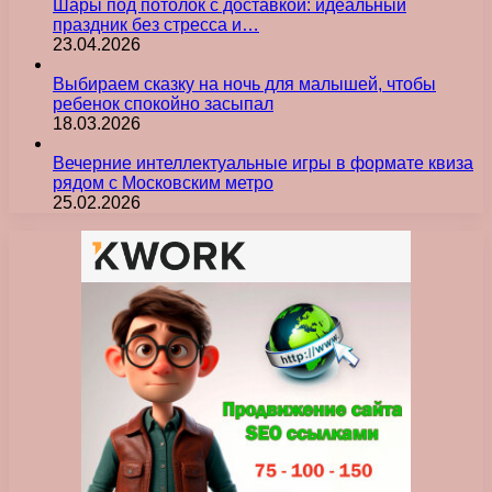
Шары под потолок с доставкой: идеальный
праздник без стресса и…
23.04.2026
Выбираем сказку на ночь для малышей, чтобы
ребенок спокойно засыпал
18.03.2026
Вечерние интеллектуальные игры в формате квиза
рядом с Московским метро
25.02.2026