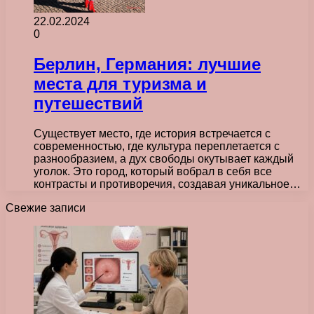
22.02.2024
0
Берлин, Германия: лучшие
места для туризма и
путешествий
Существует место, где история встречается с
современностью, где культура переплетается с
разнообразием, а дух свободы окутывает каждый
уголок. Это город, который вобрал в себя все
контрасты и противоречия, создавая уникальное…
Свежие записи