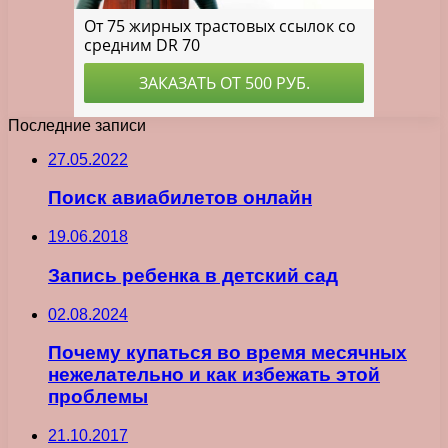
Последние записи
27.05.2022
Поиск авиабилетов онлайн
19.06.2018
Запись ребенка в детский сад
02.08.2024
Почему купаться во время месячных
нежелательно и как избежать этой
проблемы
21.10.2017