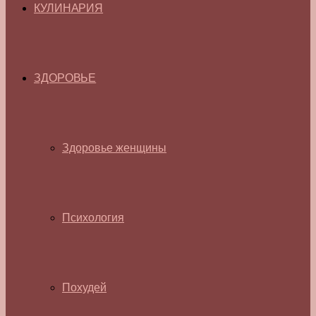
КУЛИНАРИЯ
ЗДОРОВЬЕ
Здоровье женщины
Психология
Похудей