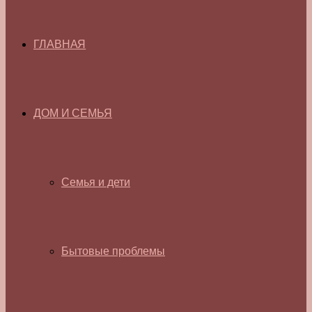
ГЛАВНАЯ
ДОМ И СЕМЬЯ
Семья и дети
Бытовые проблемы