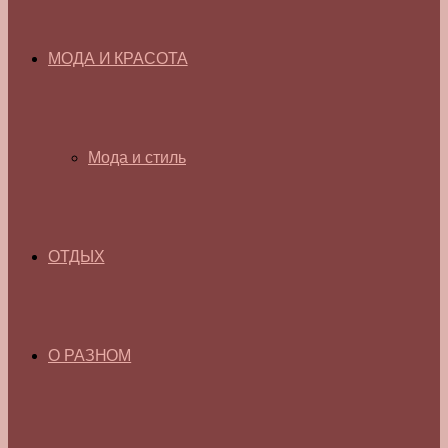
МОДА И КРАСОТА
Мода и стиль
ОТДЫХ
О РАЗНОМ