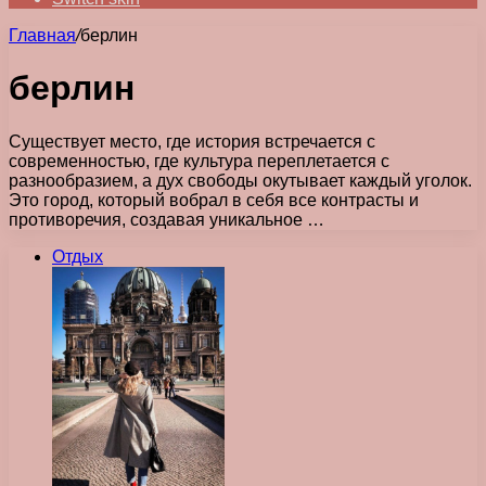
Главная
/
берлин
берлин
Существует место, где история встречается с
современностью, где культура переплетается с
разнообразием, а дух свободы окутывает каждый уголок.
Это город, который вобрал в себя все контрасты и
противоречия, создавая уникальное …
Отдых