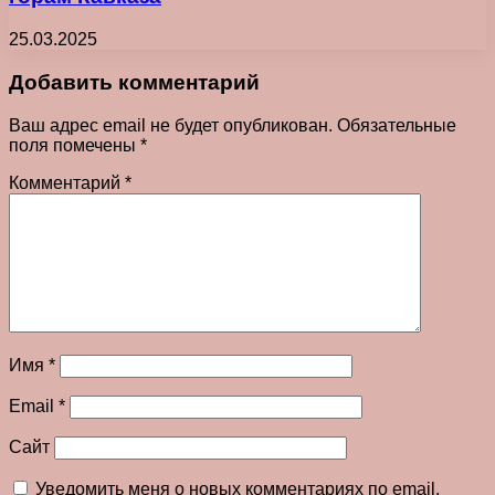
25.03.2025
Добавить комментарий
Ваш адрес email не будет опубликован.
Обязательные
поля помечены
*
Комментарий
*
Имя
*
Email
*
Сайт
Уведомить меня о новых комментариях по email.