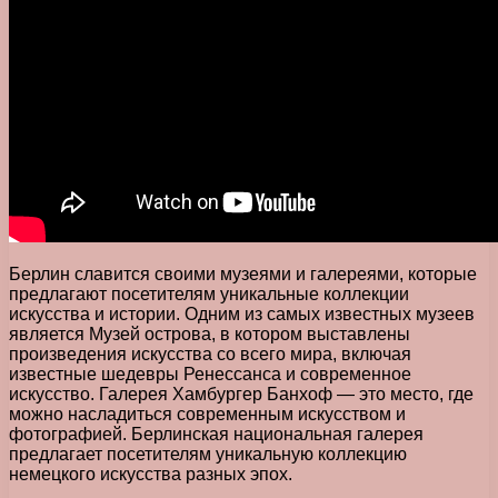
Берлин славится своими музеями и галереями, которые
предлагают посетителям уникальные коллекции
искусства и истории. Одним из самых известных музеев
является Музей острова, в котором выставлены
произведения искусства со всего мира, включая
известные шедевры Ренессанса и современное
искусство. Галерея Хамбургер Банхоф — это место, где
можно насладиться современным искусством и
фотографией. Берлинская национальная галерея
предлагает посетителям уникальную коллекцию
немецкого искусства разных эпох.