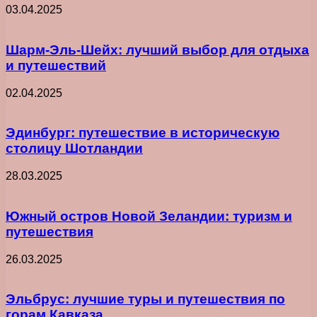
03.04.2025
Шарм-Эль-Шейх: лучший выбор для отдыха
и путешествий
02.04.2025
Эдинбург: путешествие в историческую
столицу Шотландии
28.03.2025
Южный остров Новой Зеландии: туризм и
путешествия
26.03.2025
Эльбрус: лучшие туры и путешествия по
горам Кавказа