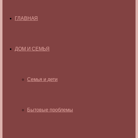
ГЛАВНАЯ
ДОМ И СЕМЬЯ
Семья и дети
Бытовые проблемы