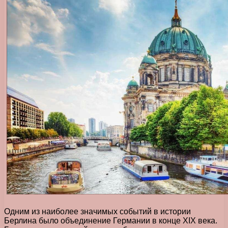
Одним из наиболее значимых событий в истории
Берлина было объединение Германии в конце XIX века.