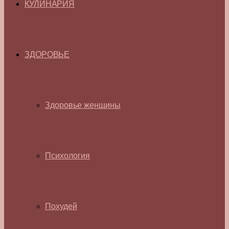
КУЛИНАРИЯ
ЗДОРОВЬЕ
Здоровье женщины
Психология
Похудей