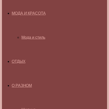
МОДА И КРАСОТА
Мода и стиль
ОТДЫХ
О РАЗНОМ