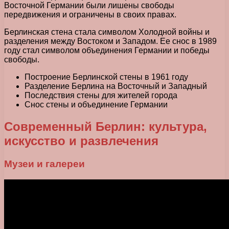
Восточной Германии были лишены свободы
передвижения и ограничены в своих правах.
Берлинская стена стала символом Холодной войны и
разделения между Востоком и Западом. Ее снос в 1989
году стал символом объединения Германии и победы
свободы.
Построение Берлинской стены в 1961 году
Разделение Берлина на Восточный и Западный
Последствия стены для жителей города
Снос стены и объединение Германии
Современный Берлин: культура,
искусство и развлечения
Музеи и галереи