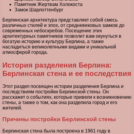
Памятник Жертвам Холокоста
Замок Шарлоттенбург
Берлинская архитектура представляет собой смесь
различных стилей и эпох, от средневековых замков до
современных небоскребов. Посещение этих
архитектурных памятников позволит вам окунуться в
богатую историю и культуру Берлина, а также
насладиться великолепными видами и уникальной
атмосферой города.
История разделения Берлина:
Берлинская стена и ее последствия
Этот раздел посвящен истории разделения Берлина и
последствиям постройки Берлинской стены. Он
расскажет о событиях, которые привели к возникновению
стены, а также о том, как она разделила город и его
жителей.
Причины постройки Берлинской стены
Берлинская стена была построена в 1961 году в