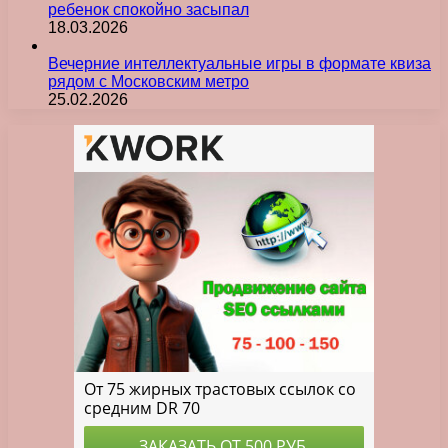
ребенок спокойно засыпал
18.03.2026
Вечерние интеллектуальные игры в формате квиза
рядом с Московским метро
25.02.2026