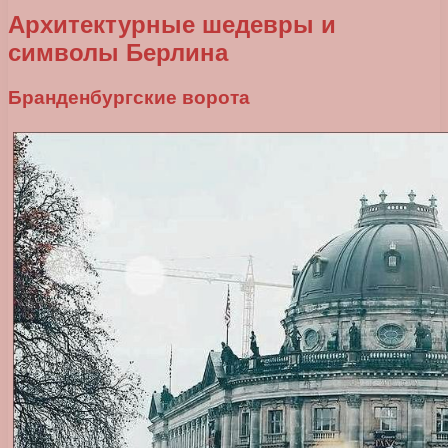
Архитектурные шедевры и
символы Берлина
Бранденбургские ворота