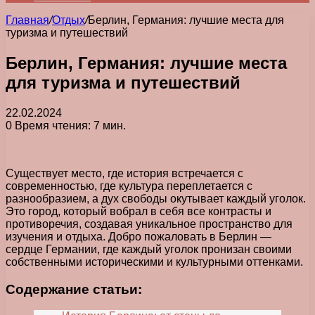
Главная
/
Отдых
/
Берлин, Германия: лучшие места для
туризма и путешествий
Берлин, Германия: лучшие места
для туризма и путешествий
22.02.2024
0
Время чтения: 7 мин.
Существует место, где история встречается с
современностью, где культура переплетается с
разнообразием, а дух свободы окутывает каждый уголок.
Это город, который вобрал в себя все контрасты и
противоречия, создавая уникальное пространство для
изучения и отдыха. Добро пожаловать в Берлин —
сердце Германии, где каждый уголок пронизан своими
собственными историческими и культурными оттенками.
Содержание статьи: