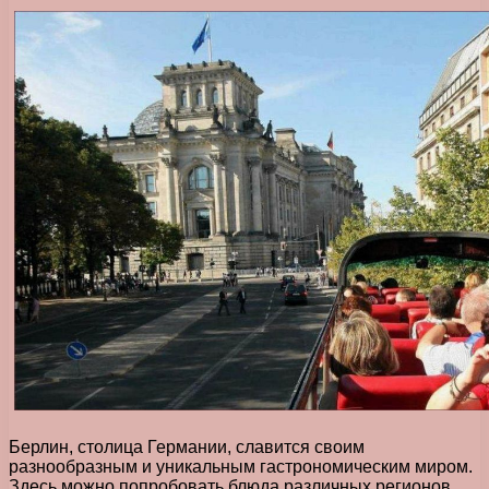
Берлин, столица Германии, славится своим
разнообразным и уникальным гастрономическим миром.
Здесь можно попробовать блюда различных регионов