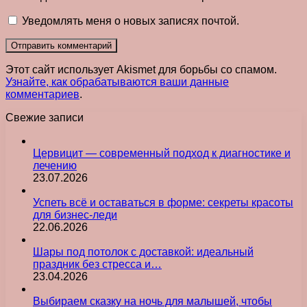
Уведомлять меня о новых записях почтой.
Этот сайт использует Akismet для борьбы со спамом.
Узнайте, как обрабатываются ваши данные
комментариев
.
Свежие записи
Цервицит — современный подход к диагностике и
лечению
23.07.2026
Успеть всё и оставаться в форме: секреты красоты
для бизнес-леди
22.06.2026
Шары под потолок с доставкой: идеальный
праздник без стресса и…
23.04.2026
Выбираем сказку на ночь для малышей, чтобы