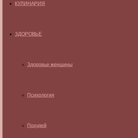
КУЛИНАРИЯ
ЗДОРОВЬЕ
Здоровье женщины
Психология
Похудей