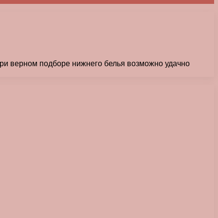
При верном подборе нижнего белья возможно удачно