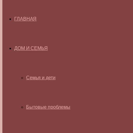
ГЛАВНАЯ
ДОМ И СЕМЬЯ
Семья и дети
Бытовые проблемы