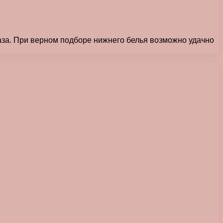
аза. При верном подборе нижнего белья возможно удачно