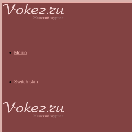
Меню
Switch skin