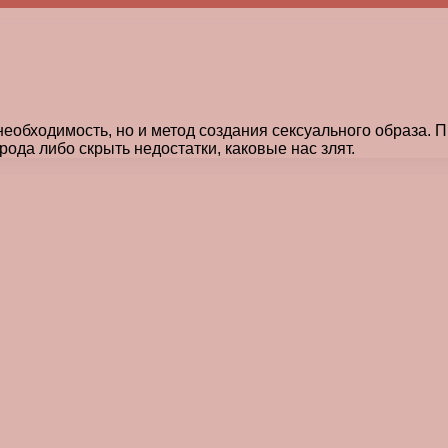
еобходимость, но и метод создания сексуального образа. 
ода либо скрыть недостатки, каковые нас злят.