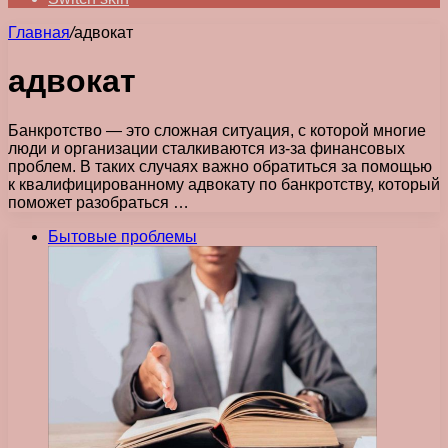
Главная
/
адвокат
адвокат
Банкротство — это сложная ситуация, с которой многие
люди и организации сталкиваются из-за финансовых
проблем. В таких случаях важно обратиться за помощью
к квалифицированному адвокату по банкротству, который
поможет разобраться …
Бытовые проблемы