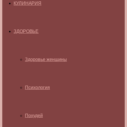
КУЛИНАРИЯ
ЗДОРОВЬЕ
Здоровье женщины
Психология
Похудей