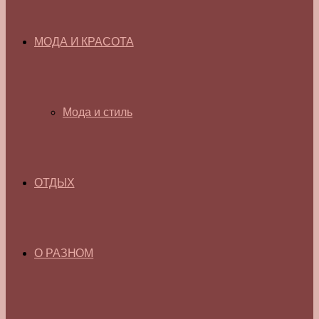
МОДА И КРАСОТА
Мода и стиль
ОТДЫХ
О РАЗНОМ