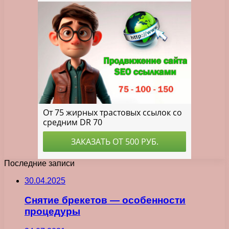
Последние записи
30.04.2025
Снятие брекетов — особенности
процедуры