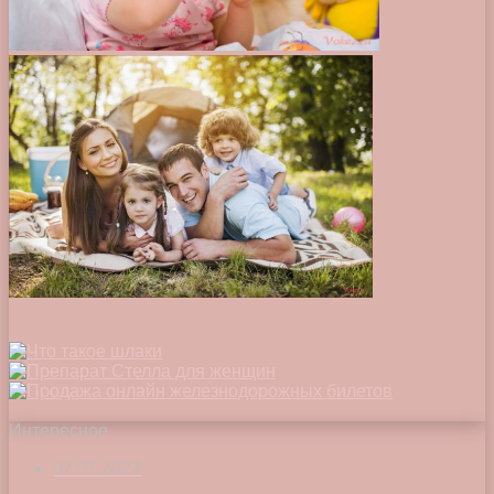
Интересное
07.07.2023