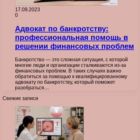
17.09.2023
0
Адвокат по банкротству:
профессиональная помощь в
решении финансовых проблем
Банкротство — это сложная ситуация, с которой
многие люди и организации сталкиваются из-за
финансовых проблем. В таких случаях важно
обратиться за помощью к квалифицированному
адвокату по банкротству, который поможет
разобраться…
Свежие записи