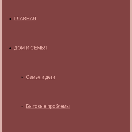
ГЛАВНАЯ
ДОМ И СЕМЬЯ
Семья и дети
Бытовые проблемы