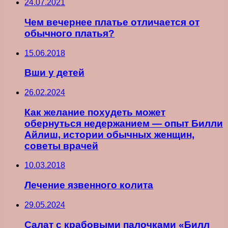
24.07.2021
Чем вечернее платье отличается от
обычного платья?
15.06.2018
Вши у детей
26.02.2024
Как желание похудеть может
обернуться недержанием — опыт Билли
Айлиш, истории обычных женщин,
советы врачей
10.03.2018
Лечение язвенного колита
29.05.2024
Салат с крабовыми палочками «Билл