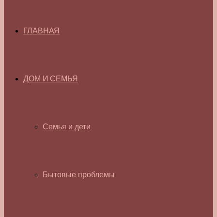
ГЛАВНАЯ
ДОМ И СЕМЬЯ
Семья и дети
Бытовые проблемы