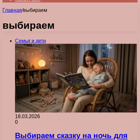
Главная
/
выбираем
выбираем
Семья и дети
18.03.2026
0
Выбираем сказку на ночь для