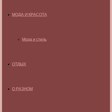
МОДА И КРАСОТА
Мода и стиль
ОТДЫХ
О РАЗНОМ