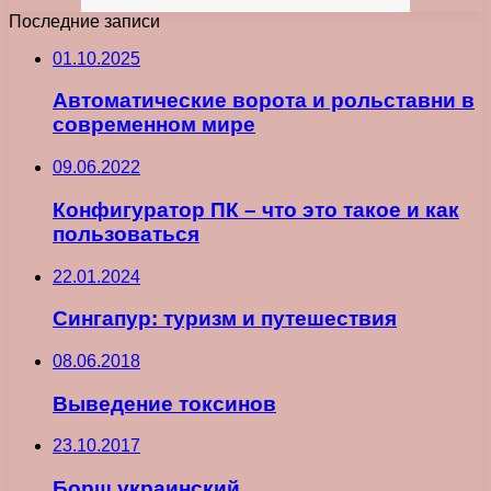
Последние записи
01.10.2025
Автоматические ворота и рольставни в
современном мире
09.06.2022
Конфигуратор ПК – что это такое и как
пользоваться
22.01.2024
Сингапур: туризм и путешествия
08.06.2018
Выведение токсинов
23.10.2017
Борщ украинский