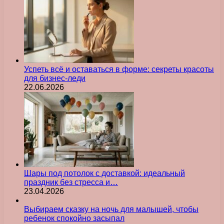
Успеть всё и оставаться в форме: секреты красоты
для бизнес-леди
22.06.2026
Шары под потолок с доставкой: идеальный
праздник без стресса и…
23.04.2026
Выбираем сказку на ночь для малышей, чтобы
ребенок спокойно засыпал