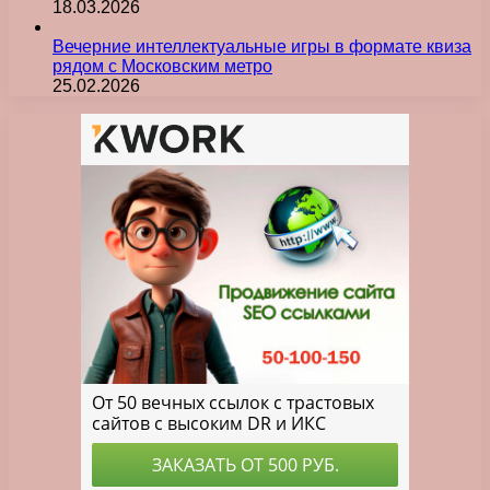
18.03.2026
Вечерние интеллектуальные игры в формате квиза
рядом с Московским метро
25.02.2026