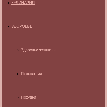
КУЛИНАРИЯ
ЗДОРОВЬЕ
Здоровье женщины
Психология
Похудей