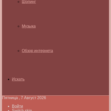
Шопинг
Музыка
Обзор интернета
Искать
Пятница , 7 Август 2026
Войти
Switch skin