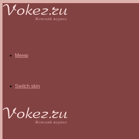
Меню
Switch skin