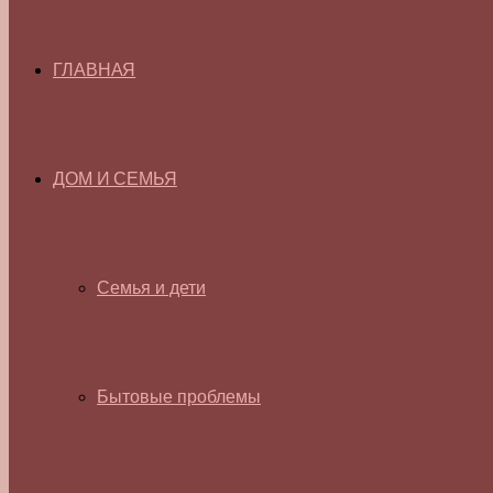
ГЛАВНАЯ
ДОМ И СЕМЬЯ
Семья и дети
Бытовые проблемы