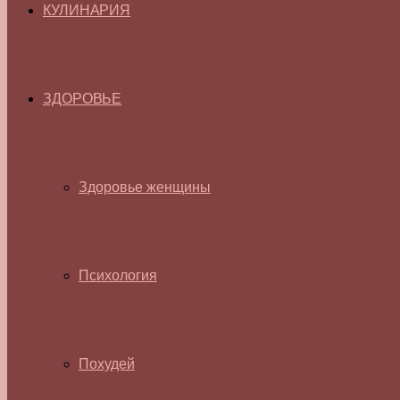
КУЛИНАРИЯ
ЗДОРОВЬЕ
Здоровье женщины
Психология
Похудей