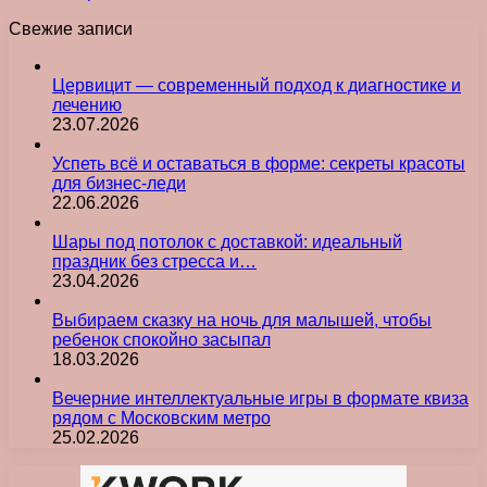
Свежие записи
Цервицит — современный подход к диагностике и
лечению
23.07.2026
Успеть всё и оставаться в форме: секреты красоты
для бизнес-леди
22.06.2026
Шары под потолок с доставкой: идеальный
праздник без стресса и…
23.04.2026
Выбираем сказку на ночь для малышей, чтобы
ребенок спокойно засыпал
18.03.2026
Вечерние интеллектуальные игры в формате квиза
рядом с Московским метро
25.02.2026