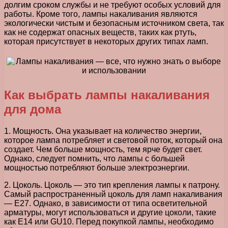
долгим сроком службы и не требуют особых условий для
работы. Кроме того, лампы накаливания являются
экологически чистым и безопасным источником света, так
как не содержат опасных веществ, таких как ртуть,
которая присутствует в некоторых других типах ламп.
Как выбрать лампы накаливания
для дома
1. Мощность. Она указывает на количество энергии,
которое лампа потребляет и световой поток, который она
создает. Чем больше мощность, тем ярче будет свет.
Однако, следует помнить, что лампы с большей
мощностью потребляют больше электроэнергии.
2. Цоколь. Цоколь — это тип крепления лампы к патрону.
Самый распространенный цоколь для ламп накаливания
— Е27. Однако, в зависимости от типа осветительной
арматуры, могут использоваться и другие цоколи, такие
как Е14 или GU10. Перед покупкой лампы, необходимо