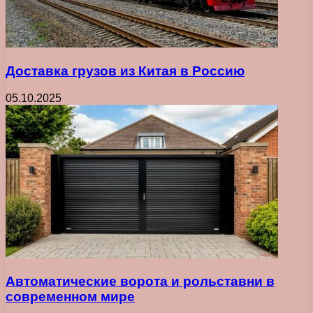
Доставка грузов из Китая в Россию
05.10.2025
Автоматические ворота и рольставни в
современном мире