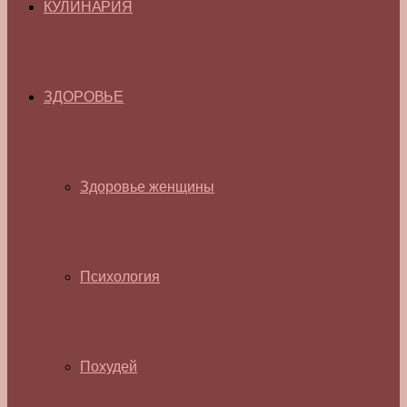
КУЛИНАРИЯ
ЗДОРОВЬЕ
Здоровье женщины
Психология
Похудей