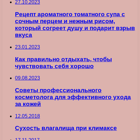
27.10.2023
Рецепт ароматного томатного супа с
сочным перцем и нежным рисом,
который согреет душу и подарит взрыв
вкуса
23.01.2023
Как правильно отдыхать, чтобы
чувствовать себя хорошо
09.08.2023
Советы профессионального
косметолога для эффективного ухода
за кожей
12.05.2018
Сухость влагалища при климаксе