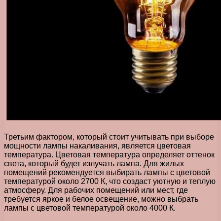
Третьим фактором, который стоит учитывать при выборе
мощности лампы накаливания, является цветовая
температура. Цветовая температура определяет оттенок
света, который будет излучать лампа. Для жилых
помещений рекомендуется выбирать лампы с цветовой
температурой около 2700 К, что создаст уютную и теплую
атмосферу. Для рабочих помещений или мест, где
требуется яркое и белое освещение, можно выбрать
лампы с цветовой температурой около 4000 К.