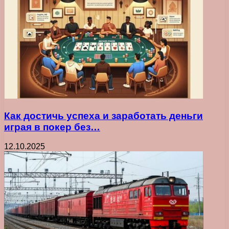
Как достичь успеха и заработать деньги
играя в покер без…
12.10.2025