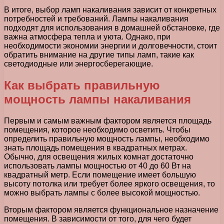
В итоге, выбор ламп накаливания зависит от конкретных
потребностей и требований. Лампы накаливания
подходят для использования в домашней обстановке, где
важна атмосфера тепла и уюта. Однако, при
необходимости экономии энергии и долговечности, стоит
обратить внимание на другие типы ламп, такие как
светодиодные или энергосберегающие.
Как выбрать правильную
мощность лампы накаливания
Первым и самым важным фактором является площадь
помещения, которое необходимо осветить. Чтобы
определить правильную мощность лампы, необходимо
знать площадь помещения в квадратных метрах.
Обычно, для освещения жилых комнат достаточно
использовать лампы мощностью от 40 до 60 Вт на
квадратный метр. Если помещение имеет большую
высоту потолка или требует более яркого освещения, то
можно выбрать лампы с более высокой мощностью.
Вторым фактором является функциональное назначение
помещения. В зависимости от того, для чего будет