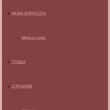
МОДА И КРАСОТА
Мода и стиль
ОТДЫХ
О РАЗНОМ