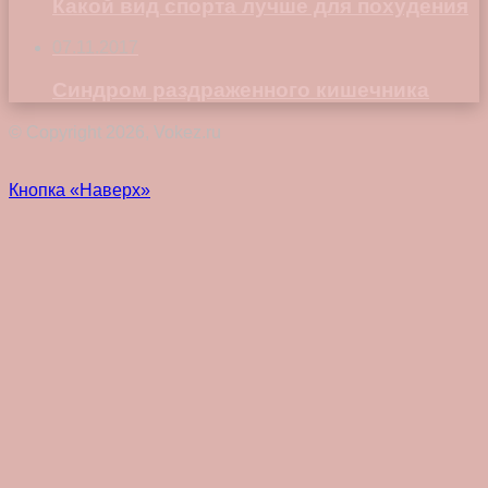
Какой вид спорта лучше для похудения
07.11.2017
Синдром раздраженного кишечника
© Copyright 2026, Vokez.ru
Кнопка «Наверх»