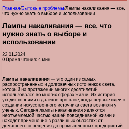
Главная
/
Бытовые проблемы
/
Лампы накаливания — все,
что нужно знать о выборе и использовании
Лампы накаливания — все, что
нужно знать о выборе и
использовании
22.01.2024
0
Время чтения: 4 мин.
Лампы накаливания
— это один из самых
распространенных и долговечных источников света,
который на протяжении многих десятилетий
использовался во многих сферах жизни. Их история
уходит корнями в далекое прошлое, когда первые идеи о
создании искусственного источника света возникли у
ученых. Сегодня лампы накаливания являются
неотъемлемой частью нашей повседневной жизни и
находят применение в различных областях: от
домашнего освещения до промышленных предприятий.