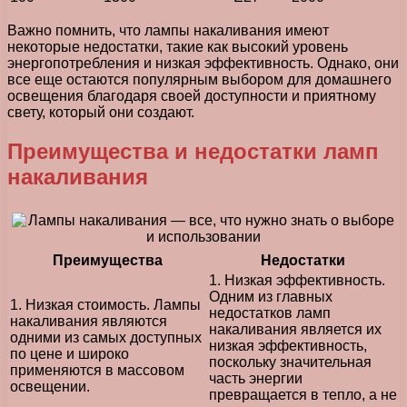
Важно помнить, что лампы накаливания имеют
некоторые недостатки, такие как высокий уровень
энергопотребления и низкая эффективность. Однако, они
все еще остаются популярным выбором для домашнего
освещения благодаря своей доступности и приятному
свету, который они создают.
Преимущества и недостатки ламп
накаливания
Преимущества
Недостатки
1. Низкая эффективность.
Одним из главных
1. Низкая стоимость. Лампы
недостатков ламп
накаливания являются
накаливания является их
одними из самых доступных
низкая эффективность,
по цене и широко
поскольку значительная
применяются в массовом
часть энергии
освещении.
превращается в тепло, а не