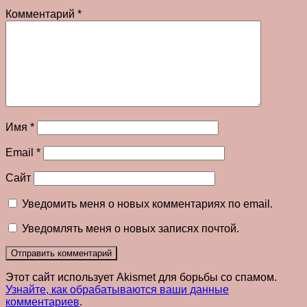
Комментарий
*
Имя
*
Email
*
Сайт
Уведомить меня о новых комментариях по email.
Уведомлять меня о новых записях почтой.
Этот сайт использует Akismet для борьбы со спамом.
Узнайте, как обрабатываются ваши данные
комментариев
.