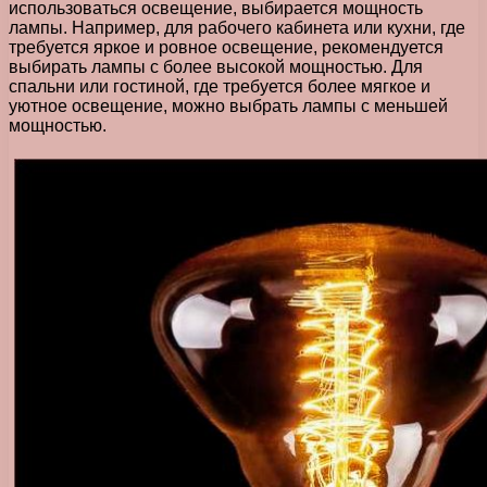
использоваться освещение, выбирается мощность
лампы. Например, для рабочего кабинета или кухни, где
требуется яркое и ровное освещение, рекомендуется
выбирать лампы с более высокой мощностью. Для
спальни или гостиной, где требуется более мягкое и
уютное освещение, можно выбрать лампы с меньшей
мощностью.