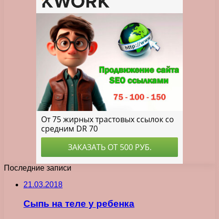
Последние записи
21.03.2018
Сыпь на теле у ребенка