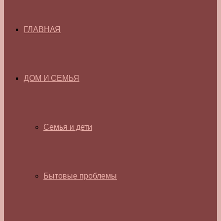
ГЛАВНАЯ
ДОМ И СЕМЬЯ
Семья и дети
Бытовые проблемы