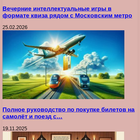
Вечерние интеллектуальные игры в
формате квиза рядом с Московским метро
25.02.2026
Полное руководство по покупке билетов на
самолёт и поезд с…
19.11.2025