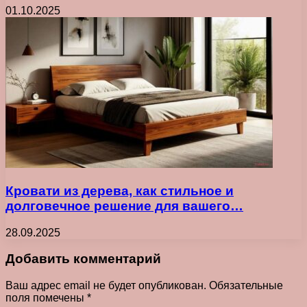
01.10.2025
Кровати из дерева, как стильное и
долговечное решение для вашего…
28.09.2025
Добавить комментарий
Ваш адрес email не будет опубликован.
Обязательные
поля помечены
*