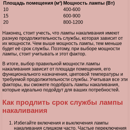
Площадь помещения (м²)
Мощность лампы (Вт)
10
400-600
15
600-900
20
800-1200
Наконец, стоит учесть, что лампы накаливания имеют
разную продолжительность службы, которая зависит от
их мощности. Чем выше мощность лампы, тем меньше
будет её срок службы. Поэтому, при выборе мощности
лампы, стоит учитывать и этот фактор.
В итоге, выбор правильной мощности лампы
накаливания зависит от площади помещения, его
функционального назначения, цветовой температуры и
требуемой продолжительности службы. Учитывая все эти
факторы, вы сможете подобрать лампы накаливания,
которые идеально подойдут для ваших потребностей.
Как продлить срок службы лампы
накаливания
Избегайте включения и выключения лампы
накаливания слишком часто. Частые переключения