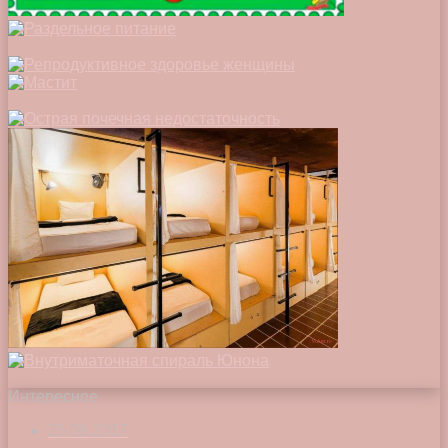
Интересное
25.09.2017