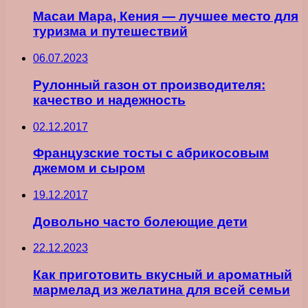
Масаи Мара, Кения — лучшее место для
туризма и путешествий
06.07.2023
Рулонный газон от производителя:
качество и надежность
02.12.2017
Французские тосты с абрикосовым
джемом и сыром
19.12.2017
Довольно часто болеющие дети
22.12.2023
Как приготовить вкусный и ароматный
мармелад из желатина для всей семьи