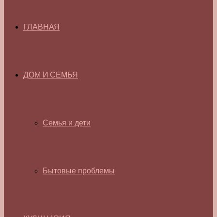
ГЛАВНАЯ
ДОМ И СЕМЬЯ
Семья и дети
Бытовые проблемы