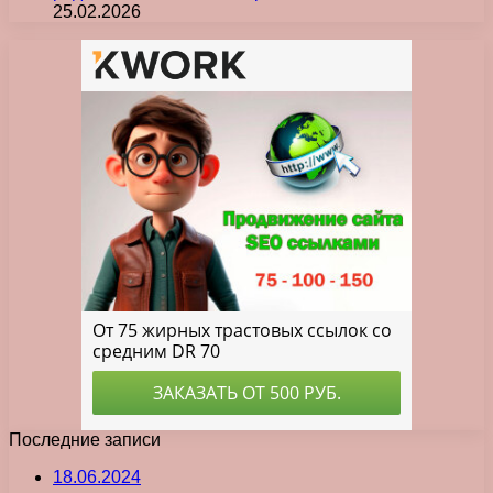
25.02.2026
Последние записи
18.06.2024