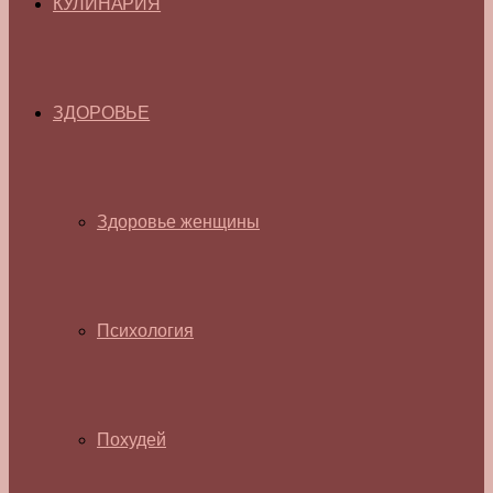
КУЛИНАРИЯ
ЗДОРОВЬЕ
Здоровье женщины
Психология
Похудей