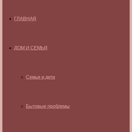
ГЛАВНАЯ
ДОМ И СЕМЬЯ
Семья и дети
Бытовые проблемы