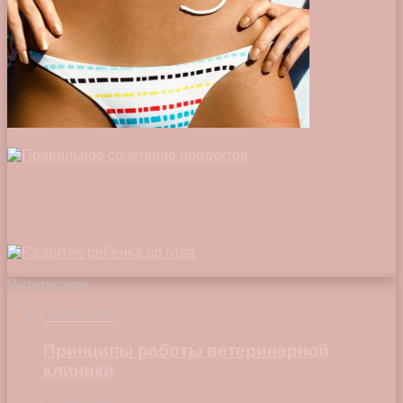
Интересное
14.07.2021
Принципы работы ветеринарной
клиники