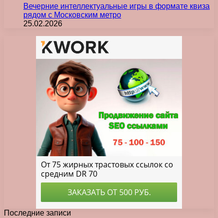
Вечерние интеллектуальные игры в формате квиза
рядом с Московским метро
25.02.2026
Последние записи