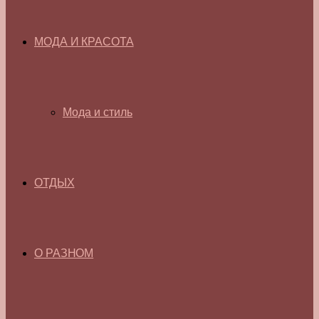
МОДА И КРАСОТА
Мода и стиль
ОТДЫХ
О РАЗНОМ