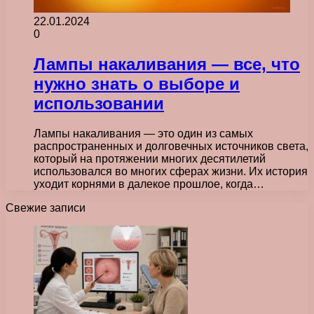
22.01.2024
0
Лампы накаливания — все, что
нужно знать о выборе и
использовании
Лампы накаливания — это один из самых
распространенных и долговечных источников света,
который на протяжении многих десятилетий
использовался во многих сферах жизни. Их история
уходит корнями в далекое прошлое, когда…
Свежие записи