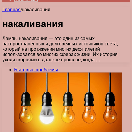
Главная
/
накаливания
накаливания
Лампы накаливания — это один из самых
распространенных и долговечных источников света,
который на протяжении многих десятилетий
использовался во многих сферах жизни. Их история
уходит корнями в далекое прошлое, когда …
Бытовые проблемы