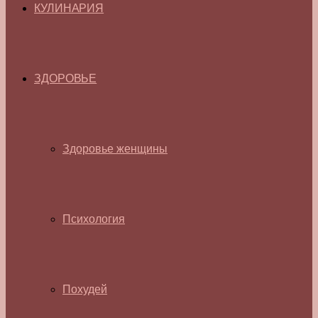
КУЛИНАРИЯ
ЗДОРОВЬЕ
Здоровье женщины
Психология
Похудей