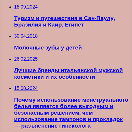
18.09.2024
Туризм и путешествия в Сан-Паулу,
Бразилия и Каир, Египет
30.04.2018
Молочные зубы у детей
26.02.2025
Лучшие бренды итальянской мужской
косметики и их особенности
15.08.2024
Почему использование менструального
белья является более выгодным и
безопасным решением, чем
использование тампонов и прокладок
— разъяснение гинеколога