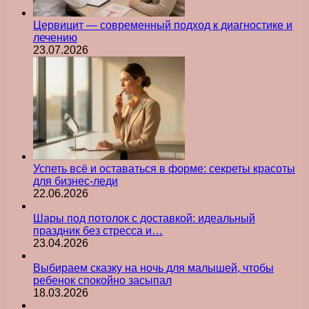
Цервицит — современный подход к диагностике и
лечению
23.07.2026
Успеть всё и оставаться в форме: секреты красоты
для бизнес-леди
22.06.2026
Шары под потолок с доставкой: идеальный
праздник без стресса и…
23.04.2026
Выбираем сказку на ночь для малышей, чтобы
ребенок спокойно засыпал
18.03.2026