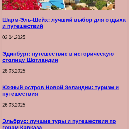
Шарм-Эль-Шейх: лучший выбор для отдыха
и путешествий
02.04.2025
Эдинбург: путешествие в историческую
столицу Шотландии
28.03.2025
Южный остров Новой Зеландии: туризм и
путешествия
26.03.2025
Эльбрус: лучшие туры и путешествия по
горам Кавказа