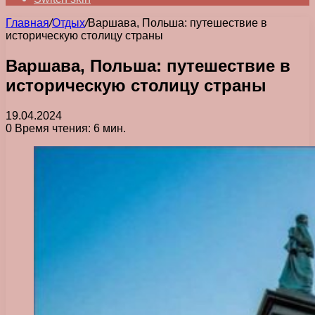
Главная
/
Отдых
/
Варшава, Польша: путешествие в
историческую столицу страны
Варшава, Польша: путешествие в
историческую столицу страны
19.04.2024
0
Время чтения: 6 мин.