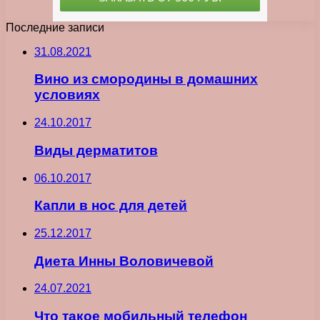
Последние записи
31.08.2021
Вино из смородины в домашних
условиях
24.10.2017
Виды дерматитов
06.10.2017
Капли в нос для детей
25.12.2017
Диета Инны Воловичевой
24.07.2021
Что такое мобильный телефон