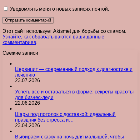
Уведомлять меня о новых записях почтой.
Этот сайт использует Akismet для борьбы со спамом.
Узнайте, как обрабатываются ваши данные
комментариев
.
Свежие записи
Цервицит — современный подход к диагностике и
лечению
23.07.2026
Успеть всё и оставаться в форме: секреты красоты
для бизнес-леди
22.06.2026
Шары под потолок с доставкой: идеальный
праздник без стресса и…
23.04.2026
Выбираем сказку на ночь для малышей, чтобы