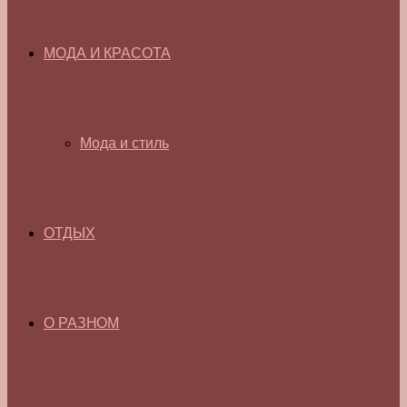
МОДА И КРАСОТА
Мода и стиль
ОТДЫХ
О РАЗНОМ