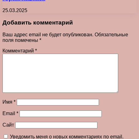
25.03.2025
Добавить комментарий
Ваш адрес email не будет опубликован.
Обязательные
поля помечены
*
Комментарий
*
Имя
*
Email
*
Сайт
Уведомить меня о новых комментариях по email.