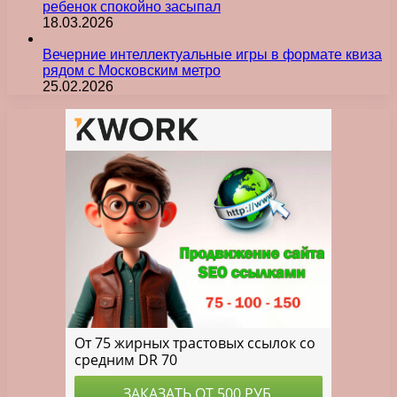
ребенок спокойно засыпал
18.03.2026
Вечерние интеллектуальные игры в формате квиза
рядом с Московским метро
25.02.2026