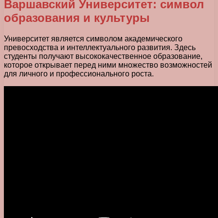
Варшавский Университет: символ
образования и культуры
Университет является символом академического
превосходства и интеллектуального развития. Здесь
студенты получают высококачественное образование,
которое открывает перед ними множество возможностей
для личного и профессионального роста.