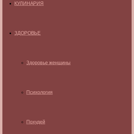
КУЛИНАРИЯ
ЗДОРОВЬЕ
Здоровье женщины
Психология
Похудей