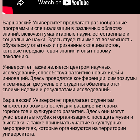
Варшавский Университет предлагает разнообразные
программы и специализации в различных областях
знаний, включая гуманитарные науки, естественные и
социальные науки. Здесь студенты имеют возможность
обучаться у опытных и признанных специалистов,
которые передают свои знания и опыт новому
поколению.
Университет также является центром научных
исследований, способствуя развитию новых идей и
инноваций. Здесь проводятся конференции, симпозиумы
и семинары, где ученые и студенты обмениваются
своими идеями и результатами исследований.
Варшавский Университет предлагает студентам
множество возможностей для расширения своих
горизонтов и культурного развития. Здесь они могут
участвовать в клубах и организациях, посещать музеи и
выставки, а также принимать участие в культурных
мероприятиях, которые организуются на территории
университета.