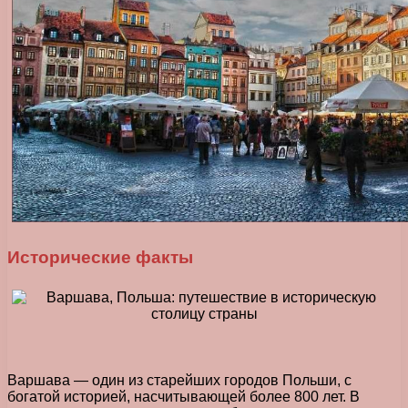
Исторические факты
Варшава — один из старейших городов Польши, с
богатой историей, насчитывающей более 800 лет. В