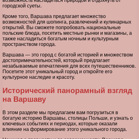
возможность насладиться природой и отдохнуть от
городской суеты.
Кроме того, Варшава предлагает множество
возможностей для шопинга, развлечений и кулинарных
открытий. Вы сможете попробовать национальные
польские блюда, посетить местные рынки и магазины, а
также насладиться богатым ночным и культурным
пространством города.
Варшава — это город с богатой историей и множеством
достопримечательностей, который предлагает
незабываемые впечатления для всех путешественников.
Посетите этот уникальный город и откройте его
культурное наследие и красоту.
Исторический панорамный взгляд
на Варшаву
В этом разделе мы предлагаем вам погрузиться в
богатую историю Варшавы, столицы Польши, и узнать о
ключевых событиях и периодах, которые оказали
влияние на формирование этого уникального города.