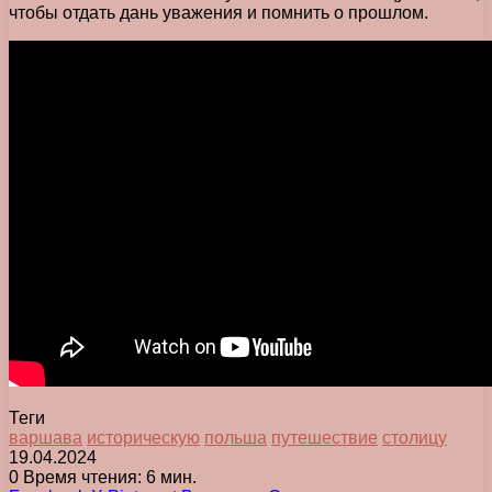
чтобы отдать дань уважения и помнить о прошлом.
Теги
варшава
историческую
польша
путешествие
столицу
19.04.2024
0
Время чтения: 6 мин.