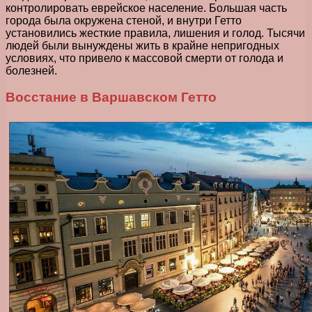
контролировать еврейское население. Большая часть
города была окружена стеной, и внутри Гетто
установились жесткие правила, лишения и голод. Тысячи
людей были вынуждены жить в крайне непригодных
условиях, что привело к массовой смерти от голода и
болезней.
Восстание в Варшавском Гетто