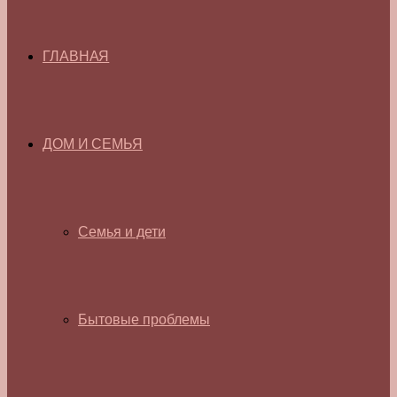
ГЛАВНАЯ
ДОМ И СЕМЬЯ
Семья и дети
Бытовые проблемы