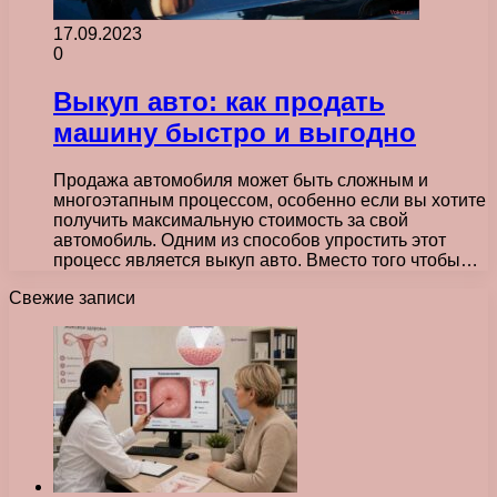
17.09.2023
0
Выкуп авто: как продать
машину быстро и выгодно
Продажа автомобиля может быть сложным и
многоэтапным процессом, особенно если вы хотите
получить максимальную стоимость за свой
автомобиль. Одним из способов упростить этот
процесс является выкуп авто. Вместо того чтобы…
Свежие записи