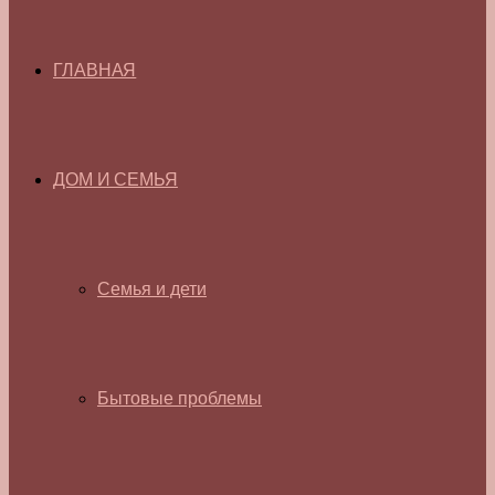
ГЛАВНАЯ
ДОМ И СЕМЬЯ
Семья и дети
Бытовые проблемы