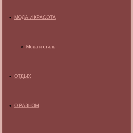
МОДА И КРАСОТА
Мода и стиль
ОТДЫХ
О РАЗНОМ