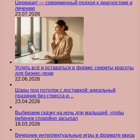
Цервицит — современный подход к диагностике и
лечению
23.07.2026
Успеть всё и оставаться в форме: секреты красоты
для бизнес-леди
22.06.2026
Шары под потолок с доставкой: идеальный
праздник без стресса и…
23.04.2026
Выбираем сказку на ночь для малышей, чтобы
ребенок спокойно засыпал
18.03.2026
Вечерние интеллектуальные игры в формате квиза