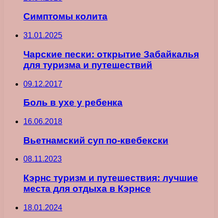
Симптомы колита
31.01.2025
Чарские пески: открытие Забайкалья
для туризма и путешествий
09.12.2017
Боль в ухе у ребенка
16.06.2018
Вьетнамский суп по-квебекски
08.11.2023
Кэрнс туризм и путешествия: лучшие
места для отдыха в Кэрнсе
18.01.2024