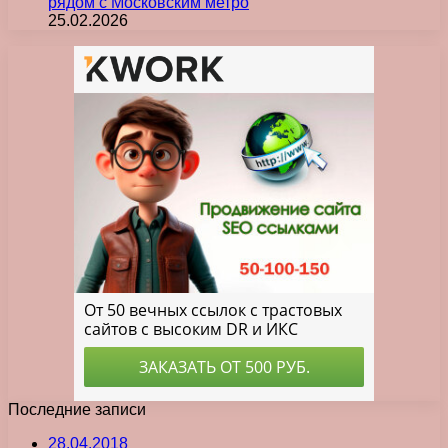
рядом с Московским метро
25.02.2026
Последние записи
28.04.2018