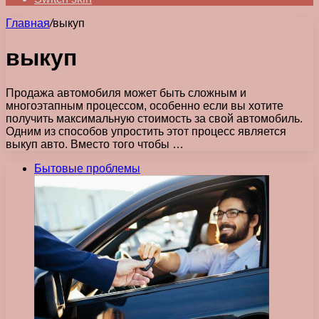
Главная
/
выкуп
выкуп
Продажа автомобиля может быть сложным и
многоэтапным процессом, особенно если вы хотите
получить максимальную стоимость за свой автомобиль.
Одним из способов упростить этот процесс является
выкуп авто. Вместо того чтобы …
Бытовые проблемы