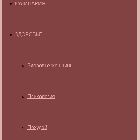
КУЛИНАРИЯ
ЗДОРОВЬЕ
Здоровье женщины
Психология
Похудей