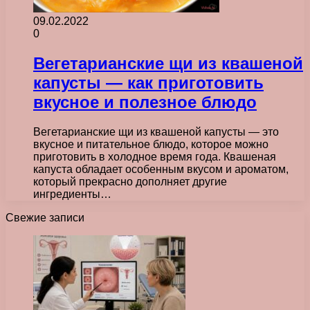
09.02.2022
0
Вегетарианские щи из квашеной
капусты — как приготовить
вкусное и полезное блюдо
Вегетарианские щи из квашеной капусты — это
вкусное и питательное блюдо, которое можно
приготовить в холодное время года. Квашеная
капуста обладает особенным вкусом и ароматом,
который прекрасно дополняет другие
ингредиенты…
Свежие записи