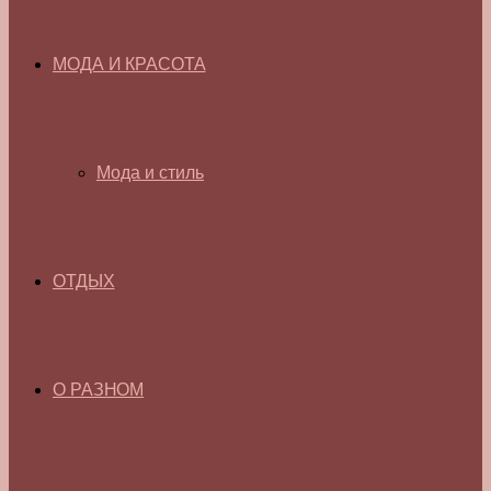
МОДА И КРАСОТА
Мода и стиль
ОТДЫХ
О РАЗНОМ