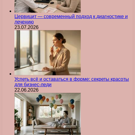
Цервицит — современный подход к диагностике и
лечению
23.07.2026
Успеть всё и оставаться в форме: секреты красоты
для бизнес-леди
22.06.2026