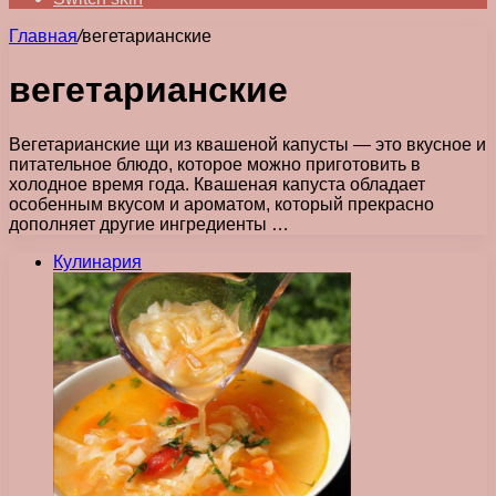
Главная
/
вегетарианские
вегетарианские
Вегетарианские щи из квашеной капусты — это вкусное и
питательное блюдо, которое можно приготовить в
холодное время года. Квашеная капуста обладает
особенным вкусом и ароматом, который прекрасно
дополняет другие ингредиенты …
Кулинария