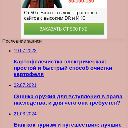
Последние записи
19.07.2023
Картофелечистка электрическая:
простой и быстрый способ очистки
картофеля
02.07.2021
Оценка оружия для вступления в права
наследства, и для чего она требуется?
21.03.2024
Бангкок туризм и путешествия: лучшие