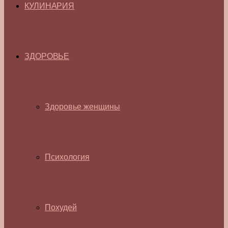
КУЛИНАРИЯ
ЗДОРОВЬЕ
Здоровье женщины
Психология
Похудей