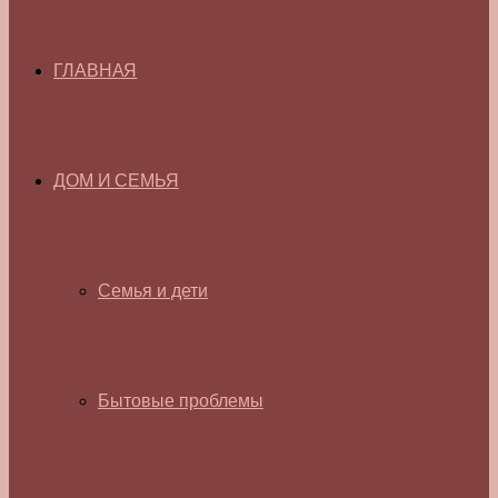
ГЛАВНАЯ
ДОМ И СЕМЬЯ
Семья и дети
Бытовые проблемы