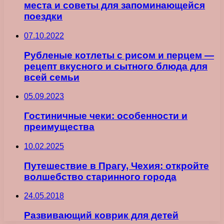
места и советы для запоминающейся
поездки
07.10.2022
Рубленые котлеты с рисом и перцем —
рецепт вкусного и сытного блюда для
всей семьи
05.09.2023
Гостиничные чеки: особенности и
преимущества
10.02.2025
Путешествие в Прагу, Чехия: откройте
волшебство старинного города
24.05.2018
Развивающий коврик для детей