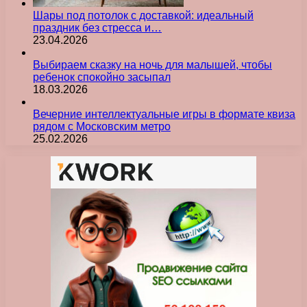
Шары под потолок с доставкой: идеальный
праздник без стресса и…
23.04.2026
Выбираем сказку на ночь для малышей, чтобы
ребенок спокойно засыпал
18.03.2026
Вечерние интеллектуальные игры в формате квиза
рядом с Московским метро
25.02.2026