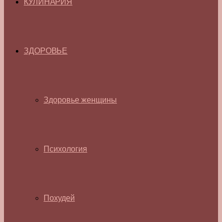
КУЛИНАРИЯ
ЗДОРОВЬЕ
Здоровье женщины
Психология
Похудей