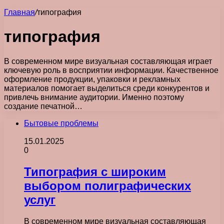
Главная
/
типография
типография
В современном мире визуальная составляющая играет
ключевую роль в восприятии информации. Качественное
оформление продукции, упаковки и рекламных
материалов помогает выделиться среди конкурентов и
привлечь внимание аудитории. Именно поэтому
создание печатной…
Бытовые проблемы
15.01.2025
0
Типография с широким
выбором полиграфических
услуг
В современном мире визуальная составляющая