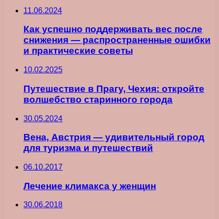
11.06.2024
Как успешно поддерживать вес после
снижения — распространенные ошибки
и практические советы
10.02.2025
Путешествие в Прагу, Чехия: откройте
волшебство старинного города
30.05.2024
Вена, Австрия — удивительный город
для туризма и путешествий
06.10.2017
Лечение климакса у женщин
30.06.2018