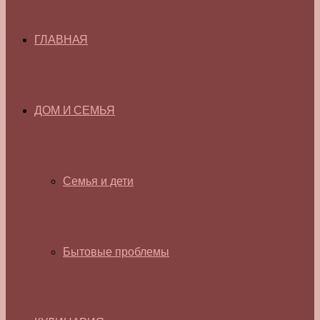
ГЛАВНАЯ
ДОМ И СЕМЬЯ
Семья и дети
Бытовые проблемы