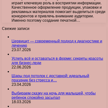
играет ключевую роль в восприятии информации.
Качественное оформление продукции, упаковки и
рекламных материалов помогает выделиться среди
конкурентов и привлечь внимание аудитории.
Именно поэтому создание печатной…
Свежие записи
Цервицит — современный подход к диагностике и
лечению
23.07.2026
Успеть всё и оставаться в форме: секреты красоты
для бизнес-леди
22.06.2026
Шары под потолок с доставкой: идеальный
праздник без стресса и…
23.04.2026
Выбираем сказку на ночь для малышей, чтобы
ребенок спокойно засыпал
18.03.2026