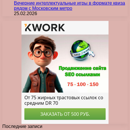
Вечерние интеллектуальные игры в формате квиза
рядом с Московским метро
25.02.2026
Последние записи