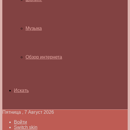
Музыка
Обзор интернета
Искать
Пятница , 7 Август 2026
Войти
Switch skin