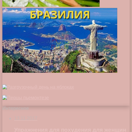
Интересное
13.11.2017
Упражнения для похудения для женщин