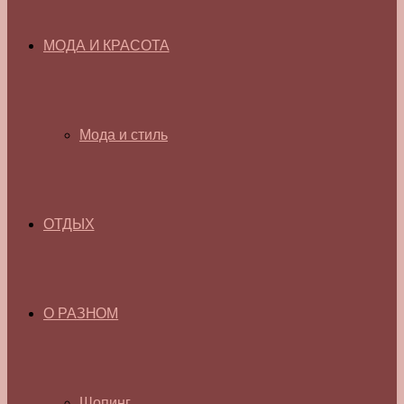
МОДА И КРАСОТА
Мода и стиль
ОТДЫХ
О РАЗНОМ
Шопинг