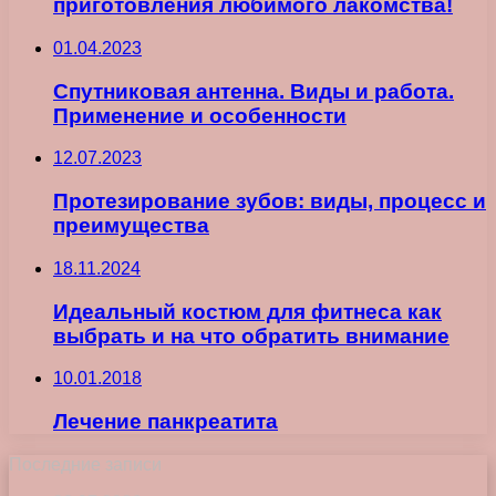
приготовления любимого лакомства!
01.04.2023
Спутниковая антенна. Виды и работа.
Применение и особенности
12.07.2023
Протезирование зубов: виды, процесс и
преимущества
18.11.2024
Идеальный костюм для фитнеса как
выбрать и на что обратить внимание
10.01.2018
Лечение панкреатита
Последние записи