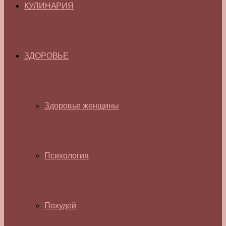
КУЛИНАРИЯ
ЗДОРОВЬЕ
Здоровье женщины
Психология
Похудей