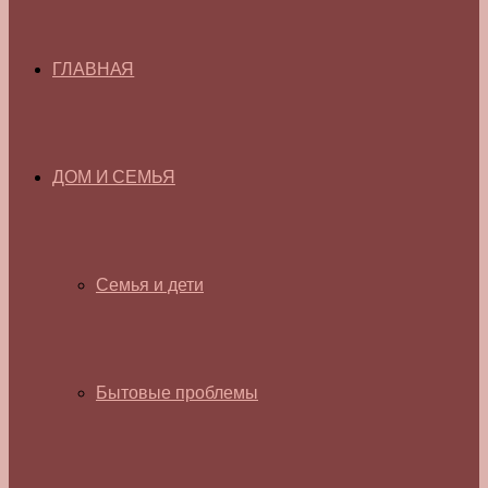
ГЛАВНАЯ
ДОМ И СЕМЬЯ
Семья и дети
Бытовые проблемы