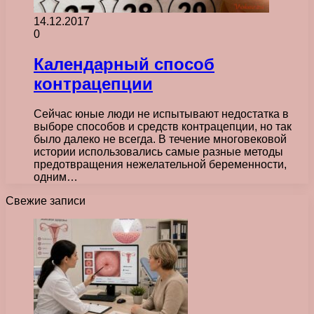
14.12.2017
0
Календарный способ
контрацепции
Сейчас юные люди не испытывают недостатка в
выборе способов и средств контрацепции, но так
было далеко не всегда. В течение многовековой
истории использовались самые разные методы
предотвращения нежелательной беременности,
одним…
Свежие записи