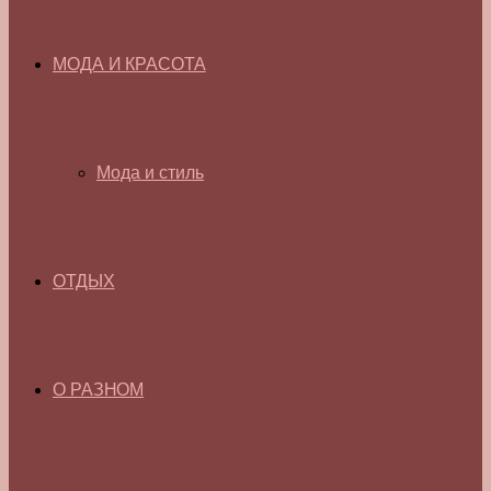
МОДА И КРАСОТА
Мода и стиль
ОТДЫХ
О РАЗНОМ