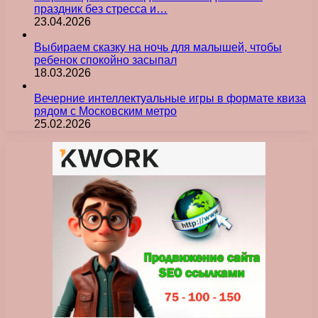
праздник без стресса и…
23.04.2026
Выбираем сказку на ночь для малышей, чтобы
ребенок спокойно засыпал
18.03.2026
Вечерние интеллектуальные игры в формате квиза
рядом с Московским метро
25.02.2026