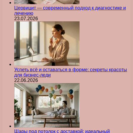
Цервицит — современный подход к диагностике и
лечению
23.07.2026
Успеть всё и оставаться в форме: секреты красоты
для бизнес-леди
22.06.2026
Шары под потолок с доставкой: идеальный