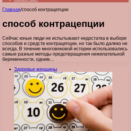
Главная
/
способ контрацепции
способ контрацепции
Сейчас юные люди не испытывают недостатка в выборе
способов и средств контрацепции, но так было далеко не
всегда. В течение многовековой истории использовались
самые разные методы предотвращения нежелательной
беременности, одним…
Здоровье женщины