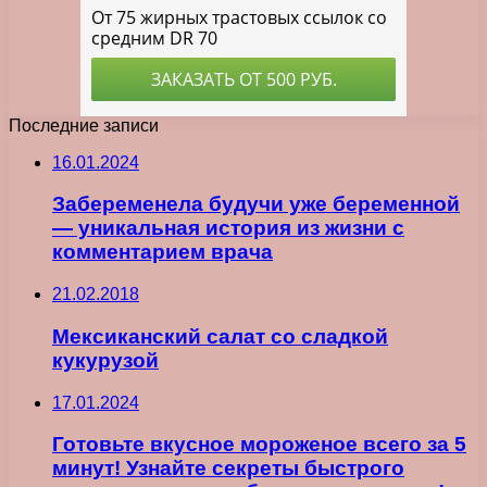
Последние записи
16.01.2024
Забеременела будучи уже беременной
— уникальная история из жизни с
комментарием врача
21.02.2018
Мексиканский салат со сладкой
кукурузой
17.01.2024
Готовьте вкусное мороженое всего за 5
минут! Узнайте секреты быстрого