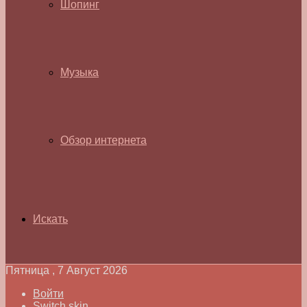
Шопинг
Музыка
Обзор интернета
Искать
Пятница , 7 Август 2026
Войти
Switch skin