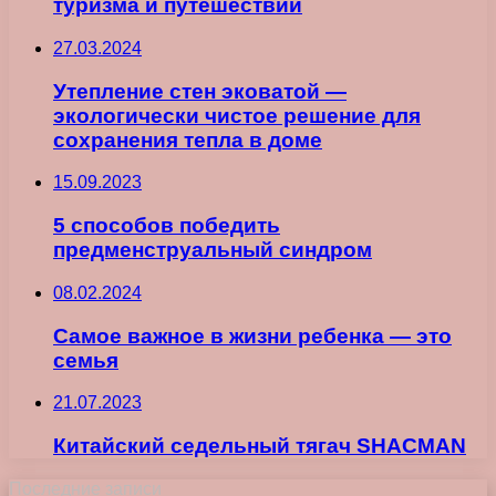
туризма и путешествий
27.03.2024
Утепление стен эковатой —
экологически чистое решение для
сохранения тепла в доме
15.09.2023
5 способов победить
предменструальный синдром
08.02.2024
Самое важное в жизни ребенка ― это
семья
21.07.2023
Китайский седельный тягач SHACMAN
Последние записи