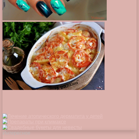
Интересное