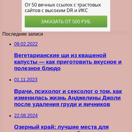
Последние записи
09.02.2022
Вегетарианские щи из квашеной
капусты — как приготовить вкусное и
полезное блюдо
01.11.2023
Врачи, психолог и сексолог о том, как
изменилась жизнь Анджелины Джоли
после удаления груди и яичников
22.08.2024
Озерный край: лучшие места для