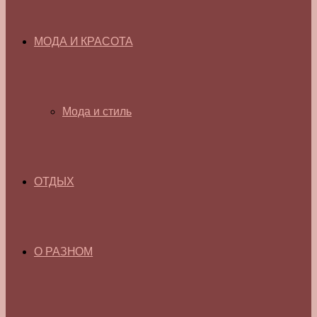
МОДА И КРАСОТА
Мода и стиль
ОТДЫХ
О РАЗНОМ