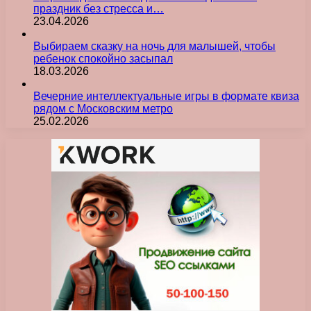
праздник без стресса и…
23.04.2026
Выбираем сказку на ночь для малышей, чтобы
ребенок спокойно засыпал
18.03.2026
Вечерние интеллектуальные игры в формате квиза
рядом с Московским метро
25.02.2026