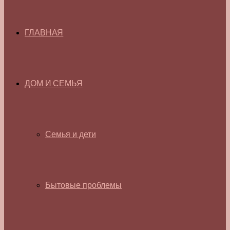
ГЛАВНАЯ
ДОМ И СЕМЬЯ
Семья и дети
Бытовые проблемы