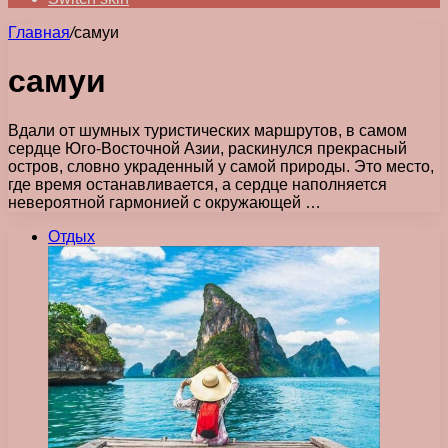
Главная
/
самуи
самуи
Вдали от шумных туристических маршрутов, в самом
сердце Юго-Восточной Азии, раскинулся прекрасный
остров, словно украденный у самой природы. Это место,
где время останавливается, а сердце наполняется
невероятной гармонией с окружающей …
Отдых