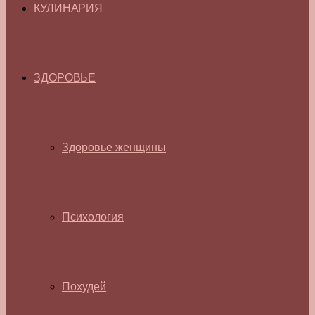
КУЛИНАРИЯ
ЗДОРОВЬЕ
Здоровье женщины
Психология
Похудей