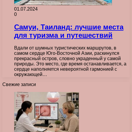
01.07.2024
0
Самуи, Таиланд: лучшие места
для туризма и путешествий
Вдали от шумных туристических маршрутов, в
самом сердце Юго-Восточной Азии, раскинулся
прекрасный остров, словно украденный у самой
природы. Это место, где время останавливается, а
сердце наполняется невероятной гармонией с
окружающей…
Свежие записи