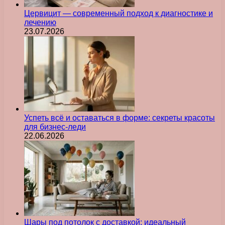
Цервицит — современный подход к диагностике и
лечению
23.07.2026
Успеть всё и оставаться в форме: секреты красоты
для бизнес-леди
22.06.2026
Шары под потолок с доставкой: идеальный