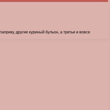
паприку, другие куриный бульон, а третьи и вовсе