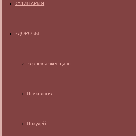
КУЛИНАРИЯ
ЗДОРОВЬЕ
Здоровье женщины
Психология
Похудей