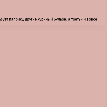
зует паприку, другие куриный бульон, а третьи и вовсе