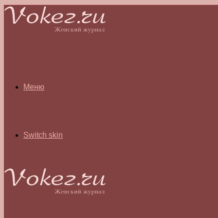
Меню
Switch skin