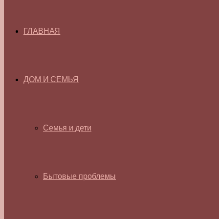
ГЛАВНАЯ
ДОМ И СЕМЬЯ
Семья и дети
Бытовые проблемы