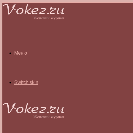
Меню
Switch skin