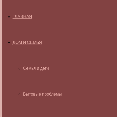
ГЛАВНАЯ
ДОМ И СЕМЬЯ
Семья и дети
Бытовые проблемы