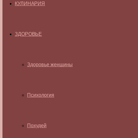
КУЛИНАРИЯ
ЗДОРОВЬЕ
Здоровье женщины
Психология
Похудей