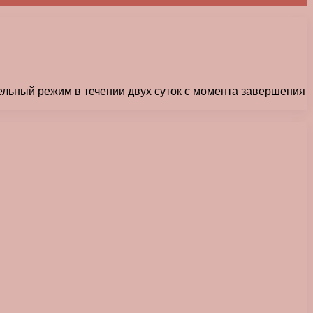
ельный режим в течении двух суток с момента завершения