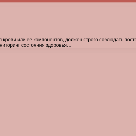
 крови или ее компонентов, должен строго соблюдать пост
ониторинг состояния здоровья…