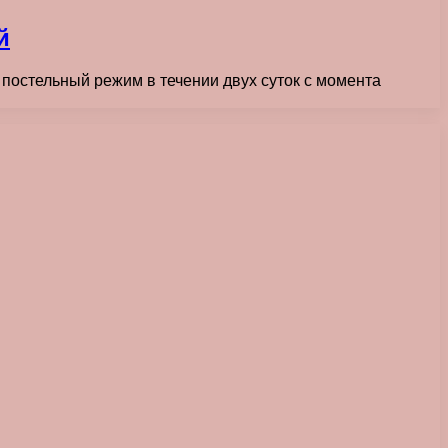
й
постельный режим в течении двух суток с момента