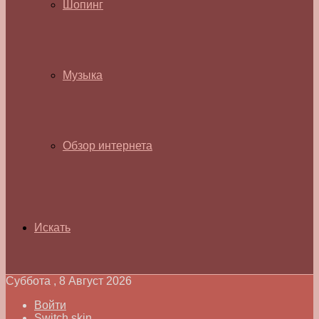
Шопинг
Музыка
Обзор интернета
Искать
Суббота , 8 Август 2026
Войти
Switch skin