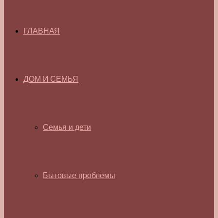
ГЛАВНАЯ
ДОМ И СЕМЬЯ
Семья и дети
Бытовые проблемы