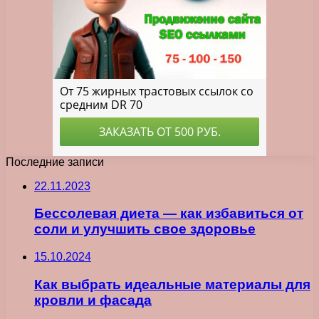
Последние записи
22.11.2023
Бессолевая диета — как избавиться от
соли и улучшить свое здоровье
15.10.2024
Как выбрать идеальные материалы для
кровли и фасада