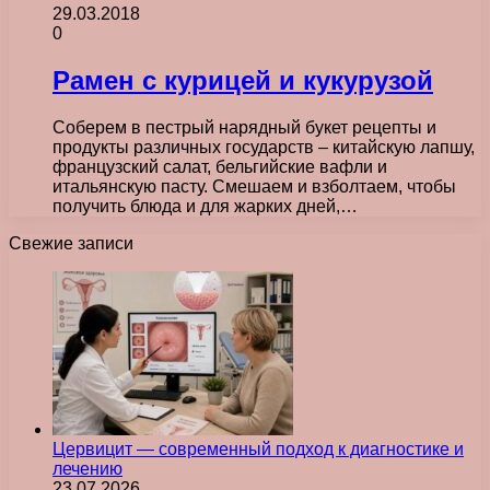
29.03.2018
0
Рамен с курицей и кукурузой
Соберем в пестрый нарядный букет рецепты и
продукты различных государств – китайскую лапшу,
французский салат, бельгийские вафли и
итальянскую пасту. Смешаем и взболтаем, чтобы
получить блюда и для жарких дней,…
Свежие записи
Цервицит — современный подход к диагностике и
лечению
23.07.2026