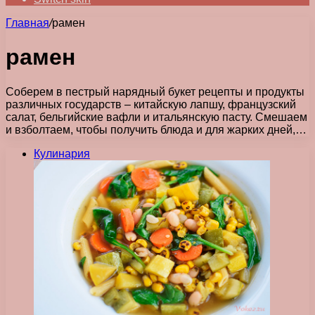
Главная
/
рамен
рамен
Соберем в пестрый нарядный букет рецепты и продукты
различных государств – китайскую лапшу, французский
салат, бельгийские вафли и итальянскую пасту. Смешаем
и взболтаем, чтобы получить блюда и для жарких дней,…
Кулинария