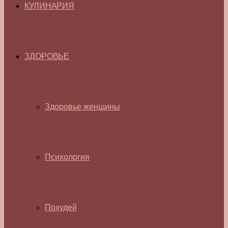
КУЛИНАРИЯ
ЗДОРОВЬЕ
Здоровье женщины
Психология
Похудей