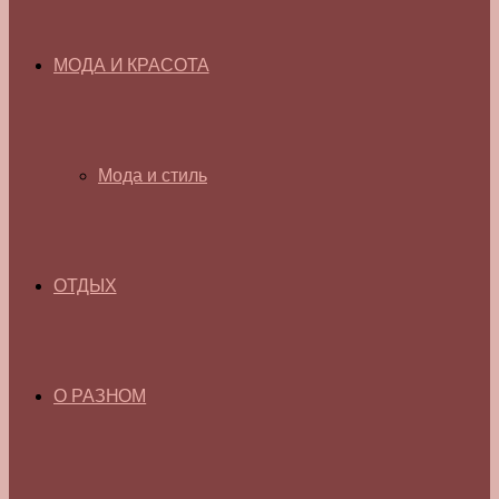
МОДА И КРАСОТА
Мода и стиль
ОТДЫХ
О РАЗНОМ