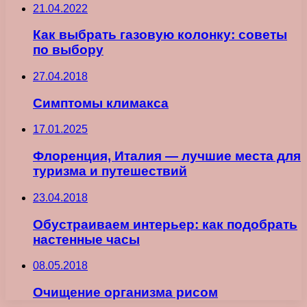
21.04.2022
Как выбрать газовую колонку: советы
по выбору
27.04.2018
Симптомы климакса
17.01.2025
Флоренция, Италия — лучшие места для
туризма и путешествий
23.04.2018
Обустраиваем интерьер: как подобрать
настенные часы
08.05.2018
Очищение организма рисом