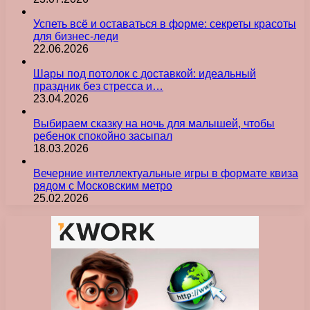
Успеть всё и оставаться в форме: секреты красоты
для бизнес-леди
22.06.2026
Шары под потолок с доставкой: идеальный
праздник без стресса и…
23.04.2026
Выбираем сказку на ночь для малышей, чтобы
ребенок спокойно засыпал
18.03.2026
Вечерние интеллектуальные игры в формате квиза
рядом с Московским метро
25.02.2026