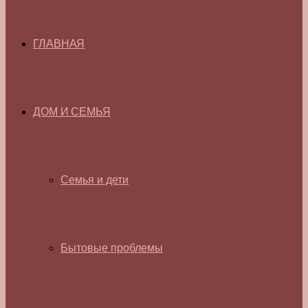
ГЛАВНАЯ
ДОМ И СЕМЬЯ
Семья и дети
Бытовые проблемы