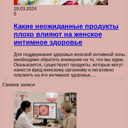
29.03.2024
0
Какие неожиданные продукты
плохо влияют на женское
интимное здоровье
Для поддержания здоровья женской интимной зоны
необходимо обратить внимание на то, что мы едим.
Оказывается, существуют продукты, которые могут
нанести вред женскому организму и негативно
повлиять на его интимное здоровье.…
Свежие записи