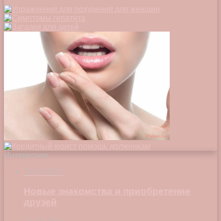
Интересное
20.04.2022
Новые знакомства и приобретение
друзей