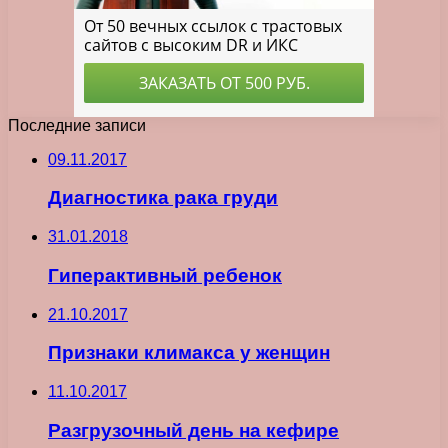
Последние записи
09.11.2017
Диагностика рака груди
31.01.2018
Гиперактивный ребенок
21.10.2017
Признаки климакса у женщин
11.10.2017
Разгрузочный день на кефире