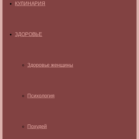
КУЛИНАРИЯ
ЗДОРОВЬЕ
Здоровье женщины
Психология
Похудей