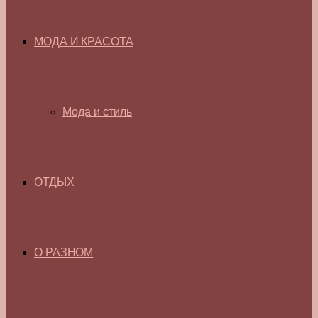
МОДА И КРАСОТА
Мода и стиль
ОТДЫХ
О РАЗНОМ