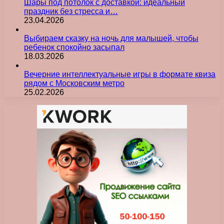
Шары под потолок с доставкой: идеальный
праздник без стресса и…
23.04.2026
Выбираем сказку на ночь для малышей, чтобы
ребенок спокойно засыпал
18.03.2026
Вечерние интеллектуальные игры в формате квиза
рядом с Московским метро
25.02.2026