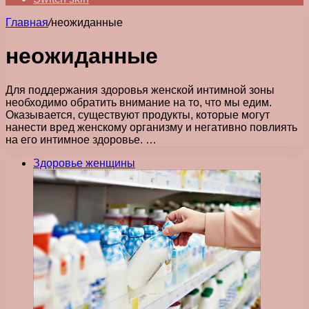
Главная
/
неожиданные
неожиданные
Для поддержания здоровья женской интимной зоны
необходимо обратить внимание на то, что мы едим.
Оказывается, существуют продукты, которые могут
нанести вред женскому организму и негативно повлиять
на его интимное здоровье. …
Здоровье женщины