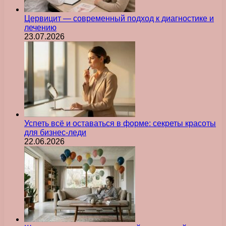
Цервицит — современный подход к диагностике и
лечению
23.07.2026
Успеть всё и оставаться в форме: секреты красоты
для бизнес-леди
22.06.2026