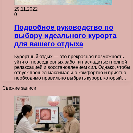
29.11.2022
0
Подробное руководство по
выбору идеального курорта
для вашего отдыха
Курортный отдых — это прекрасная возможность
уйти от повседневных забот и насладиться полной
релаксацией и восстановлением сил. Однако, чтобы
отпуск прошел максимально комфортно и приятно,
необходимо правильно выбрать курорт, который…
Свежие записи