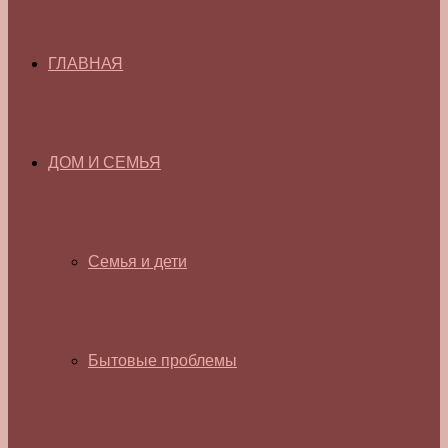
ГЛАВНАЯ
ДОМ И СЕМЬЯ
Семья и дети
Бытовые проблемы