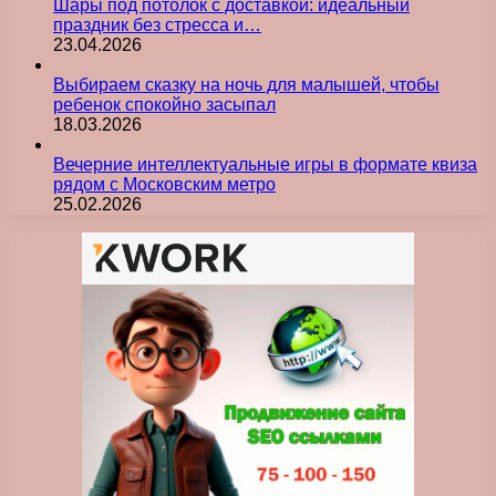
Шары под потолок с доставкой: идеальный
праздник без стресса и…
23.04.2026
Выбираем сказку на ночь для малышей, чтобы
ребенок спокойно засыпал
18.03.2026
Вечерние интеллектуальные игры в формате квиза
рядом с Московским метро
25.02.2026