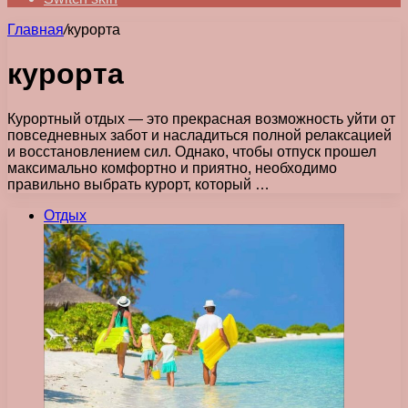
Главная
/
курорта
курорта
Курортный отдых — это прекрасная возможность уйти от
повседневных забот и насладиться полной релаксацией
и восстановлением сил. Однако, чтобы отпуск прошел
максимально комфортно и приятно, необходимо
правильно выбрать курорт, который …
Отдых