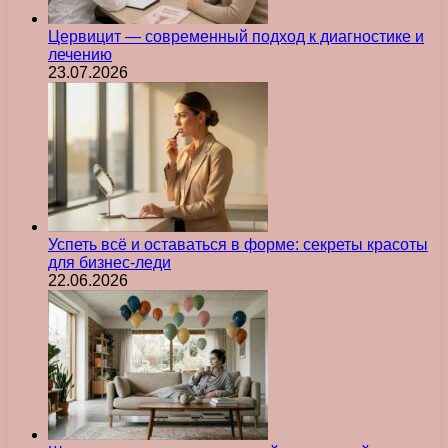
Цервицит — современный подход к диагностике и
лечению
23.07.2026
Успеть всё и оставаться в форме: секреты красоты
для бизнес-леди
22.06.2026