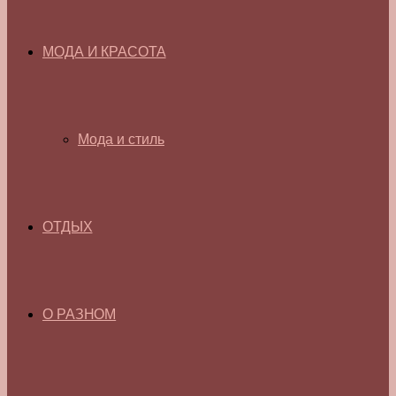
МОДА И КРАСОТА
Мода и стиль
ОТДЫХ
О РАЗНОМ