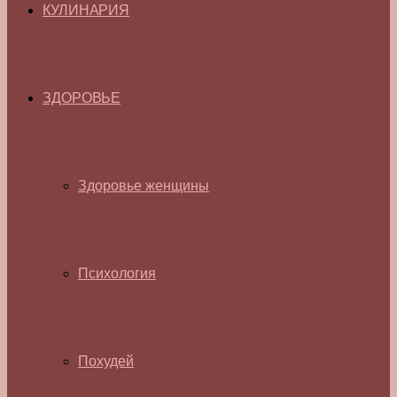
КУЛИНАРИЯ
ЗДОРОВЬЕ
Здоровье женщины
Психология
Похудей