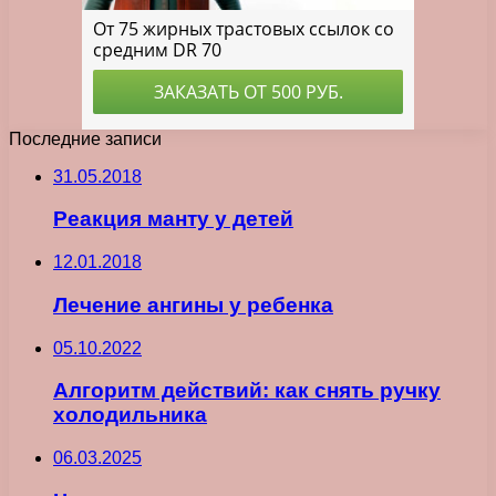
Последние записи
31.05.2018
Реакция манту у детей
12.01.2018
Лечение ангины у ребенка
05.10.2022
Алгоритм действий: как снять ручку
холодильника
06.03.2025