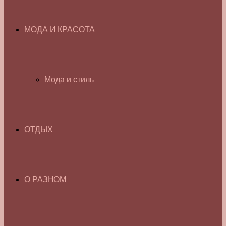
МОДА И КРАСОТА
Мода и стиль
ОТДЫХ
О РАЗНОМ