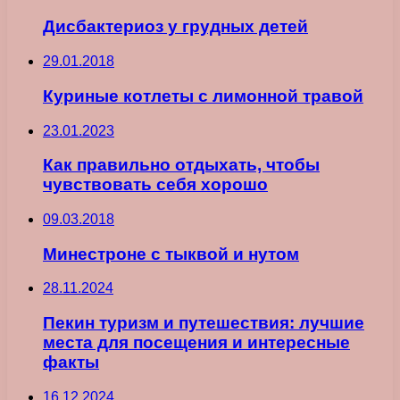
Дисбактериоз у грудных детей
29.01.2018
Куриные котлеты с лимонной травой
23.01.2023
Как правильно отдыхать, чтобы
чувствовать себя хорошо
09.03.2018
Минестроне с тыквой и нутом
28.11.2024
Пекин туризм и путешествия: лучшие
места для посещения и интересные
факты
16.12.2024