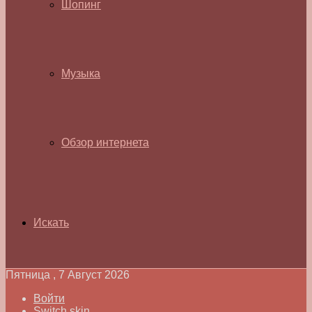
Шопинг
Музыка
Обзор интернета
Искать
Пятница , 7 Август 2026
Войти
Switch skin