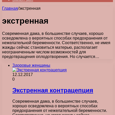
Главная
/
экстренная
экстренная
Современная дама, в большинстве случаев, хорошо
осведомлена о вероятных способах предохранения от
нежелательной беременности. Соответственно, не имея
жажды сейчас становиться матерью, располагает
неограниченным числом возможностей для
предотвращения оплодотворения. Но случается…
Здоровье женщины
12.12.2017
0
Экстренная контрацепция
Современная дама, в большинстве случаев,
хорошо осведомлена о вероятных способах
предохранения от нежелательной беременности.