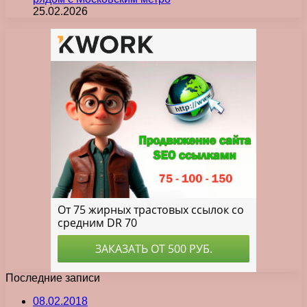
25.02.2026
Последние записи
08.02.2018