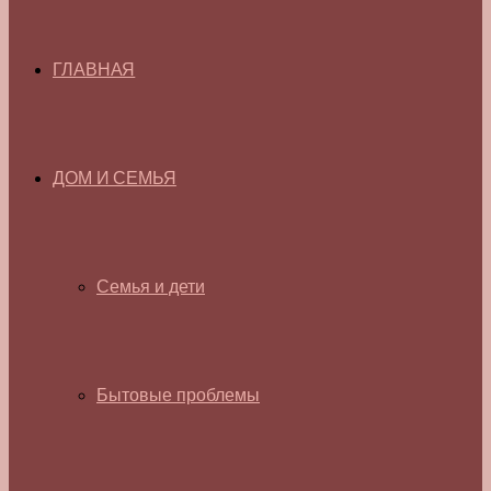
ГЛАВНАЯ
ДОМ И СЕМЬЯ
Семья и дети
Бытовые проблемы