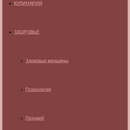
КУЛИНАРИЯ
ЗДОРОВЬЕ
Здоровье женщины
Психология
Похудей