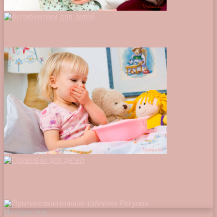
Интересное