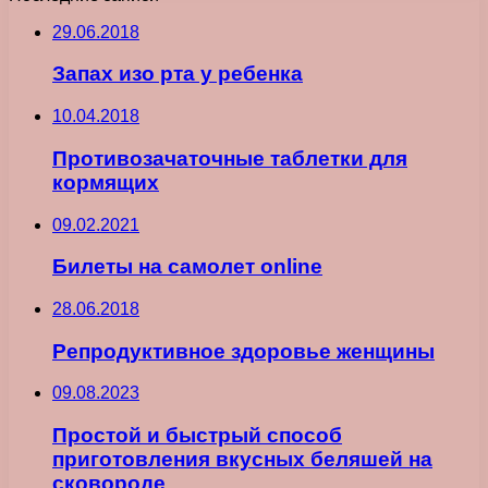
29.06.2018
Запах изо рта у ребенка
10.04.2018
Противозачаточные таблетки для
кормящих
09.02.2021
Билеты на самолет online
28.06.2018
Репродуктивное здоровье женщины
09.08.2023
Простой и быстрый способ
приготовления вкусных беляшей на
сковороде