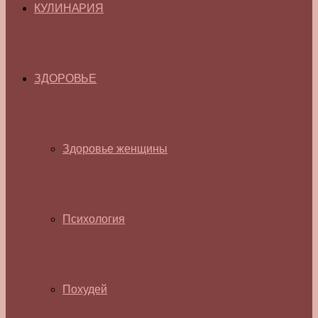
КУЛИНАРИЯ
ЗДОРОВЬЕ
Здоровье женщины
Психология
Похудей