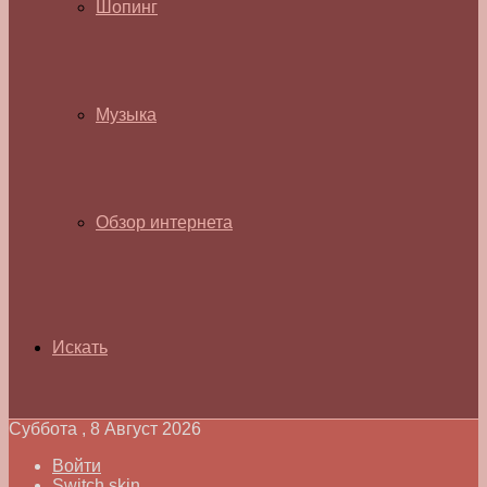
Шопинг
Музыка
Обзор интернета
Искать
Суббота , 8 Август 2026
Войти
Switch skin