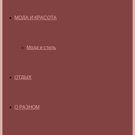
МОДА И КРАСОТА
Мода и стиль
ОТДЫХ
О РАЗНОМ