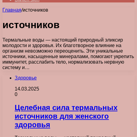
Главная
/
источников
источников
Термальные воды — настоящий природный эликсир
молодости и здоровья. Их благотворное влияние на
организм невозможно переоценить. Эти уникальные
источники, насыщенные минералами, помогают укрепить
иммунитет, расслабить тело, нормализовать нервную
систему и…
Здоровье
14.03.2025
0
Целебная сила термальных
источников для женского
здоровья