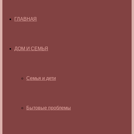
ГЛАВНАЯ
ДОМ И СЕМЬЯ
Семья и дети
Бытовые проблемы