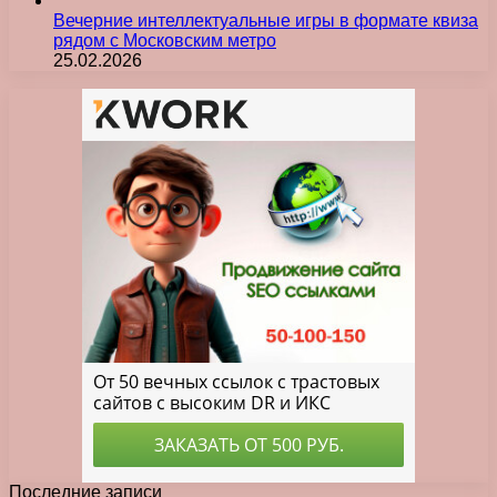
Вечерние интеллектуальные игры в формате квиза
рядом с Московским метро
25.02.2026
Последние записи