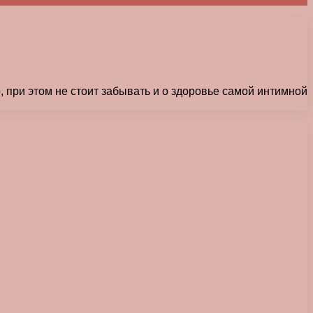
 при этом не стоит забывать и о здоровье самой интимной