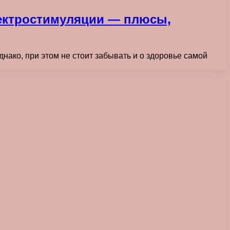
ектростимуляции — плюсы,
ако, при этом не стоит забывать и о здоровье самой