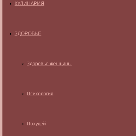
КУЛИНАРИЯ
ЗДОРОВЬЕ
Здоровье женщины
Психология
Похудей