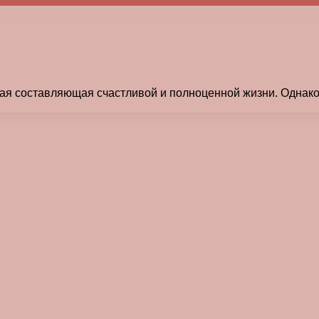
я составляющая счастливой и полноценной жизни. Однако,