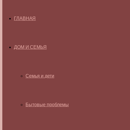
ГЛАВНАЯ
ДОМ И СЕМЬЯ
Семья и дети
Бытовые проблемы