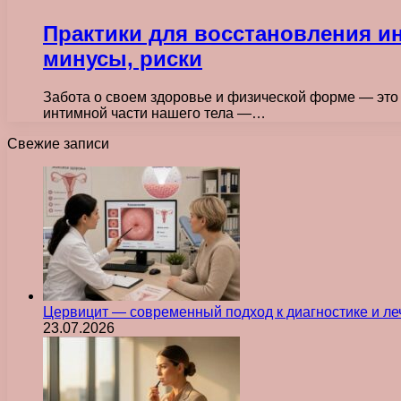
Практики для восстановления 
минусы, риски
Забота о своем здоровье и физической форме — это 
интимной части нашего тела —…
Свежие записи
Цервицит — современный подход к диагностике и л
23.07.2026