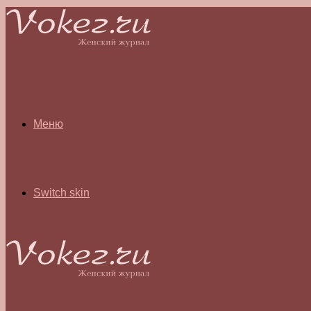
Меню
Switch skin