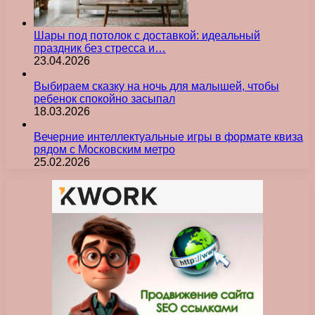
Шары под потолок с доставкой: идеальный
праздник без стресса и…
23.04.2026
Выбираем сказку на ночь для малышей, чтобы
ребенок спокойно засыпал
18.03.2026
Вечерние интеллектуальные игры в формате квиза
рядом с Московским метро
25.02.2026