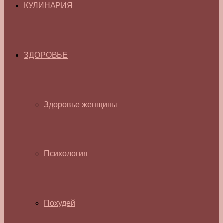
КУЛИНАРИЯ
ЗДОРОВЬЕ
Здоровье женщины
Психология
Похудей