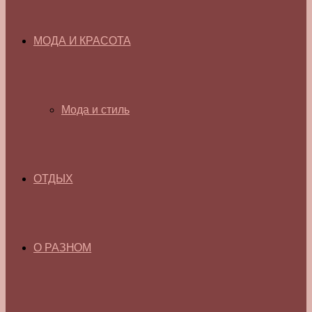
МОДА И КРАСОТА
Мода и стиль
ОТДЫХ
О РАЗНОМ