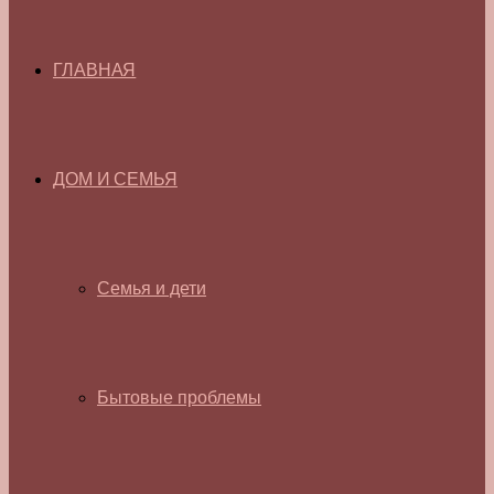
ГЛАВНАЯ
ДОМ И СЕМЬЯ
Семья и дети
Бытовые проблемы