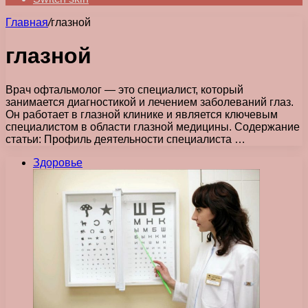
Главная
/
глазной
глазной
Врач офтальмолог — это специалист, который
занимается диагностикой и лечением заболеваний глаз.
Он работает в глазной клинике и является ключевым
специалистом в области глазной медицины. Содержание
статьи: Профиль деятельности специалиста …
Здоровье