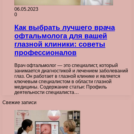
06.05.2023
0
Как выбрать лучшего врача
офтальмолога для вашей
глазной клиники: советы
профессионалов
Врач офтальмолог — это специалист, который
занимается диагностикой и лечением заболеваний
глаз. Он работает в глазной клинике и является
ключевым специалистом в области глазной
медицины. Содержание статьи: Профиль
деятельности специалиста…
Свежие записи