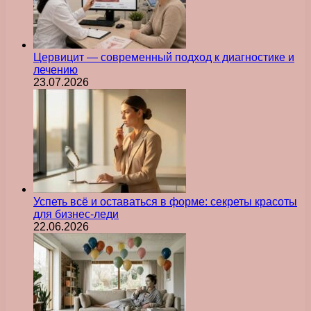
Цервицит — современный подход к диагностике и
лечению
23.07.2026
Успеть всё и оставаться в форме: секреты красоты
для бизнес-леди
22.06.2026