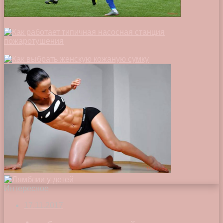
Интересное
17.11.2017