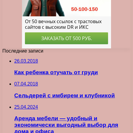
Последние записи
26.03.2018
Как ребенка отучать от груди
07.04.2018
Сельдерей с имбирем и клубникой
25.04.2024
Аренда мебели — удобный и
экономически выгодный выбор для
дома и офиса