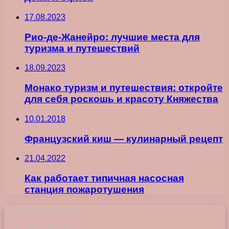
17.08.2023
Рио-де-Жанейро: лучшие места для
туризма и путешествий
18.09.2023
Монако туризм и путешествия: откройте
для себя роскошь и красоту Княжества
10.01.2018
Французский киш — кулинарный рецепт
21.04.2022
Как работает типичная насосная
станция пожаротушения
Последние записи
23.07.2026